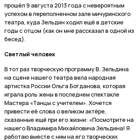
прошёл 9 августа 2013 года с невероятным
успехом в переполненном зале мичуринского
театра, куда Зельдин ходил ещё в детские
годы с отцом (как он мне рассказал в одной из
бесед).
Светлый человек
В тот раз творческую программу В. Зельдина
на сцене нашего театра вела народная
артистка России Ольга Богданова, которая
играла роль жены в последнем спектакле
Мастера «Танцы с учителем». Хочется
привести её слова о великом актёре,
сказанные ещё при его жизни: «Посмотрите на
нашего Владимира Михайловича Зельдина! Я
работаю вместе с ним на его творческих