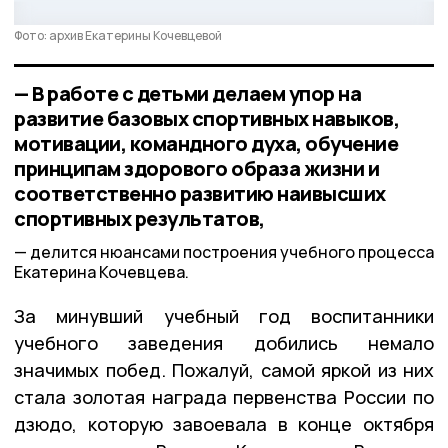
Фото: архив Екатерины Кочевцевой
— В работе с детьми делаем упор на
развитие базовых спортивных навыков,
мотивации, командного духа, обучение
принципам здорового образа жизни и
соответственно развитию наивысших
спортивных результатов,
делится нюансами построения учебного процесса
Екатерина Кочевцева.
За минувший учебный год воспитанники
учебного заведения добились немало
значимых побед. Пожалуй, самой яркой из них
стала золотая награда первенства России по
дзюдо, которую завоевала в конце октября