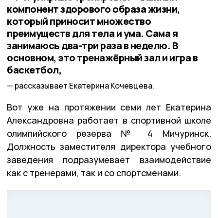
компонент здорового образа жизни,
который приносит множество
преимуществ для тела и ума. Сама я
занимаюсь два-три раза в неделю. В
основном, это тренажёрный зал и игра в
баскетбол,
рассказывает Екатерина Кочевцева.
Вот уже на протяжении семи лет Екатерина
Александровна работает в спортивной школе
олимпийского резерва № 4 Мичуринск.
Должность заместителя директора учебного
заведения подразумевает взаимодействие
как с тренерами, так и со спортсменами.