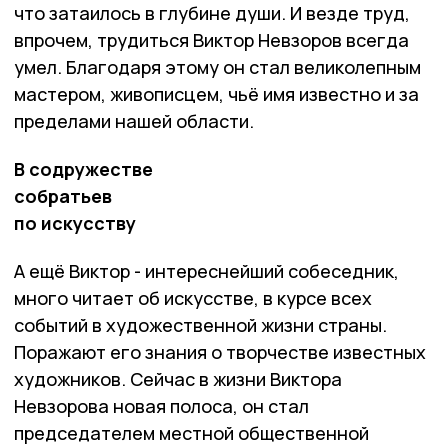
что затаилось в глубине души. И везде труд,
впрочем, трудиться Виктор Невзоров всегда
умел. Благодаря этому он стал великолепным
мастером, живописцем, чьё имя известно и за
пределами нашей области.
В содружестве
собратьев
по искусству
А ещё Виктор - интереснейший собеседник,
много читает об искусстве, в курсе всех
событий в художественной жизни страны.
Поражают его знания о творчестве известных
художников. Сейчас в жизни Виктора
Невзорова новая полоса, он стал
председателем местной общественной