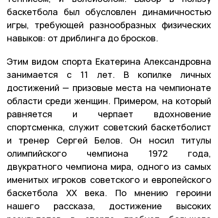
баскетбола был обусловлен динамичностью
игры, требующей разнообразных физических
навыков: от дриблинга до бросков.
Этим видом спорта Екатерина Александровна
занимается с 11 лет. В копилке личных
достижений — призовые места на чемпионате
области среди женщин. Примером, на который
равняется и черпает вдохновение
спортсменка, служит советский баскетболист
и тренер Сергей Белов. Он носил титулы
олимпийского чемпиона 1972 года,
двукратного чемпиона мира, одного из самых
именитых игроков советского и европейского
баскетбола XX века. По мнению героини
нашего рассказа, достижение высоких