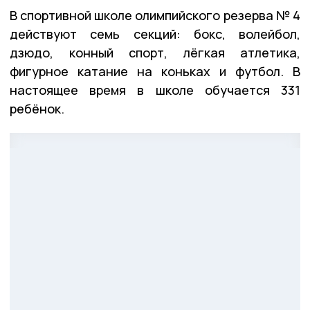
В спортивной школе олимпийского резерва № 4
действуют семь секций: бокс, волейбол,
дзюдо, конный спорт, лёгкая атлетика,
фигурное катание на коньках и футбол. В
настоящее время в школе обучается 331
ребёнок.