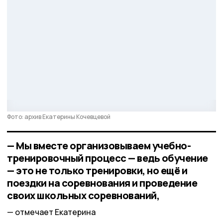
Фото: архив Екатерины Кочевцевой
— Мы вместе организовываем учебно-
тренировочный процесс — ведь обучение
— это не только тренировки, но ещё и
поездки на соревнования и проведение
своих школьных соревнований,
отмечает Екатерина