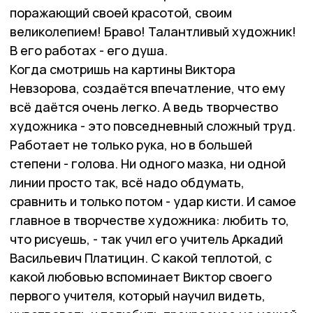
поражающий своей красотой, своим
великолепием! Браво! Талантливый художник!
В его работах - его душа.
Когда смотришь на картины Виктора
Невзорова, создаётся впечатление, что ему
всё даётся очень легко. А ведь творчество
художника - это повседневный сложный труд.
Работает не только рука, но в большей
степени - голова. Ни одного мазка, ни одной
линии просто так, всё надо обдумать,
сравнить и только потом - удар кисти. И самое
главное в творчестве художника: любить то,
что рисуешь, - так учил его учитель Аркадий
Васильевич Платицин. С какой теплотой, с
какой любовью вспоминает Виктор своего
первого учителя, который научил видеть,