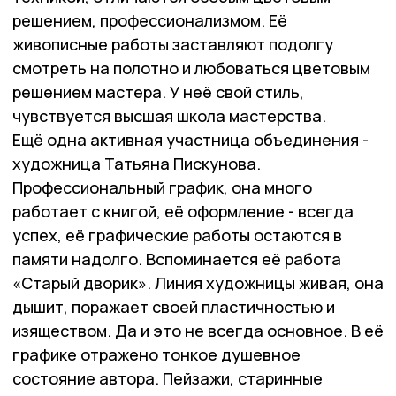
решением, профессионализмом. Её
живописные работы заставляют подолгу
смотреть на полотно и любоваться цветовым
решением мастера. У неё свой стиль,
чувствуется высшая школа мастерства.
Ещё одна активная участница объединения -
художница Татьяна Пискунова.
Профессиональный график, она много
работает с книгой, её оформление - всегда
успех, её графические работы остаются в
памяти надолго. Вспоминается её работа
«Старый дворик». Линия художницы живая, она
дышит, поражает своей пластичностью и
изяществом. Да и это не всегда основное. В её
графике отражено тонкое душевное
состояние автора. Пейзажи, старинные