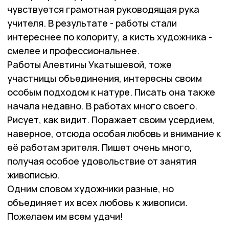
чувствуется грамотная руководящая рука
учителя. В результате - работы стали
интереснее по колориту, а кисть художника -
смелее и профессиональнее.
Работы Алевтины Укатышевой, тоже
участницы объединения, интересны своим
особым подходом к натуре. Писать она также
начала недавно. В работах много своего.
Рисует, как видит. Поражает своим усердием,
наверное, отсюда особая любовь и внимание к
её работам зрителя. Пишет очень много,
получая особое удовольствие от занятия
живописью.
Одним словом художники разные, но
объединяет их всех любовь к живописи.
Пожелаем им всем удачи!