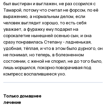
был выстиран и выглажен, не раз ссорился с
Тамарой, потому что считал не форсом, по её
выражению, а нормальным делом, если
человек выглядит хорошо, то есть себя
уважает, а фуражку ему подарил на
сорокалетие нынешней осенью сын, и она
сразу понравилась Степану - ладненькая,
удобная, тёплая, и что в этом было дурного, он
не понимал, но теперь, в болезненном
состоянии, с женой не спорил, не до того было,
лишь морщился, покорно поворачивая под
компресс воспалившееся ухо.
Только домашнее
лечение