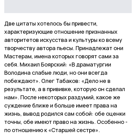
Две цитаты хотелось бы привести,
характеризующие отношение признанных
авторитетов искусства и культуры ко всему
творчеству автора пьесы. Принадлежат они
Мастерам, имена которых говорят сами за
себя. Михаил Боярский: «В драматургии
Володина слабые люди, но они всегда
побеждают». Олег Табаков: «Дело не в
результате, а в прививке, которую он сделал
нам». После некоторых раздумий, какое же
суждение ближе и больше имеет права на
жизнь, вывод родился сам собой: обе оценки
точны, обе имеют право на жизнь. Особенно -
по отношению к «Старшей сестре».