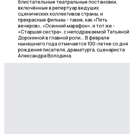
блистательные театральные постановки,
включённые в репертуар ведущих
сценических коллективов страны, и
прекрасные фильмы - такие, как «Пять
вечеров», «Осенний марафон», и тот же -
«Старшая сестра», с неподражаемой Татьяной
Дорониной в главной роли... В феврале
нынешнего года отмечается 100-летие со дня
рождения писателя, драматурга, сценариста
Александра Володина.