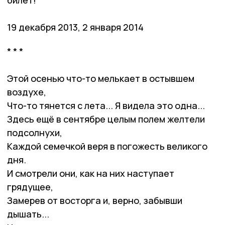
19 декабря 2013, 2 января 2014
* * *
Этой осенью что-то мелькает в остывшем
воздухе,
Что-то тянется с лета... Я видела это одна...
Здесь ещё в сентябре целым полем желтели
подсолнухи,
Каждой семечкой веря в погожесть великого
дня.
И смотрели они, как на них наступает
грядущее,
Замерев от восторга и, верно, забывши
дышать...