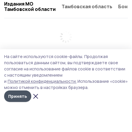
Издания МО
Тамбовская область
Бонд
Тамбовской области
На сайте используются cookie-файлы.
Продолжая
пользоваться данным сайтом, вы подтверждаете свое
согласие на использование файлов cookie в соответствии
с настоящим уведомлением
и
Политикой конфиденциальности.
Использование «cookie»
можно отменить в настройках браузера.
Принять