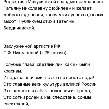
Редакция «Мичуринской правды» поздравляет
Татьяну Николаевну с юбилеем и желает
доброго здоровья, творческих успехов, новых
высот! Публикуем стихи Татьяны
Бердичевской.
Заслуженной артистке РФ
Т.Ф. Николаевой (к 75-летию)
Голубые глаза, светлый лик, как Вы были
красивы…
И года за плечами, но это не просто года!
Это славные вехи культуры великой России,
Это радость и слёзы, волнения и города,
Это сотни ролей и, как следствие, сонмы
спектаклей, –