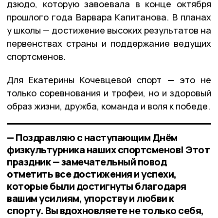
дзюдо, которую завоевала в конце октября
прошлого года Варвара Капитанова. В планах
у школы — достижение высоких результатов на
первенствах страны и поддержание ведущих
спортсменов.
Для Екатерины Кочевцевой спорт — это не
только соревнования и трофеи, но и здоровый
образ жизни, дружба, команда и воля к победе.
— Поздравляю с наступающим Днём
физкультурника наших спортсменов! Этот
праздник — замечательный повод
отметить все достижения и успехи,
которые были достигнуты благодаря
вашим усилиям, упорству и любви к
спорту. Вы вдохновляете не только себя,