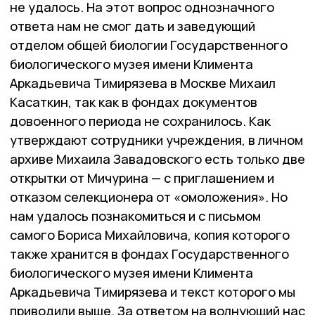
не удалось. На этот вопрос однозначного
ответа нам не смог дать и заведующий
отделом общей биологии Государственного
биологического музея имени Климента
Аркадьевича Тимирязева в Москве Михаил
Касаткин, так как в фондах документов
довоенного периода не сохранилось. Как
утверждают сотрудники учреждения, в личном
архиве Михаила Завадовского есть только две
открытки от Мичурина — с приглашением и
отказом селекционера от «омоложения». Но
нам удалось познакомиться и с письмом
самого Бориса Михайловича, копия которого
также хранится в фондах Государственного
биологического музея имени Климента
Аркадьевича Тимирязева и текст которого мы
приводили выше. За ответом на волнующий нас