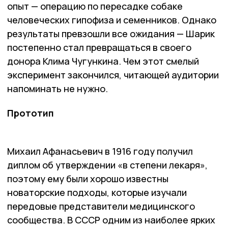
опыт — операцию по пересадке собаке
человеческих гипофиза и семенников. Однако
результаты превзошли все ожидания — Шарик
постепенно стал превращаться в своего
донора Клима Чугункина. Чем этот смелый
эксперимент закончился, читающей аудитории
напоминать не нужно.
Прототип
Михаил Афанасьевич в 1916 году получил
диплом об утверждении «в степени лекаря»,
поэтому ему были хорошо известны
новаторские подходы, которые изучали
передовые представители медицинского
сообщества. В СССР одним из наиболее ярких