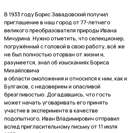
В 1933 году Борис Завадовский получил
приглашение в наш город от 77-летнего
великого преобразователя природы Ивана
Мичурина. Нужно отметить, что селекционер,
погружённый с головой в свою работу, всё же
не был полностью оторван от жизни и,
разумеется, знал об изысканиях Бориса
Михайловича
в области омоложения и относился к ним, как и
Булгаков, с недоверием и опасливой
брезгливостью. Догадавшись, что гость
может начать уговаривать его принять
участие в эксперименте в качестве
подопытного, Иван Владимирович отправил
вслед пригласительному письму от 11 июля