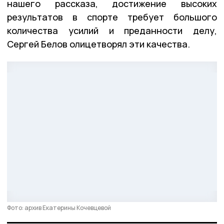
нашего рассказа, достижение высоких
результатов в спорте требует большого
количества усилий и преданности делу,
Сергей Белов олицетворял эти качества.
Фото: архив Екатерины Кочевцевой