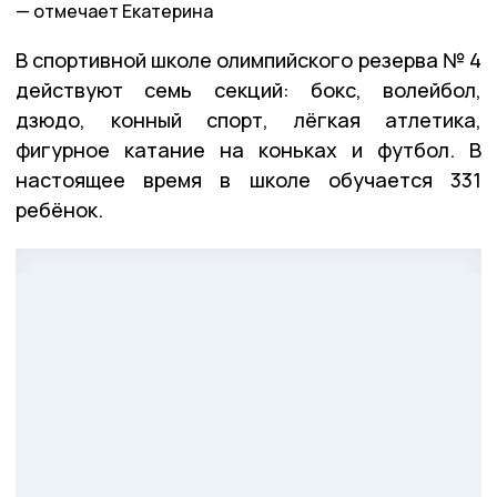
отмечает Екатерина
В спортивной школе олимпийского резерва № 4
действуют семь секций: бокс, волейбол,
дзюдо, конный спорт, лёгкая атлетика,
фигурное катание на коньках и футбол. В
настоящее время в школе обучается 331
ребёнок.