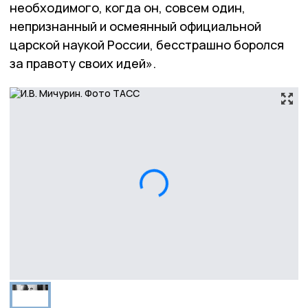
необходимого, когда он, совсем один,
непризнанный и осмеянный официальной
царской наукой России, бесстрашно боролся
за правоту своих идей».