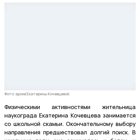
Фото: архив Екатерины Кочевцевой
Физическими активностями жительница
наукограда Екатерина Кочевцева занимается
со школьной скамьи. Окончательному выбору
направления предшествовал долгий поиск. В