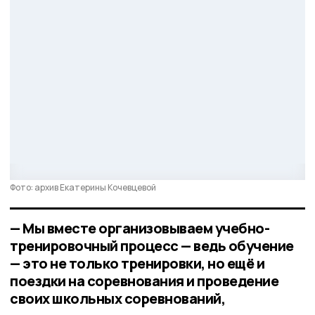
Фото: архив Екатерины Кочевцевой
— Мы вместе организовываем учебно-
тренировочный процесс — ведь обучение
— это не только тренировки, но ещё и
поездки на соревнования и проведение
своих школьных соревнований,