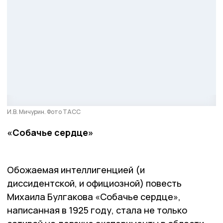
И.В. Мичурин. Фото ТАСС
«Собачье сердце»
Обожаемая интеллигенцией (и
диссидентской, и официозной) повесть
Михаила Булгакова «Собачье сердце»,
написанная в 1925 году, стала не только