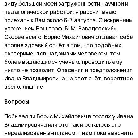
виду большой моей загруженности научной и
педагогической работой, я рассчитываю
приехать к Вам около 6-7 августа. С искренним
уважением Ваш проф. Б. М. Завадовский».
Скорее всего, Борис Михайлович отдавал себе
вполне здравый отчёт в том, что подобных
экспериментов над живым человеком, тем
более выдающимся учёным, проводить ему
никто не позволит. Опасения и предположения
Ивана Владимировича на этот счёт, вероятнее
всего, лишние.
Вопросы
Побывал ли Борис Михайлович в гостях у Ивана
Владимировича или это так и осталось его
нереализованным планом — нам пока выяснить