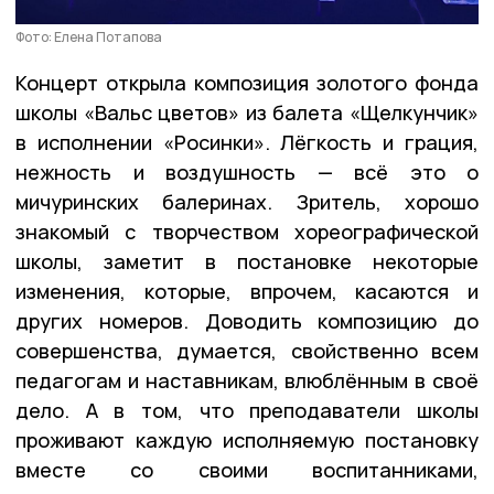
Фото: Елена Потапова
Концерт открыла композиция золотого фонда
школы «Вальс цветов» из балета «Щелкунчик»
в исполнении «Росинки». Лёгкость и грация,
нежность и воздушность — всё это о
мичуринских балеринах. Зритель, хорошо
знакомый с творчеством хореографической
школы, заметит в постановке некоторые
изменения, которые, впрочем, касаются и
других номеров. Доводить композицию до
совершенства, думается, свойственно всем
педагогам и наставникам, влюблённым в своё
дело. А в том, что преподаватели школы
проживают каждую исполняемую постановку
вместе со своими воспитанниками,