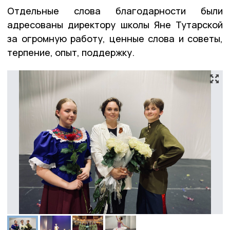
Отдельные слова благодарности были
адресованы директору школы Яне Тутарской
за огромную работу, ценные слова и советы,
терпение, опыт, поддержку.