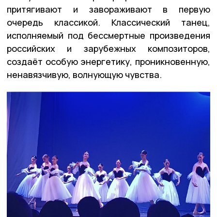
притягивают и завораживают в первую
очередь классикой. Классический танец,
исполняемый под бессмертные произведения
российских и зарубежных композиторов,
создаёт особую энергетику, проникновенную,
ненавязчивую, волнующую чувства.