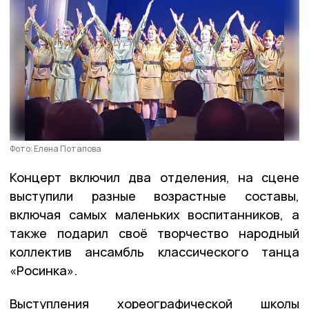
Фото: Елена Потапова
Концерт включил два отделения, на сцене
выступили разные возрастные составы,
включая самых маленьких воспитанников, а
также подарил своё творчество народный
коллектив ансамбль классического танца
«Росинка».
Выступления хореографической школы