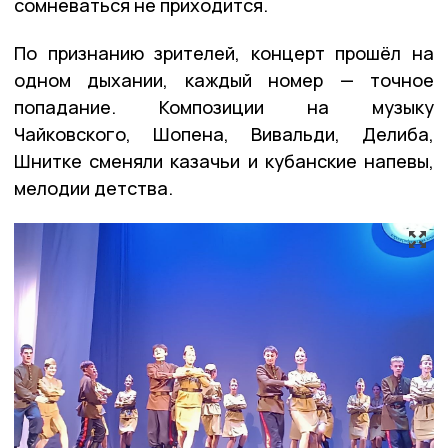
сомневаться не приходится.
По признанию зрителей, концерт прошёл на
одном дыхании, каждый номер — точное
попадание. Композиции на музыку
Чайковского, Шопена, Вивальди, Делиба,
Шнитке сменяли казачьи и кубанские напевы,
мелодии детства.