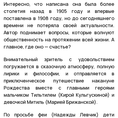
Интересно, что написана она была более
столетия назад в 1905 году и впервые
поставлена в 1908 году, но до сегодняшнего
времени не потеряла своей актуальности.
Автор поднимает вопросы, которые волнуют
общественность на протяжении всей жизни. А
главное, где оно — счастье?
Внимательный зритель с удовольствием
погружается в сказочную атмосферу, полную
лирики и философии, и отправляется в
приключенческое путешествие накануне
Рождества вместе с главными героями
мальчиком Тильтилем (Кирой Кульгускиной) и
девочкой Митиль (Марией Брижанской).
По просьбе феи (Надежды Левчик) дети