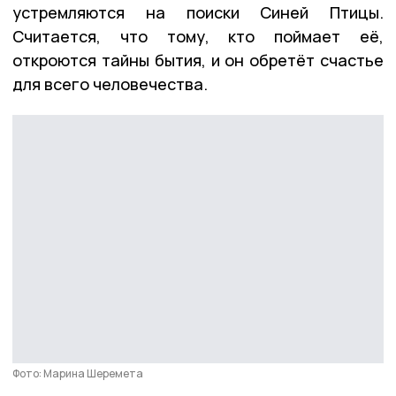
устремляются на поиски Синей Птицы.
Считается, что тому, кто поймает её,
откроются тайны бытия, и он обретёт счастье
для всего человечества.
Фото: Марина Шеремета