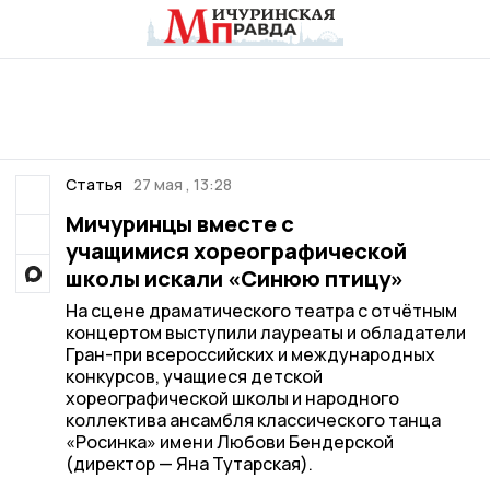
Статья
27 мая , 13:28
Мичуринцы вместе с
учащимися хореографической
школы искали «Синюю птицу»
На сцене драматического театра с отчётным
концертом выступили лауреаты и обладатели
Гран-при всероссийских и международных
конкурсов, учащиеся детской
хореографической школы и народного
коллектива ансамбля классического танца
«Росинка» имени Любови Бендерской
(директор — Яна Тутарская).