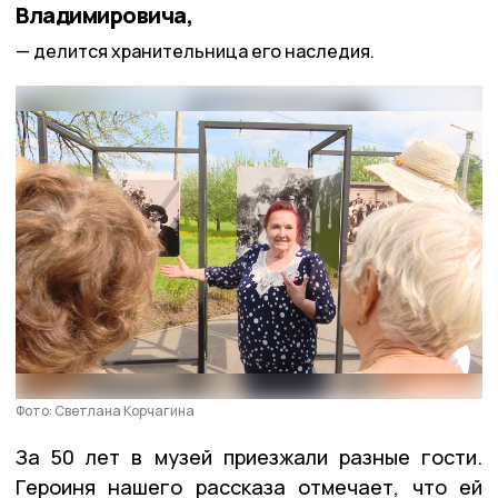
Владимировича,
делится хранительница его наследия.
Фото: Светлана Корчагина
За 50 лет в музей приезжали разные гости.
Героиня нашего рассказа отмечает, что ей