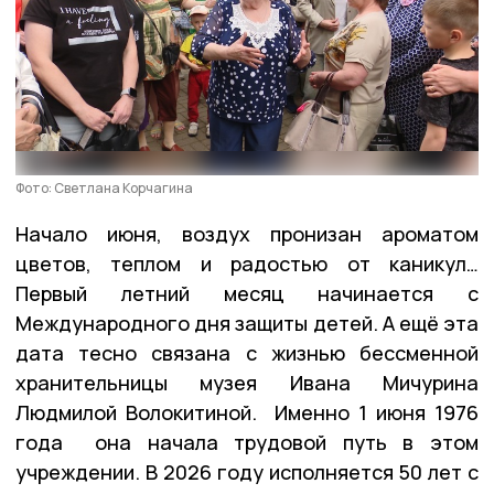
Фото: Светлана Корчагина
Начало июня, воздух пронизан ароматом
цветов, теплом и радостью от каникул…
Первый летний месяц начинается с
Международного дня защиты детей. А ещё эта
дата тесно связана с жизнью бессменной
хранительницы музея Ивана Мичурина
Людмилой Волокитиной. Именно 1 июня 1976
года она начала трудовой путь в этом
учреждении. В 2026 году исполняется 50 лет с