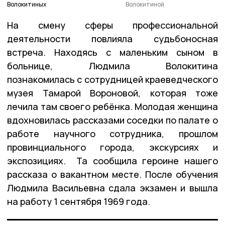
Волокитиных
Волокитиной
На смену сферы профессиональной
деятельности повлияла судьбоносная
встреча. Находясь с маленьким сыном в
больнице, Людмила Волокитина
познакомилась с сотрудницей краеведческого
музея Тамарой Вороновой, которая тоже
лечила там своего ребёнка. Молодая женщина
вдохновилась рассказами соседки по палате о
работе научного сотрудника, прошлом
провинциального города, экскурсиях и
экспозициях. Та сообщила героине нашего
рассказа о вакантном месте. После обучения
Людмила Васильевна сдала экзамен и вышла
на работу 1 сентября 1969 года.