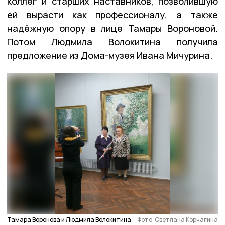
коллег и старших наставников, позволившую
ей вырасти как профессионалу, а также
надёжную опору в лице Тамары Вороновой.
Потом Людмила Волокитина получила
предложение из Дома-музея Ивана Мичурина.
Тамара Воронова и Людмила Волокитина
Фото: Светлана Корчагина