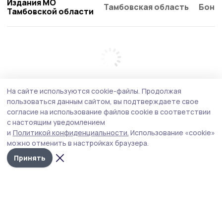
Издания МО
Тамбовская область
Бонд
Тамбовской области
На сайте используются cookie-файлы.
Продолжая
пользоваться данным сайтом, вы подтверждаете свое
согласие на использование файлов cookie в соответствии
с настоящим уведомлением
и
Политикой конфиденциальности.
Использование «cookie»
можно отменить в настройках браузера.
Принять