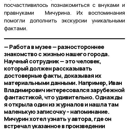
посчастливилось познакомиться с внуками и
правнуками Мичурина. Их воспоминания
помогли дополнить экскурсии уникальными
фактами.
— Работа в музее — разностороннее
знакомство с жизнью нашего города.
Научный сотрудник — это человек,
который должен рассказывать
достоверные факты, доказывая их
материальными данными. Например, Иван
Владимирович интересовался зарубежной
фантастикой, что удивительно. Однажды
я открыла один из журналов и нашла там
маленькую записочку – напоминание.
Мичурин хотел узнать у автора, где он
встречал указанное в произведении