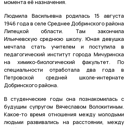
момента её назначения.
Людмила Васильевна родилась 15 августа
1946 года в селе Среднее Добринского района
Липецкой области. Там закончила
Ильичевскую среднюю школу. Юная девушка
мечтала стать учителем и поступила в
педагогический институт города Мичуринска
на химико-биологический факультет. По
специальности отработала два года в
Петровской средней школе-интернате
Добринского района.
В студенческие годы она познакомилась с
будущим супругом Вячеславом Волокитиным.
Какое-то время отношения между молодыми
людьми развивались на расстоянии, между