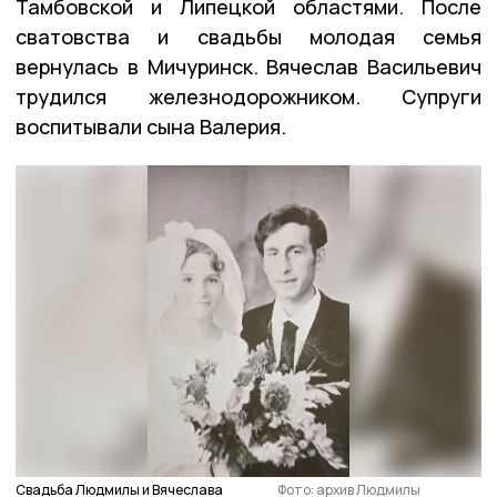
Тамбовской и Липецкой областями. После
сватовства и свадьбы молодая семья
вернулась в Мичуринск. Вячеслав Васильевич
трудился железнодорожником. Супруги
воспитывали сына Валерия.
Свадьба Людмилы и Вячеслава
Фото: архив Людмилы