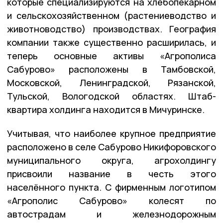
которые специализируются на хлебопекарном
и сельскохозяйственном (растениеводство и
животноводство) производствах. География
компании также существенно расширилась, и
теперь основные активы «Агрополиса
Сабурово» расположены в Тамбовской,
Московской, Ленинградской, Рязанской,
Тульской, Вологодской областях. Штаб-
квартира холдинга находится в Мичуринске.
Учитывая, что наиболее крупное предприятие
расположено в селе Сабурово Никифоровского
муниципального округа, агрохолдингу
присвоили название в честь этого
населённого пункта. С фирменным логотипом
«Агрополис Сабурово» колесят по
автострадам и железнодорожным