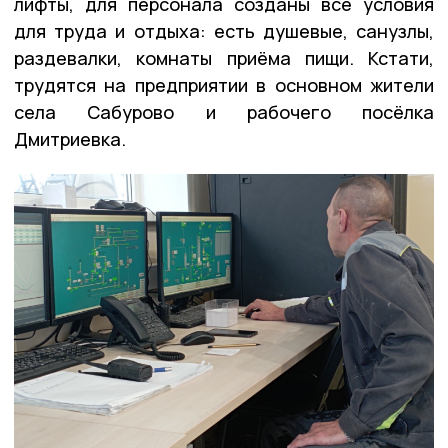
лифты, для персонала созданы все условия
для труда и отдыха: есть душевые, санузлы,
раздевалки, комнаты приёма пищи. Кстати,
трудятся на предприятии в основном жители
села Сабурово и рабочего посёлка
Дмитриевка.