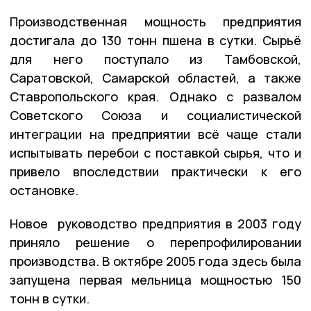
Производственная мощность предприятия
достигала до 130 тонн пшена в сутки. Сырьё
для него поступало из Тамбовской,
Саратовской, Самарской областей, а также
Ставропольского края. Однако с развалом
Советского Союза и социалистической
интеграции на предприятии всё чаще стали
испытывать перебои с поставкой сырья, что и
привело впоследствии практически к его
остановке.
Новое руководство предприятия в 2003 году
приняло решение о перепрофилировании
производства. В октябре 2005 года здесь была
запущена первая мельница мощностью 150
тонн в сутки.