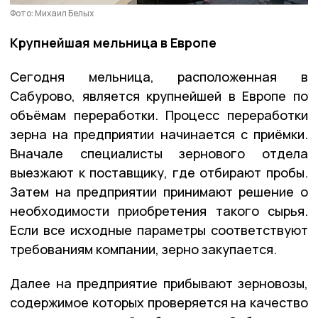
Фото: Михаил Белых
Крупнейшая мельница в Европе
Сегодня мельница, расположенная в
Сабурово, является крупнейшей в Европе по
объёмам переработки. Процесс переработки
зерна на предприятии начинается с приёмки.
Вначале специалисты зернового отдела
выезжают к поставщику, где отбирают пробы.
Затем на предприятии принимают решение о
необходимости приобретения такого сырья.
Если все исходные параметры соответствуют
требованиям компании, зерно закупается.
Далее на предприятие прибывают зерновозы,
содержимое которых проверяется на качество