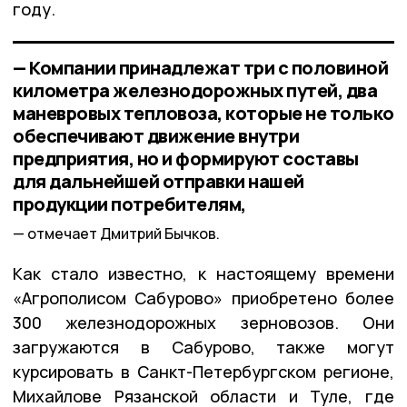
году.
— Компании принадлежат три с половиной
километра железнодорожных путей, два
маневровых тепловоза, которые не только
обеспечивают движение внутри
предприятия, но и формируют составы
для дальнейшей отправки нашей
продукции потребителям,
отмечает Дмитрий Бычков.
Как стало известно, к настоящему времени
«Агрополисом Сабурово» приобретено более
300 железнодорожных зерновозов. Они
загружаются в Сабурово, также могут
курсировать в Санкт-Петербургском регионе,
Михайлове Рязанской области и Туле, где