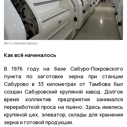
Фото: Михаил Белых
Как всё начиналось
В 1976 году на базе Сабуро-Покровского
пункта по заготовке зерна при станции
Сабурово в 33 километрах от Тамбова был
создан Сабуровский крупяной завод. Долгое
время коллектив предприятия занимался
переработкой проса на пшено. Здесь имелись
крупяной цех, элеватор, склады для хранения
зерна и готовой продукции.