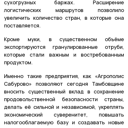
сухогрузных баржах. Расширение
логистических маршрутов позволило
увеличить количество стран, в которые она
поставляется.
Кроме муки, в существенном объёме
экспортируются гранулированные отруби,
которые стали важным и востребованным
продуктом.
Именно такие предприятия, как «Агрополис
Сабурово» позволяют сегодня Тамбовщине
вносить существенный вклад в сохранение
продовольственной безопасности страны,
делать её сильной и независимой, укреплять
экономический суверенитет, повышать
налогооблагаемую базу и создавать новые