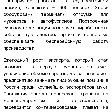
Предприятие работает в круглосуточном
режиме, коллектив — 300 человек. Здесь
оборудованы терминалы отгрузки для
муковозов и автофургонов. Построенная
силовая подстанция позволяет вырабатывать
собственную электроэнергию и полностью
обеспечивать бесперебойную работу
производства.
Ежегодный рост экспорта, который стал
возможен в первую очередь за счёт
увеличение объёмов производства, позволяет
предприятию занимать лидирующие позиции в
России среди крупнейших экспортёров муки.
Продукция завода пересекает границу на
железнодорожном и автотранспорте,
перевозится контейнеровозами, плывет на