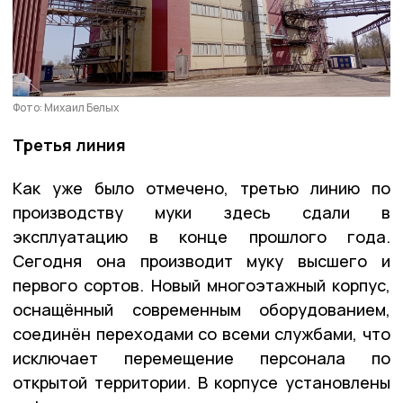
Фото: Михаил Белых
Третья линия
Как уже было отмечено, третью линию по
производству муки здесь сдали в
эксплуатацию в конце прошлого года.
Сегодня она производит муку высшего и
первого сортов. Новый многоэтажный корпус,
оснащённый современным оборудованием,
соединён переходами со всеми службами, что
исключает перемещение персонала по
открытой территории. В корпусе установлены