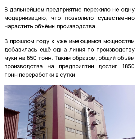
В дальнейшем предприятие пережило не одну
модернизацию, что позволило существенно
нарастить объёмы производства.
В прошлом году к уже имеющимся мощностям
добавилась ещё одна линия по производству
муки на 650 тонн. Таким образом, общий объём
производства на предприятии достиг 1850
тонн переработки в сутки.