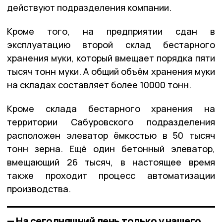
действуют подразделения компании.
Кроме того, на предприятии сдан в
эксплуатацию второй склад бестарного
хранения муки, который вмещает порядка пяти
тысяч тонн муки. А общий объём хранения муки
на складах составляет более 10000 тонн.
Кроме склада бестарного хранения на
территории Сабуровского подразделения
расположен элеватор ёмкостью в 50 тысяч
тонн зерна. Ещё один бетонный элеватор,
вмещающий 26 тысяч, в настоящее время
также проходит процесс автоматизации
производства.
— На сегодняшний день только у нашего