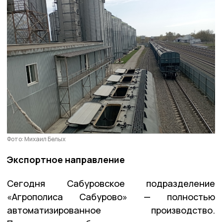
Фото: Михаил Белых
Экспортное направление
Сегодня Сабуровское подразделение
«Агрополиса Сабурово» — полностью
автоматизированное производство.