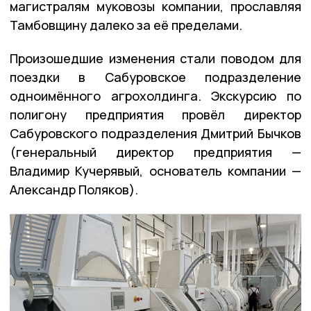
магистралям муковозы компании, прославляя
Тамбовщину далеко за её пределами.
Произошедшие изменения стали поводом для
поездки в Сабуровское подразделение
одноимённого агрохолдинга. Экскурсию по
полигону предприятия провёл директор
Сабуровского подразделения Дмитрий Бычков
(генеральный директор предприятия —
Владимир Кучерявый, основатель компании —
Александр Поляков).