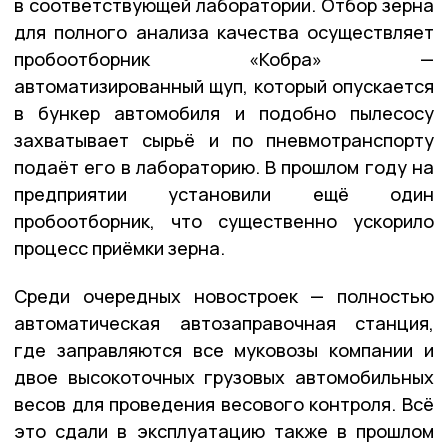
в соответствующей лаборатории. Отбор зерна
для полного анализа качества осуществляет
пробоотборник «Кобра» —
автоматизированный щуп, который опускается
в бункер автомобиля и подобно пылесосу
захватывает сырьё и по пневмотранспорту
подаёт его в лабораторию. В прошлом году на
предприятии установили ещё один
пробоотборник, что существенно ускорило
процесс приёмки зерна.
Среди очередных новостроек — полностью
автоматическая автозаправочная станция,
где заправляются все муковозы компании и
двое высокоточных грузовых автомобильных
весов для проведения весового контроля. Всё
это сдали в эксплуатацию также в прошлом