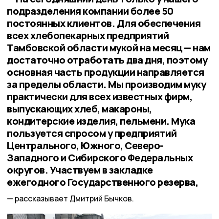
подразделения компании более 50
постоянных клиентов. Для обеспечения
всех хлебопекарных предприятий
Тамбовской области мукой на месяц — нам
достаточно отработать два дня, поэтому
основная часть продукции направляется
за пределы области. Мы производим муку
практически для всех известных фирм,
выпускающих хлеб, макароны,
кондитерские изделия, пельмени. Мука
пользуется спросом у предприятий
Центрального, Южного, Северо-
Западного и Сибирского Федеральных
округов. Участвуем в закладке
ежегодного Государственного резерва,
рассказывает Дмитрий Бычков.