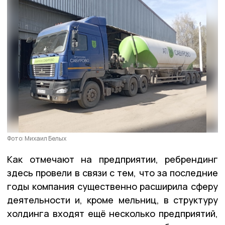
Фото: Михаил Белых
Как отмечают на предприятии, ребрендинг
здесь провели в связи с тем, что за последние
годы компания существенно расширила сферу
деятельности и, кроме мельниц, в структуру
холдинга входят ещё несколько предприятий,