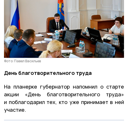
Фото: Павел Васильев
День благотворительного труда
На планерке губернатор напомнил о старте
акции «День благотворительного труда»
и поблагодарил тех, кто уже принимает в ней
участие.