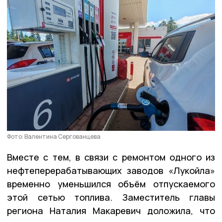
Фото: Валентина Сергованцева
Вместе с тем, в связи с ремонтом одного из
нефтеперерабатывающих заводов «Лукойла»
временно уменьшился объём отпускаемого
этой сетью топлива. Заместитель главы
региона Наталия Макаревич доложила, что