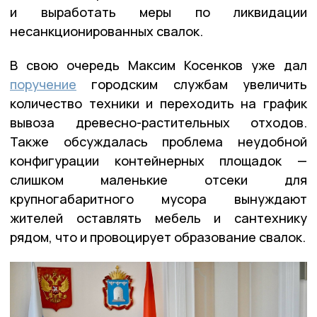
и выработать меры по ликвидации
несанкционированных свалок.
В свою очередь Максим Косенков уже дал
поручение
городским службам увеличить
количество техники и переходить на график
вывоза древесно-растительных отходов.
Также обсуждалась проблема неудобной
конфигурации контейнерных площадок —
слишком маленькие отсеки для
крупногабаритного мусора вынуждают
жителей оставлять мебель и сантехнику
рядом, что и провоцирует образование свалок.