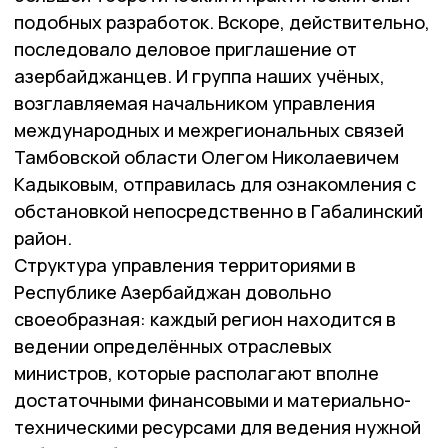
подобных разработок. Вскоре, действительно,
последовало деловое приглашение от
азербайджанцев. И группа наших учёных,
возглавляемая начальником управления
международных и межрегиональных связей
Тамбовской области Олегом Николаевичем
Кадыковым, отправилась для ознакомления с
обстановкой непосредственно в Габалинский
район.
Структура управления территориями в
Республике Азербайджан довольно
своеобразная: каждый регион находится в
ведении определённых отраслевых
министров, которые располагают вполне
достаточными финансовыми и материально-
техническими ресурсами для ведения нужной