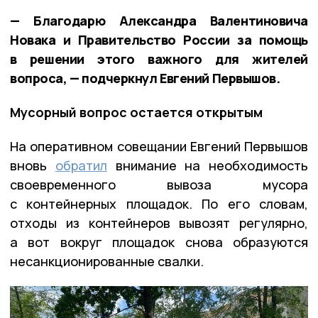
— Благодарю Александра Валентиновича
Новака и Правительство России за помощь
в решении этого важного для жителей
вопроса, — подчеркнул Евгений Первышов.
Мусорный вопрос остается открытым
На оперативном совещании Евгений Первышов
вновь
обратил
внимание на необходимость
своевременного вывоза мусора
с контейнерных площадок. По его словам,
отходы из контейнеров вывозят регулярно,
а вот вокруг площадок снова образуются
несанкционированные свалки.