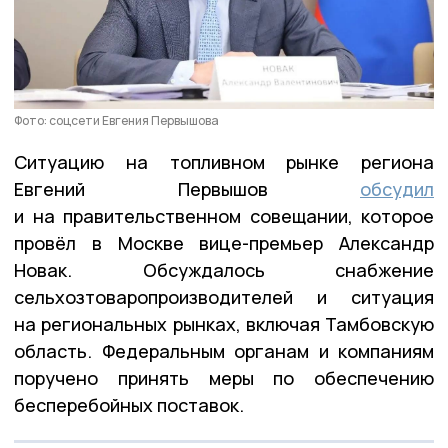
Фото: соцсети Евгения Первышова
Ситуацию на топливном рынке региона
Евгений Первышов
обсудил
и на правительственном совещании, которое
провёл в Москве вице-премьер Александр
Новак. Обсуждалось снабжение
сельхозтоваропроизводителей и ситуация
на региональных рынках, включая Тамбовскую
область. Федеральным органам и компаниям
поручено принять меры по обеспечению
бесперебойных поставок.