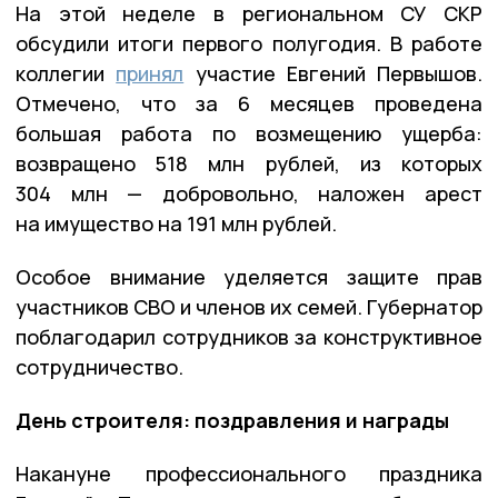
На этой неделе в региональном СУ СКР
обсудили итоги первого полугодия. В работе
коллегии
принял
участие Евгений Первышов.
Отмечено, что за 6 месяцев проведена
большая работа по возмещению ущерба:
возвращено 518 млн рублей, из которых
304 млн — добровольно, наложен арест
на имущество на 191 млн рублей.
Особое внимание уделяется защите прав
участников СВО и членов их семей. Губернатор
поблагодарил сотрудников за конструктивное
сотрудничество.
День строителя: поздравления и награды
Накануне профессионального праздника