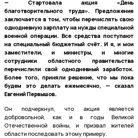
— Стартовала акция «День
благотворительного труда». Предложение
заключается в том, чтобы перечислять свою
однодневную зарплату на нужды специальной
военной операции. Все средства поступают
на специальный бюджетный счёт. И я, и мои
заместители, и министры, и многие
сотрудники областного правительства
перечислили свой однодневный заработок.
Более того, приняли решение, что мы пока
будем это делать ежемесячно, — сказал
Евгений Первышов.
Он подчеркнул, что акция является
добровольной, как и в годы Великой
Отечественной войны, и призвал жителей
области последовать этому примеру.