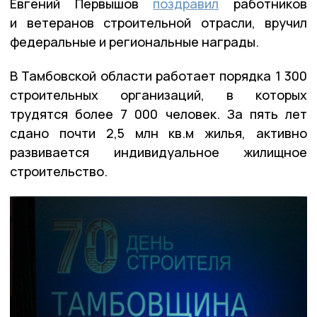
Евгений Первышов
поздравил
работников
и ветеранов строительной отрасли, вручил
федеральные и региональные награды.
В Тамбовской области работает порядка 1 300
строительных организаций, в которых
трудятся более 7 000 человек. За пять лет
сдано почти 2,5 млн кв.м жилья, активно
развивается индивидуальное жилищное
строительство.