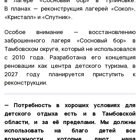
в лагере «Сосновый бор» в Тулиновке.
В планах — реконструкция лагерей «Сокол»,
«Кристалл» и «Спутник».
Особое внимание — восстановлению
заброшенного лагеря «Сосновый бор» в
Тамбовском округе, который не использовался
с 2010 года. Разработана его концепция
реновации как центра детского туризма, в
2027 году планируется приступить к
реконструкции.
— Потребность в хороших условиях для
детского отдыха есть и в Тамбовской
области, и за её пределами. Мы должны
использовать на благо детей все
возможности, которые дают наша