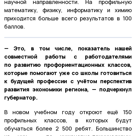
научной направленности. На профильную
математику, физику, информатику и химию
приходится больше всего результатов в 100
баллов.
— Это, в том числе, показатель нашей
совместной работы с работодателями
по развитию профориентационных классов,
которые помогают уже со школы готовиться
к будущей профессии с учётом перспектив
развития экономики региона, — подчеркнул
губернатор.
В новом учебном году откроют ещё 150
профильных классов, в которых будут
обучаться более 2 500 ребят. Большинство