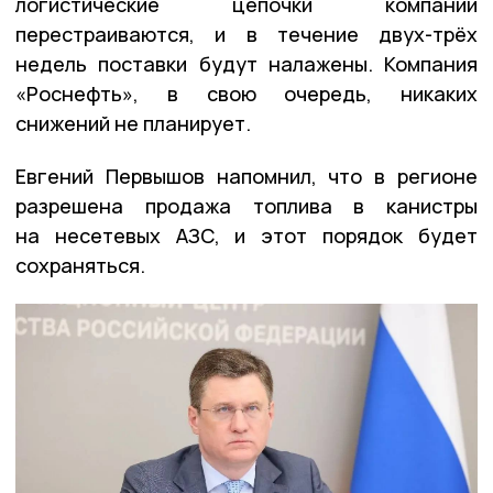
логистические цепочки компании
перестраиваются, и в течение двух-трёх
недель поставки будут налажены. Компания
«Роснефть», в свою очередь, никаких
снижений не планирует.
Евгений Первышов напомнил, что в регионе
разрешена продажа топлива в канистры
на несетевых АЗС, и этот порядок будет
сохраняться.