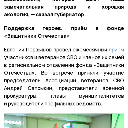
замечательная природа и хорошая
экология, — сказал губернатор.
Поддержка героев: приём в фонде
«Защитники Отечества»
Евгений Первышов провёл ежемесячный
приём
участников и ветеранов СВО и членов их семей
в региональном отделении фонда «Защитники
Отечества». Во встрече приняли участие
председатель Ассоциации ветеранов СВО
Андрей Сапрыкин, представители военной
прокуратуры, главы муниципалитетов
и руководители профильных ведомств.