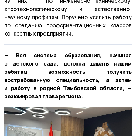
из них — по инженерно-техническому,
агротехнологическому и естественно-
научному профилям. Поручено усилить работу
по созданию профориентационных классов
конкретных предприятий.
— Вся система образования, начиная
с детского сада, должна давать нашим
ребятам возможность получить
востребованную специальность, а затем
и работу в родной Тамбовской области, —
резюмировал глава региона.