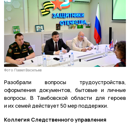
Фото: Павел Васильев
Разобрали вопросы трудоустройства,
оформления документов, бытовые и личные
вопросы. В Тамбовской области для героев
и их семей действует 50 мер поддержки.
Коллегия Следственного управления