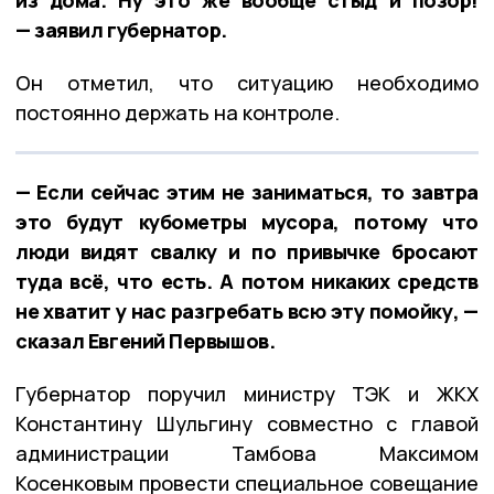
— заявил губернатор.
Он отметил, что ситуацию необходимо
постоянно держать на контроле.
— Если сейчас этим не заниматься, то завтра
это будут кубометры мусора, потому что
люди видят свалку и по привычке бросают
туда всё, что есть. А потом никаких средств
не хватит у нас разгребать всю эту помойку, —
сказал Евгений Первышов.
Губернатор поручил министру ТЭК и ЖКХ
Константину Шульгину совместно с главой
администрации Тамбова Максимом
Косенковым провести специальное совещание