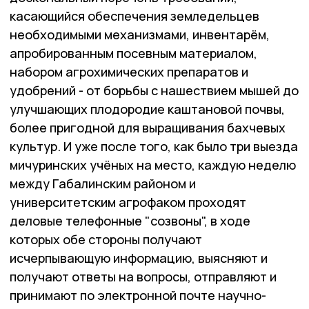
касающийся обеспечения земледельцев
необходимыми механизмами, инвентарём,
апробированным посевным материалом,
набором агрохимических препаратов и
удобрений - от борьбы с нашествием мышей до
улучшающих плодородие каштановой почвы,
более пригодной для выращивания бахчевых
культур. И уже после того, как было три выезда
мичуринских учёных на место, каждую неделю
между Габалинским районом и
университетским агрофаком проходят
деловые телефонные "созвоны", в ходе
которых обе стороны получают
исчерпывающую информацию, выясняют и
получают ответы на вопросы, отправляют и
принимают по электронной почте научно-