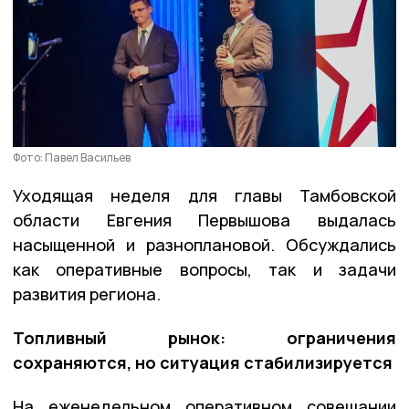
Фото: Павел Васильев
Уходящая неделя для главы Тамбовской
области Евгения Первышова выдалась
насыщенной и разноплановой. Обсуждались
как оперативные вопросы, так и задачи
развития региона.
Топливный рынок: ограничения
сохраняются, но ситуация стабилизируется
На еженедельном оперативном совещании