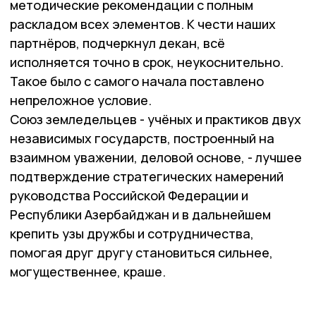
методические рекомендации с полным
раскладом всех элементов. К чести наших
партнёров, подчеркнул декан, всё
исполняется точно в срок, неукоснительно.
Такое было с самого начала поставлено
непреложное условие.
Союз земледельцев - учёных и практиков двух
независимых государств, построенный на
взаимном уважении, деловой основе, - лучшее
подтверждение стратегических намерений
руководства Российской Федерации и
Республики Азербайджан и в дальнейшем
крепить узы дружбы и сотрудничества,
помогая друг другу становиться сильнее,
могущественнее, краше.