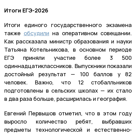
Итоги ЕГЭ-2026
Итоги единого государственного экзамена
также
обсудили
на оперативном совещании.
Как рассказала министр образования и науки
Татьяна Котельникова, в основном периоде
ЕГЭ приняли участие более 3 500
одиннадцатиклассников. Выпускники показали
достойный результат — 100 баллов у 82
человек. Важно, что 12 стобалльников
подготовлены в сельских школах — их стало
в два раза больше, расширилась и география.
Евгений Первышов отметил, что в этом году
выросло количество ребят, выбравших
предметы технологической и естественно-