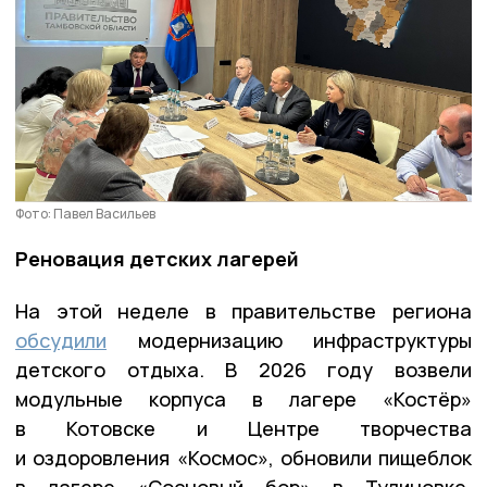
Фото: Павел Васильев
Реновация детских лагерей
На этой неделе в правительстве региона
обсудили
модернизацию инфраструктуры
детского отдыха. В 2026 году возвели
модульные корпуса в лагере «Костёр»
в Котовске и Центре творчества
и оздоровления «Космос», обновили пищеблок