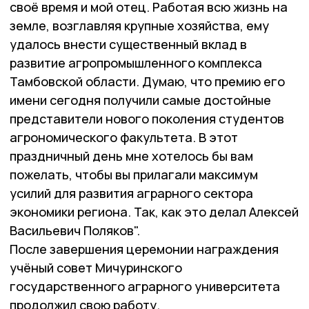
своё время и мой отец. Работая всю жизнь на
земле, возглавляя крупные хозяйства, ему
удалось внести существенный вклад в
развитие агропромышленного комплекса
Тамбовской области. Думаю, что премию его
имени сегодня получили самые достойные
представители нового поколения студентов
агрономического факультета. В этот
праздничный день мне хотелось бы вам
пожелать, чтобы вы прилагали максимум
усилий для развития аграрного сектора
экономики региона. Так, как это делал Алексей
Васильевич Поляков".
После завершения церемонии награждения
учёный совет Мичуринского
государственного аграрного университета
продолжил свою работу.