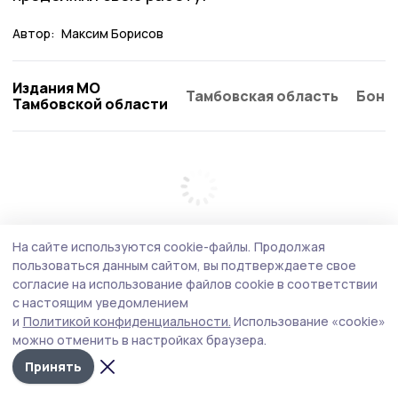
Автор:
Максим Борисов
Издания МО
Тамбовская область
Бонд
Тамбовской области
На сайте используются cookie-файлы.
Продолжая
пользоваться данным сайтом, вы подтверждаете свое
согласие на использование файлов cookie в соответствии
с настоящим уведомлением
и
Политикой конфиденциальности.
Использование «cookie»
можно отменить в настройках браузера.
Принять