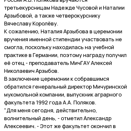
третьекурсницам Надежде Чусовой и Наталии
Арзыбовой, а также четверокурснику
Вячеславу Королёву.
К сожалению, Наталия Арзыбова в церемонии
вручения именной стипендии участвовать не
смогла, поскольку находилась на учебной
практике в Германии, поэтому награду получил
её отец - преподаватель МичГАУ Алексей
Николаевич Арзыбов.
В заключение церемонии к собравшимся
обратился генеральный директор Мичуринской
мукомольной компании, выпускник аграрного
факультета 1992 года А.А. Поляков.
"Для меня сегодня, действительно,
волнительный день, - отметил Александр
Алексеевич. - Этот же факультет окончил в