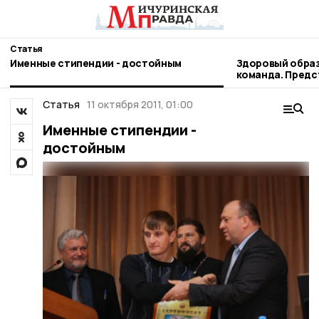
Статья
Именные стипендии - достойным
Здоровый образ
команда. Пред
наукограда рас
профессиональ
Статья
11 октября 2011, 01:00
Именные стипендии -
достойным