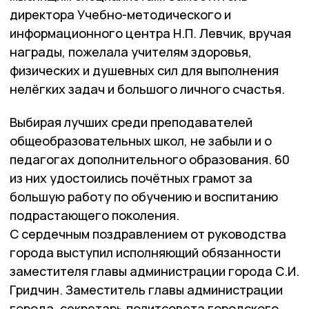
директора Учебно-методического и
информационного центра Н.П. Левчик, вручая
награды, пожелала учителям здоровья,
физических и душевных сил для выполнения
нелёгких задач и большого личного счастья.
Выбирая лучших среди преподавателей
общеобразовательных школ, не забыли и о
педагогах дополнительного образования. 60
из них удостоились почётных грамот за
большую работу по обучению и воспитанию
подрастающего поколения.
С сердечным поздравлением от руководства
города выступил исполняющий обязанности
заместителя главы администрации города С.И.
Гридчин. Заместитель главы администрации
города, секретарь политсовета городского