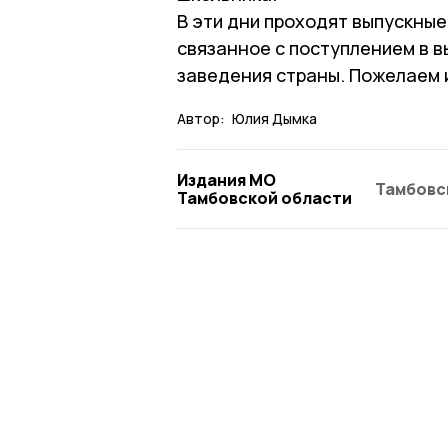
В эти дни проходят выпускные
связанное с поступлением в 
заведения страны. Пожелаем 
Автор:
Юлия Дымка
Издания МО
Тамбовс
Тамбовской области