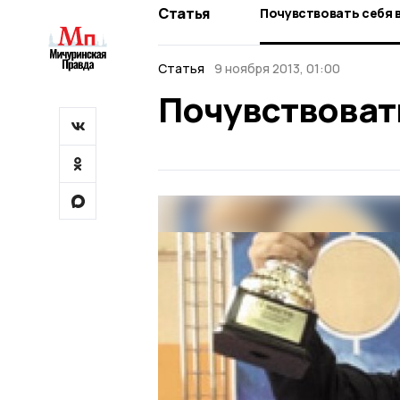
Статья
Почувствовать себя 
Статья
9 ноября 2013, 01:00
Почувствоват