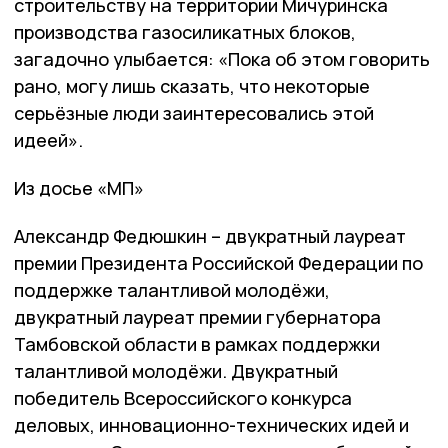
строительству на территории Мичуринска
производства газосиликатных блоков,
загадочно улыбается: «Пока об этом говорить
рано, могу лишь сказать, что некоторые
серьёзные люди заинтересовались этой
идеей».
Из досье «МП»
Александр Федюшкин – двукратный лауреат
премии Президента Российской Федерации по
поддержке талантливой молодёжи,
двукратный лауреат премии губернатора
Тамбовской области в рамках поддержки
талантливой молодёжи. Двукратный
победитель Всероссийского конкурса
деловых, инновационно-технических идей и