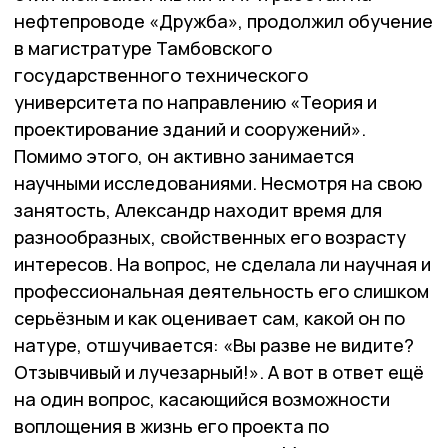
нефтепроводе «Дружба», продолжил обучение
в магистратуре Тамбовского
государственного технического
университета по направлению «Теория и
проектирование зданий и сооружений».
Помимо этого, он активно занимается
научными исследованиями. Несмотря на свою
занятость, Александр находит время для
разнообразных, свойственных его возрасту
интересов. На вопрос, не сделала ли научная и
профессиональная деятельность его слишком
серьёзным и как оценивает сам, какой он по
натуре, отшучивается: «Вы разве не видите?
Отзывчивый и лучезарный!». А вот в ответ ещё
на один вопрос, касающийся возможности
воплощения в жизнь его проекта по