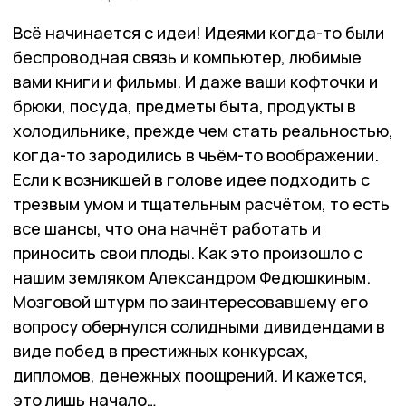
Всё начинается с идеи! Идеями когда-то были
беспроводная связь и компьютер, любимые
вами книги и фильмы. И даже ваши кофточки и
брюки, посуда, предметы быта, продукты в
холодильнике, прежде чем стать реальностью,
когда-то зародились в чьём-то воображении.
Если к возникшей в голове идее подходить с
трезвым умом и тщательным расчётом, то есть
все шансы, что она начнёт работать и
приносить свои плоды. Как это произошло с
нашим земляком Александром Федюшкиным.
Мозговой штурм по заинтересовавшему его
вопросу обернулся солидными дивидендами в
виде побед в престижных конкурсах,
дипломов, денежных поощрений. И кажется,
это лишь начало…