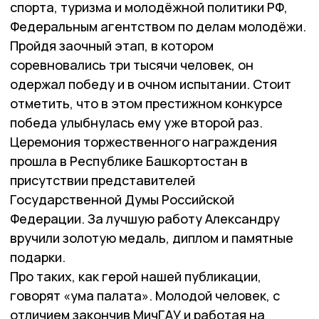
спорта, туризма и молодёжной политики РФ,
Федеральным агентством по делам молодёжи.
Пройдя заочный этап, в котором
соревновались три тысячи человек, он
одержал победу и в очном испытании. Стоит
отметить, что в этом престижном конкурсе
победа улыбнулась ему уже второй раз.
Церемония торжественного награждения
прошла в Республике Башкортостан в
присутствии представителей
Государственной Думы Российской
Федерации. За лучшую работу Александру
вручили золотую медаль, диплом и памятные
подарки.
Про таких, как герой нашей публикации,
говорят «ума палата». Молодой человек, с
отличием закончив МичГАУ и работая на