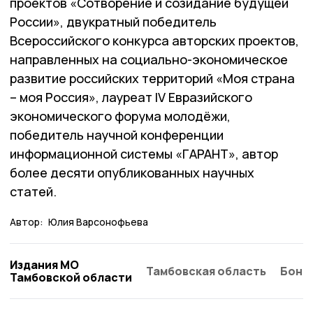
проектов «Сотворение и созидание будущей
России», двукратный победитель
Всероссийского конкурса авторских проектов,
направленных на социально-экономическое
развитие российских территорий «Моя страна
– моя Россия», лауреат IV Евразийского
экономического форума молодёжи,
победитель научной конференции
информационной системы «ГАРАНТ», автор
более десяти опубликованных научных
статей.
Автор:
Юлия Варсонофьева
Издания МО
Тамбовская область
Бонд
Тамбовской области