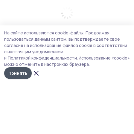
На сайте используются cookie-файлы.
Продолжая
пользоваться данным сайтом, вы подтверждаете свое
согласие на использование файлов cookie в соответствии
с настоящим уведомлением
и
Политикой конфиденциальности.
Использование «cookie»
можно отменить в настройках браузера.
Принять