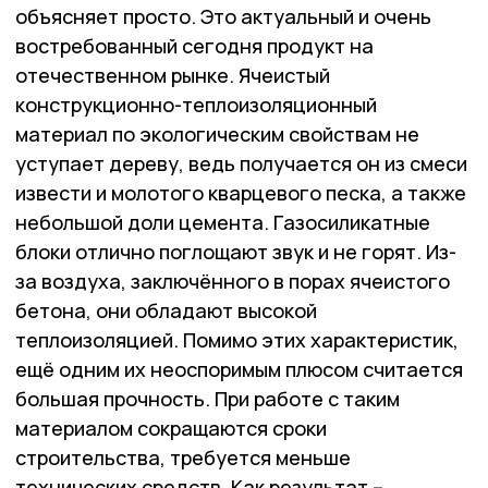
объясняет просто. Это актуальный и очень
востребованный сегодня продукт на
отечественном рынке. Ячеистый
конструкционно-теплоизоляционный
материал по экологическим свойствам не
уступает дереву, ведь получается он из смеси
извести и молотого кварцевого песка, а также
небольшой доли цемента. Газосиликатные
блоки отлично поглощают звук и не горят. Из-
за воздуха, заключённого в порах ячеистого
бетона, они обладают высокой
теплоизоляцией. Помимо этих характеристик,
ещё одним их неоспоримым плюсом считается
большая прочность. При работе с таким
материалом сокращаются сроки
строительства, требуется меньше
технических средств. Как результат –