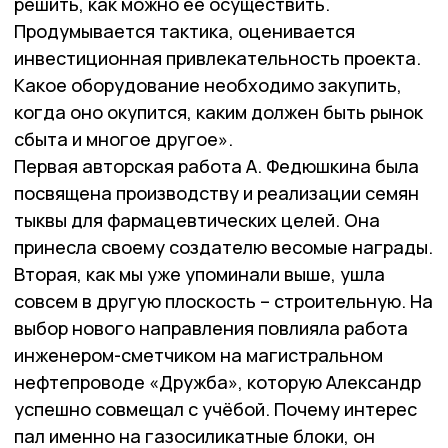
решить, как можно её осуществить.
Продумывается тактика, оценивается
инвестиционная привлекательность проекта.
Какое оборудование необходимо закупить,
когда оно окупится, каким должен быть рынок
сбыта и многое другое».
Первая авторская работа А. Федюшкина была
посвящена производству и реализации семян
тыквы для фармацевтических целей. Она
принесла своему создателю весомые награды.
Вторая, как мы уже упоминали выше, ушла
совсем в другую плоскость – строительную. На
выбор нового направления повлияла работа
инженером-сметчиком на магистральном
нефтепроводе «Дружба», которую Александр
успешно совмещал с учёбой. Почему интерес
пал именно на газосиликатные блоки, он