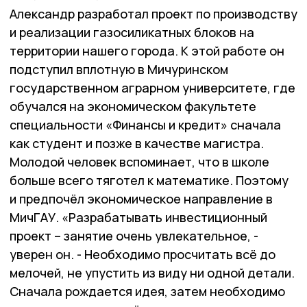
Александр разработал проект по производству
и реализации газосиликатных блоков на
территории нашего города. К этой работе он
подступил вплотную в Мичуринском
государственном аграрном университете, где
обучался на экономическом факультете
специальности «Финансы и кредит» сначала
как студент и позже в качестве магистра.
Молодой человек вспоминает, что в школе
больше всего тяготел к математике. Поэтому
и предпочёл экономическое направление в
МичГАУ. «Разрабатывать инвестиционный
проект – занятие очень увлекательное, -
уверен он. - Необходимо просчитать всё до
мелочей, не упустить из виду ни одной детали.
Сначала рождается идея, затем необходимо