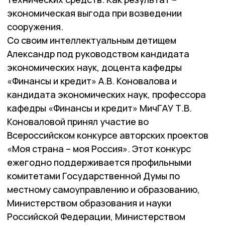
экономическая выгода при возведении
сооружения.
Со своим интеллектуальным детищем
Александр под руководством кандидата
экономических наук, доцента кафедры
«Финансы и кредит» А.В. Коновалова и
кандидата экономических наук, профессора
кафедры «Финансы и кредит» МичГАУ Т.В.
Коноваловой принял участие во
Всероссийском конкурсе авторских проектов
«Моя страна – моя Россия». Этот конкурс
ежегодно поддерживается профильными
комитетами Государственной Думы по
местному самоуправлению и образованию,
Министерством образования и науки
Российской Федерации, Министерством