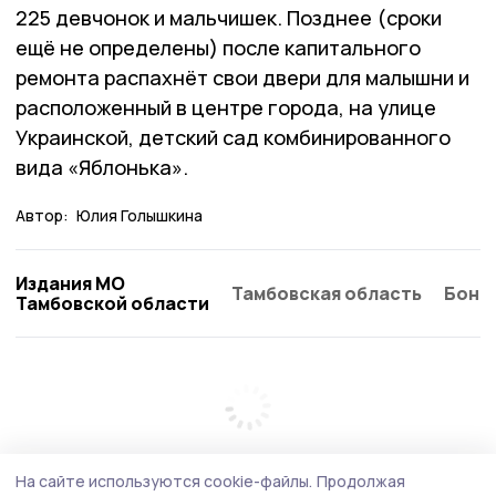
225 девчонок и мальчишек. Позднее (сроки
ещё не определены) после капитального
ремонта распахнёт свои двери для малышни и
расположенный в центре города, на улице
Украинской, детский сад комбинированного
вида «Яблонька».
Автор:
Юлия Голышкина
Издания МО
Тамбовская область
Бонд
Тамбовской области
На сайте используются cookie-файлы.
Продолжая