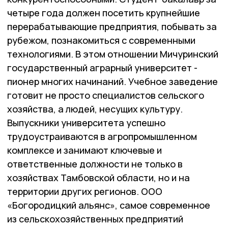
четыре года должен посетить крупнейшие
перерабатывающие предприятия, побывать за
рубежом, познакомиться с современными
технологиями. В этом отношении Мичуринский
государственный аграрный университет -
пионер многих начинаний. Учебное заведение
готовит не просто специалистов сельского
хозяйства, а людей, несущих культуру.
Выпускники университета успешно
трудоустраиваются в агропромышленном
комплексе и занимают ключевые и
ответственные должности не только в
хозяйствах Тамбовской области, но и на
территории других регионов. ООО
«Богородицкий альянс», самое современное
из сельскохозяйственных предприятий