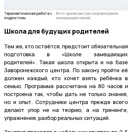
Терапевтическая работа с
Фото: архив Центра сопровождения
подростком
замещающих семей
Школа для будущих родителей
Тем же, кто остаётся, предстоит обязательная
подготовка в «Школе замещающих
родителей». Такая школа открыта и на базе
Заворонежского центра. По закону пройти её
должен каждый, кто хочет взять ребёнка в
семью. Программа рассчитана на 80 часов и
построена так, чтобы дать не только знания,
но и опыт. Сотрудники центра прежде всего
делают упор не на теорию, а на тренинги,
упражнения, разбор реальных ситуаций.