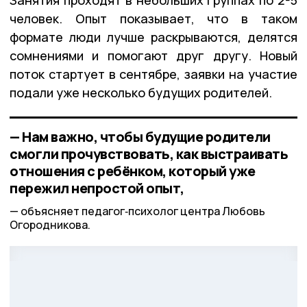
Занятия проходят в небольших группах по 2-5
человек. Опыт показывает, что в таком
формате люди лучше раскрываются, делятся
сомнениями и помогают друг другу. Новый
поток стартует в сентябре, заявки на участие
подали уже несколько будущих родителей.
— Нам важно, чтобы будущие родители
смогли прочувствовать, как выстраивать
отношения с ребёнком, который уже
пережил непростой опыт,
объясняет педагог‑психолог центра Любовь
Огородникова.