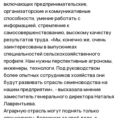
включающих предпринимательские,
организаторские и коммуникативные
способности, умение работать с
информацией, стремление к
самосовершенствованию, высокому качеству
результатов труда. «Мы, конечно же, очень
заинтересованы в выпускниках
специальностей сельскохозяйственного
профиля. Нам нужны перспективные агрономы,
инженеры, технологи. Под руководством
более опытных сотрудников хозяйства они
будут развивать отрасль семеноводства на
нашем предприятии», - высказала мнение
заместитель генерального директора Наталья
Лаврентьева.
Аграрную отрасль могут поднять только
специалисты, болеющие за своё дело, с