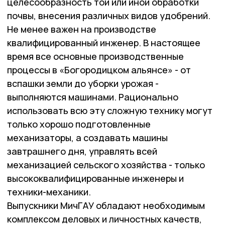
целесообразность той или иной обработки
почвы, внесения различных видов удобрений.
Не менее важен на производстве
квалифицированный инженер. В настоящее
время все основные производственные
процессы в «Богородицком альянсе» - от
вспашки земли до уборки урожая -
выполняются машинами. Рационально
использовать всю эту сложную технику могут
только хорошо подготовленные
механизаторы, а создавать машины
завтрашнего дня, управлять всей
механизацией сельского хозяйства - только
высококвалифицированные инженеры и
техники-механики.
Выпускники МичГАУ обладают необходимым
комплексом деловых и личностных качеств,