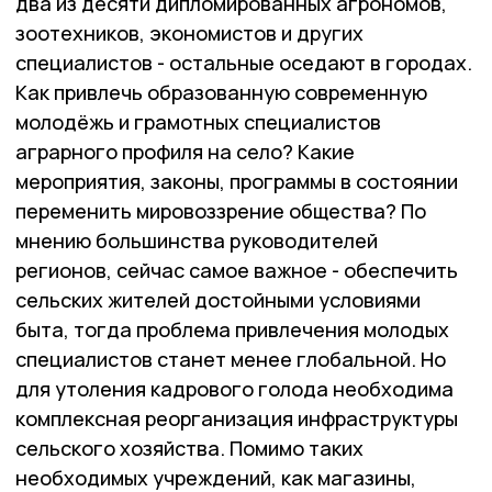
два из десяти дипломированных агрономов,
зоотехников, экономистов и других
специалистов - остальные оседают в городах.
Как привлечь образованную современную
молодёжь и грамотных специалистов
аграрного профиля на село? Какие
мероприятия, законы, программы в состоянии
переменить мировоззрение общества? По
мнению большинства руководителей
регионов, сейчас самое важное - обеспечить
сельских жителей достойными условиями
быта, тогда проблема привлечения молодых
специалистов станет менее глобальной. Но
для утоления кадрового голода необходима
комплексная реорганизация инфраструктуры
сельского хозяйства. Помимо таких
необходимых учреждений, как магазины,