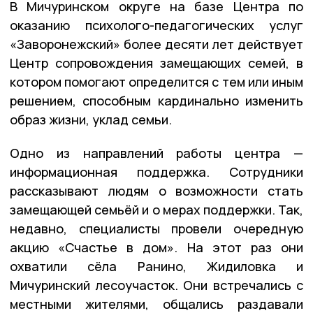
В Мичуринском округе на базе Центра по
оказанию психолого-педагогических услуг
«Заворонежский» более десяти лет действует
Центр сопровождения замещающих семей, в
котором помогают определится с тем или иным
решением, способным кардинально изменить
образ жизни, уклад семьи.
Одно из направлений работы центра —
информационная поддержка. Сотрудники
рассказывают людям о возможности стать
замещающей семьёй и о мерах поддержки. Так,
недавно, специалисты провели очередную
акцию «Счастье в дом». На этот раз они
охватили сёла Ранино, Жидиловка и
Мичуринский лесоучасток. Они встречались с
местными жителями, общались раздавали