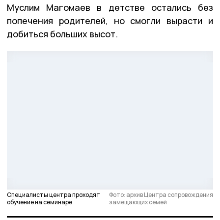
Муслим Магомаев в детстве остались без
попечения родителей, но смогли вырасти и
добиться больших высот.
Специалисты центра проходят
Фото: архив Центра сопровождения
обучение на семинаре
замещающих семей