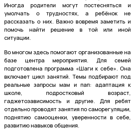
Иногда родители могут постесняться и
умолчать о трудностях, а ребёнок не
рассказать о них. Важно вовремя заметить и
помочь найти решение в той или иной
ситуации.
Во многом здесь помогают организованные на
базе центра мероприятия. Для семей
подготовлена программа «Шаги к себе». Она
включает цикл занятий. Темы подбирают под
реальные запросы мам и пап: адаптация к
школе, подростковый возраст,
гаджетозависимость и другие. Для ребят
отдельно проводят занятия по саморегуляции,
поднятию самооценки, уверенности в себе,
развитию навыков общения.