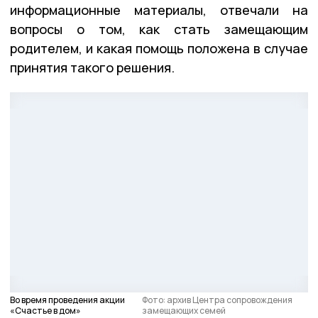
информационные материалы, отвечали на
вопросы о том, как стать замещающим
родителем, и какая помощь положена в случае
принятия такого решения.
Во время проведения акции
Фото: архив Центра сопровождения
«Счастье в дом»
замещающих семей