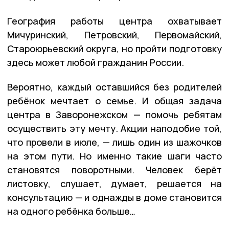
География работы центра охватывает
Мичуринский, Петровский, Первомайский,
Староюрьевский округа, но пройти подготовку
здесь может любой гражданин России.
Вероятно, каждый оставшийся без родителей
ребёнок мечтает о семье. И общая задача
центра в Заворонежском — помочь ребятам
осуществить эту мечту. Акции наподобие той,
что провели в июле, — лишь один из шажочков
на этом пути. Но именно такие шаги часто
становятся поворотными. Человек берёт
листовку, слушает, думает, решается на
консультацию — и однажды в доме становится
на одного ребёнка больше…