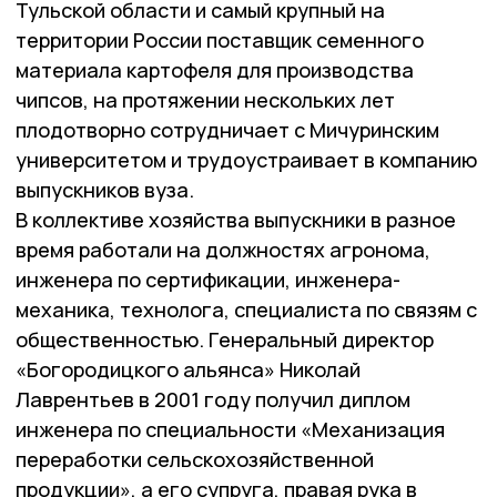
Тульской области и самый крупный на
территории России поставщик семенного
материала картофеля для производства
чипсов, на протяжении нескольких лет
плодотворно сотрудничает с Мичуринским
университетом и трудоустраивает в компанию
выпускников вуза.
В коллективе хозяйства выпускники в разное
время работали на должностях агронома,
инженера по сертификации, инженера-
механика, технолога, специалиста по связям с
общественностью. Генеральный директор
«Богородицкого альянса» Николай
Лаврентьев в 2001 году получил диплом
инженера по специальности «Механизация
переработки сельскохозяйственной
продукции», а его супруга, правая рука в