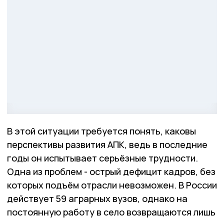
В этой ситуации требуется понять, каковы
перспективы развития АПК, ведь в последние
годы он испытывает серьёзные трудности.
Одна из проблем - острый дефицит кадров, без
которых подъём отрасли невозможен. В России
действует 59 аграрных вузов, однако на
постоянную работу в село возвращаются лишь