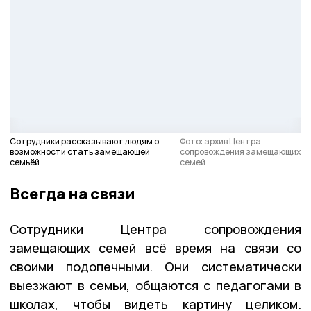
Сотрудники рассказывают людям о
Фото: архив Центра
возможности стать замещающей
сопровождения замещающих
семьёй
семей
Всегда на связи
Сотрудники Центра сопровождения
замещающих семей всё время на связи со
своими подопечными. Они систематически
выезжают в семьи, общаются с педагогами в
школах, чтобы видеть картину целиком.