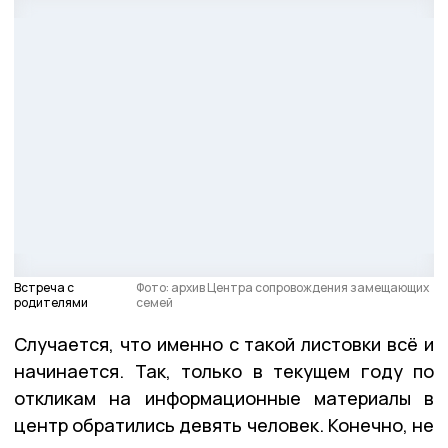
Встреча с
Фото: архив Центра сопровождения замещающих
родителями
семей
Случается, что именно с такой листовки всё и
начинается. Так, только в текущем году по
откликам на информационные материалы в
центр обратились девять человек. Конечно, не