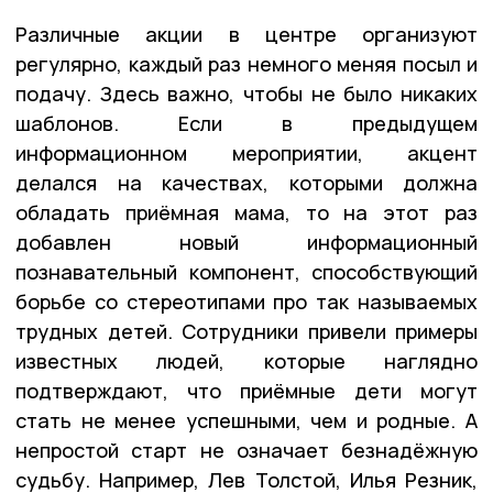
Различные акции в центре организуют
регулярно, каждый раз немного меняя посыл и
подачу. Здесь важно, чтобы не было никаких
шаблонов. Если в предыдущем
информационном мероприятии, акцент
делался на качествах, которыми должна
обладать приёмная мама, то на этот раз
добавлен новый информационный
познавательный компонент, способствующий
борьбе со стереотипами про так называемых
трудных детей. Сотрудники привели примеры
известных людей, которые наглядно
подтверждают, что приёмные дети могут
стать не менее успешными, чем и родные. А
непростой старт не означает безнадёжную
судьбу. Например, Лев Толстой, Илья Резник,