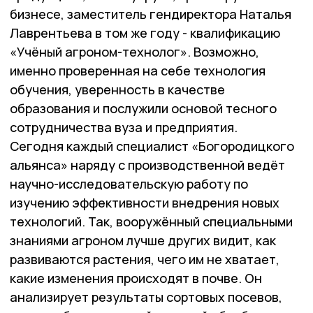
бизнесе, заместитель гендиректора Наталья
Лаврентьева в том же году - квалификацию
«Учёный агроном-технолог». Возможно,
именно проверенная на себе технология
обучения, уверенность в качестве
образования и послужили основой тесного
сотрудничества вуза и предприятия.
Сегодня каждый специалист «Богородицкого
альянса» наряду с производственной ведёт
научно-исследовательскую работу по
изучению эффективности внедрения новых
технологий. Так, вооружённый специальными
знаниями агроном лучше других видит, как
развиваются растения, чего им не хватает,
какие изменения происходят в почве. Он
анализирует результаты сортовых посевов,