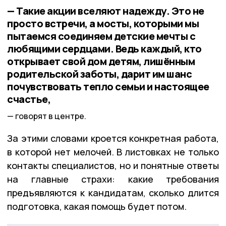
— Такие акции вселяют надежду. Это не
просто встречи, а мосты, которыми мы
пытаемся соединяем детские мечты с
любящими сердцами. Ведь каждый, кто
открывает свой дом детям, лишённым
родительской заботы, дарит им шанс
почувствовать тепло семьи и настоящее
счастье,
говорят в центре.
За этими словами кроется конкретная работа,
в которой нет мелочей. В листовках не только
контакты специалистов, но и понятные ответы
на главные страхи: какие требования
предъявляются к кандидатам, сколько длится
подготовка, какая помощь будет потом.