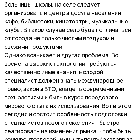
больницы, школы, на селе следует
организовать и центры досуга населения:
кафе, библиотеки, кинотеатры, музыкальные
клубы. В таком случае село будет отличаться
от города не только чистым воздухом и
свежими продуктами.
Однако возникает и другая проблема. Во
времена высоких технологий требуются
качественно иные знания: молодой
специалист должен знать международное
право, законы ВТО, владеть современными
технологиями и быть в курсе передового
мирового опыта их использования. Вот в этом
сегодня и состоит особенность подготовки
специалистов нового поколения - быстро
реагировать на изменения рынка, чтобы быть
конкурентоспособными. Студент-бакалавр за