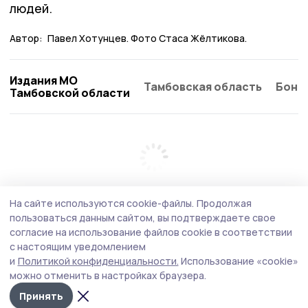
людей.
Автор:
Павел Хотунцев. Фото Стаса Жёлтикова.
Издания МО
Тамбовская область
Бонд
Тамбовской области
На сайте используются cookie-файлы.
Продолжая
пользоваться данным сайтом, вы подтверждаете свое
согласие на использование файлов cookie в соответствии
с настоящим уведомлением
и
Политикой конфиденциальности.
Использование «cookie»
можно отменить в настройках браузера.
Принять