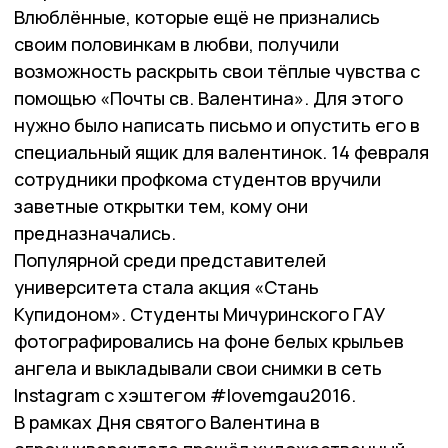
Влюблённые, которые ещё не признались
своим половинкам в любви, получили
возможность раскрыть свои тёплые чувства с
помощью «Почты св. Валентина». Для этого
нужно было написать письмо и опустить его в
специальный ящик для валентинок. 14 февраля
сотрудники профкома студентов вручили
заветные открытки тем, кому они
предназначались.
Популярной среди представителей
университета стала акция «Стань
Купидоном». Студенты Мичуринского ГАУ
фотографировались на фоне белых крыльев
ангела и выкладывали свои снимки в сеть
Instagram с хэштегом #lovemgau2016.
В рамках Дня святого Валентина в