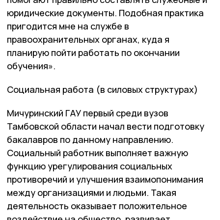
юридические документы. Подобная практика
пригодится мне на службе в
правоохранительных органах, куда я
планирую пойти работать по окончании
обучения».
Социальная работа (в силовых структурах)
Мичуринский ГАУ первый среди вузов
Тамбовской области начал вести подготовку
бакалавров по данному направлению.
Социальный работник выполняет важную
функцию урегулирования социальных
противоречий и улучшения взаимопонимания
между организациями и людьми. Такая
деятельность оказывает положительное
воздействие на общество, развивает