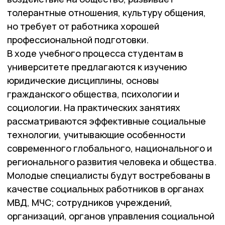
толерантные отношения, культуру общения,
но требует от работника хорошей
профессиональной подготовки.
В ходе учебного процесса студентам в
университете предлагаются к изучению
юридические дисциплины, основы
гражданского общества, психологии и
социологии. На практических занятиях
рассматриваются эффективные социальные
технологии, учитывающие особенности
современного глобального, национального и
регионального развития человека и общества.
Молодые специалисты будут востребованы в
качестве социальных работников в органах
МВД, МЧС; сотрудников учреждений,
организаций, органов управления социальной