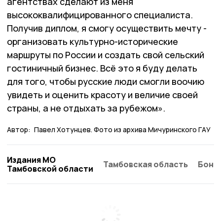
агентствах сделают из меня
высококвалифицированного специалиста.
Получив диплом, я смогу осуществить мечту -
организовать культурно-исторические
маршруты по России и создать свой сельский
гостиничный бизнес. Всё это я буду делать
для того, чтобы русские люди смогли воочию
увидеть и оценить красоту и величие своей
страны, а не отдыхать за рубежом».
Автор:
Павел Хотунцев. Фото из архива Мичуринского ГАУ
Издания МО
Тамбовская область
Бонд
Тамбовской области