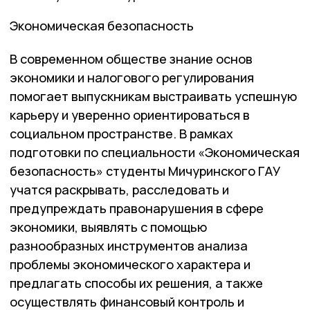
Экономическая безопасность
В современном обществе знание основ
экономики и налогового регулирования
помогает выпускникам выстраивать успешную
карьеру и уверенно ориентироваться в
социальном пространстве. В рамках
подготовки по специальности «Экономическая
безопасность» студенты Мичуринского ГАУ
учатся раскрывать, расследовать и
предупреждать правонарушения в сфере
экономики, выявлять с помощью
разнообразных инструментов анализа
проблемы экономического характера и
предлагать способы их решения, а также
осуществлять финансовый контроль и