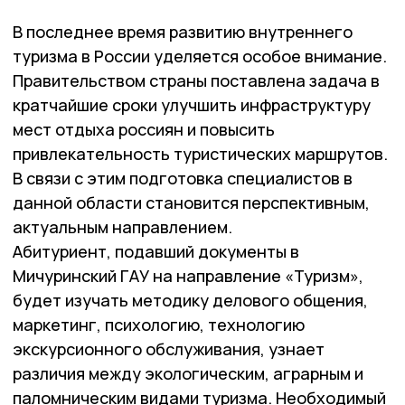
В последнее время развитию внутреннего
туризма в России уделяется особое внимание.
Правительством страны поставлена задача в
кратчайшие сроки улучшить инфраструктуру
мест отдыха россиян и повысить
привлекательность туристических маршрутов.
В связи с этим подготовка специалистов в
данной области становится перспективным,
актуальным направлением.
Абитуриент, подавший документы в
Мичуринский ГАУ на направление «Туризм»,
будет изучать методику делового общения,
маркетинг, психологию, технологию
экскурсионного обслуживания, узнает
различия между экологическим, аграрным и
паломническим видами туризма. Необходимый