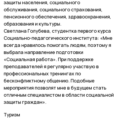
защиты населения, социального
обслуживания, социального страхования,
пенсионного обеспечения, здравоохранения,
образования и культуры.
Светлана Голубева, студентка первого курса
Социально-педагогического института: «Мне
всегда нравилось помогать людям, поэтому я
выбрала направление подготовки
«Социальная работа». При поддержке
преподавателей я регулярно участвую в
профессиональных тренингах по
бесконфликтному общению. Подобные
мероприятия позволят мне в будущем стать
отличным специалистом в области социальной
защиты граждан».
Туризм