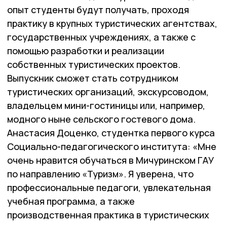
опыт студенты будут получать, проходя
практику в крупных туристических агентствах,
государственных учреждениях, а также с
помощью разработки и реализации
собственных туристических проектов.
Выпускник сможет стать сотрудником
туристических организаций, экскурсоводом,
владельцем мини-гостиницы или, например,
модного ныне сельского гостевого дома.
Анастасия Доценко, студентка первого курса
Социально-педагогического института: «Мне
очень нравится обучаться в Мичуринском ГАУ
по направлению «Туризм». Я уверена, что
профессиональные педагоги, увлекательная
учебная программа, а также
производственная практика в туристических