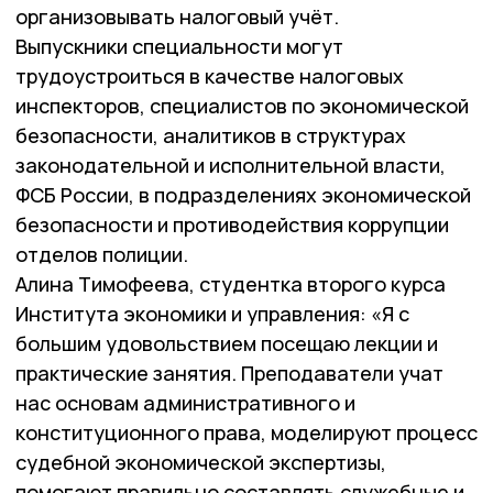
организовывать налоговый учёт.
Выпускники специальности могут
трудоустроиться в качестве налоговых
инспекторов, специалистов по экономической
безопасности, аналитиков в структурах
законодательной и исполнительной власти,
ФСБ России, в подразделениях экономической
безопасности и противодействия коррупции
отделов полиции.
Алина Тимофеева, студентка второго курса
Института экономики и управления: «Я с
большим удовольствием посещаю лекции и
практические занятия. Преподаватели учат
нас основам административного и
конституционного права, моделируют процесс
судебной экономической экспертизы,
помогают правильно составлять служебные и