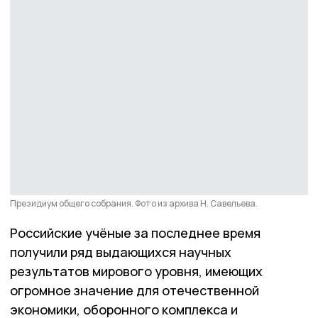
Президиум общего собрания. Фото из архива Н. Савельева.
Российские учёные за последнее время
получили ряд выдающихся научных
результатов мирового уровня, имеющих
огромное значение для отечественной
экономики, оборонного комплекса и