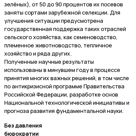
зелёных), от 50 до 90 процентов их посевов
заняты сортами зарубежной селекции. Для
улучшения ситуации предусмотрена
государственная поддержка таких отраслей
сельского хозяйства, как семеноводство,
племенное животноводство, тепличное
хозяйство и ряда других.
Полученные научные результаты
использованы в минувшем году в процессе
принятия многих важных решений, в том числе
по антикризисной программе Правительства
Российской Федерации, разработке основ
Национальной технологической инициативы и
прогноза развития фундаментальной науки.
Без давления
бюрократии