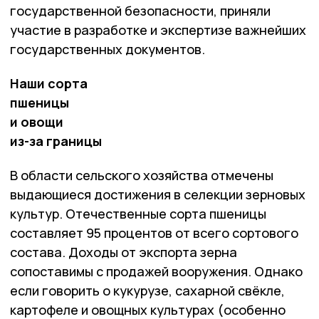
государственной безопасности, приняли
участие в разработке и экспертизе важнейших
государственных документов.
Наши сорта
пшеницы
и овощи
из-за границы
В области сельского хозяйства отмечены
выдающиеся достижения в селекции зерновых
культур. Отечественные сорта пшеницы
составляет 95 процентов от всего сортового
состава. Доходы от экспорта зерна
сопоставимы с продажей вооружения. Однако
если говорить о кукурузе, сахарной свёкле,
картофеле и овощных культурах (особенно