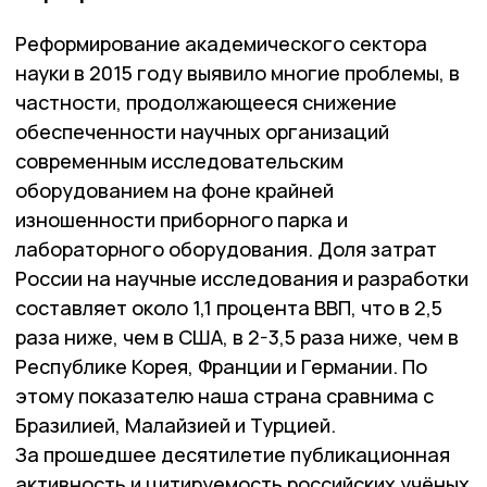
Реформирование академического сектора
науки в 2015 году выявило многие проблемы, в
частности, продолжающееся снижение
обеспеченности научных организаций
современным исследовательским
оборудованием на фоне крайней
изношенности приборного парка и
лабораторного оборудования. Доля затрат
России на научные исследования и разработки
составляет около 1,1 процента ВВП, что в 2,5
раза ниже, чем в США, в 2-3,5 раза ниже, чем в
Республике Корея, Франции и Германии. По
этому показателю наша страна сравнима с
Бразилией, Малайзией и Турцией.
За прошедшее десятилетие публикационная
активность и цитируемость российских учёных