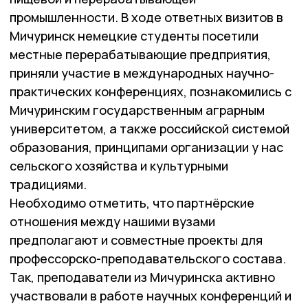
промышленности. В ходе ответных визитов в
Мичуринск немецкие студенты посетили
местные перерабатывающие предприятия,
приняли участие в международных научно-
практических конференциях, познакомились с
Мичуринским государственным аграрным
университетом, а также российской системой
образования, принципами организации у нас
сельского хозяйства и культурными
традициями.
Необходимо отметить, что партнёрские
отношения между нашими вузами
предполагают и совместные проекты для
профессорско-преподавательского состава.
Так, преподаватели из Мичуринска активно
участвовали в работе научных конференций и