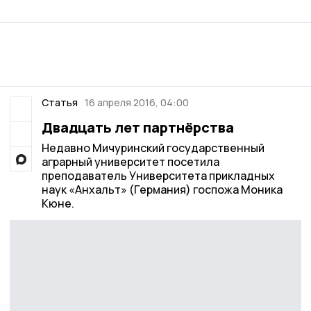
Статья
16 апреля 2016, 04:00
Двадцать лет партнёрства
Недавно Мичуринский государственный
аграрный университет посетила
преподаватель Университета прикладных
наук «Анхальт» (Германия) госпожа Моника
Кюне.