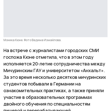
Моника Кюне. Фото Вадима Измайлова.
На встрече с журналистами городских СМИ
госпожа Кюне отметила, что в этом году
исполняется 20-летие сотрудничества между
Мичуринским ГАУ и университетом «Анхальт».
За это время несколько десятков мичуринских
студентов побывали в Германии на
ознакомительных практиках, а также приняли
участие в образовательных программах
двойного обучения по специальностям
пищевой и перерабатывающей