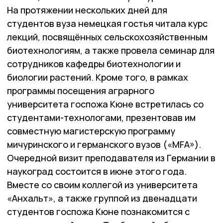
На протяжении нескольких дней для
студентов вуза немецкая гостья читала курс
лекций, посвящённых сельскохозяйственным
биотехнологиям, а также провела семинар для
сотрудников кафедры биотехнологии и
биологии растений. Кроме того, в рамках
программы посещения аграрного
университета госпожа Кюне встретилась со
студентами-технологами, презентовав им
совместную магистерскую программу
мичуринского и германского вузов («MFA»).
Очередной визит преподавателя из Германии в
наукоград состоится в июне этого года.
Вместе со своим коллегой из университета
«Анхальт», а также группой из двенадцати
студентов госпожа Кюне познакомится с