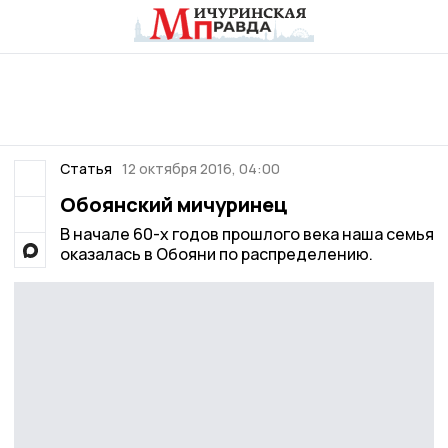
Статья
12 октября 2016, 04:00
Обоянский мичуринец
В начале 60-х годов прошлого века наша семья
оказалась в Обояни по распределению.