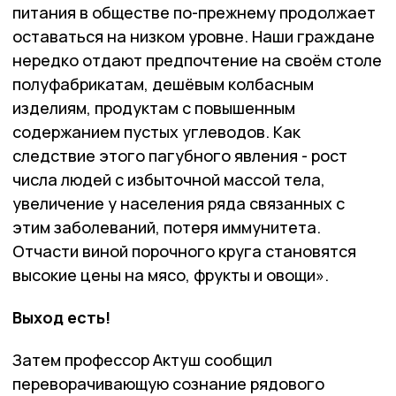
питания в обществе по-прежнему продолжает
оставаться на низком уровне. Наши граждане
нередко отдают предпочтение на своём столе
полуфабрикатам, дешёвым колбасным
изделиям, продуктам с повышенным
содержанием пустых углеводов. Как
следствие этого пагубного явления - рост
числа людей с избыточной массой тела,
увеличение у населения ряда связанных с
этим заболеваний, потеря иммунитета.
Отчасти виной порочного круга становятся
высокие цены на мясо, фрукты и овощи».
Выход есть!
Затем профессор Актуш сообщил
переворачивающую сознание рядового