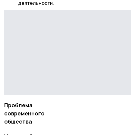
деятельности.
Проблема
современного
общества