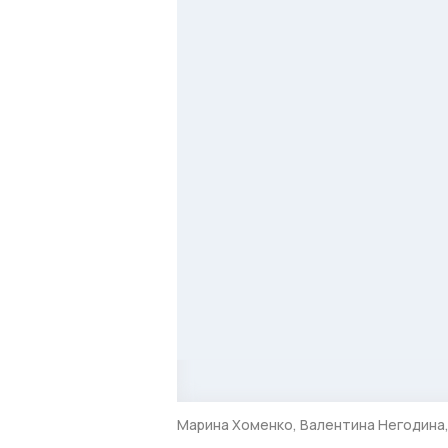
Марина Хоменко, Валентина Негодина,