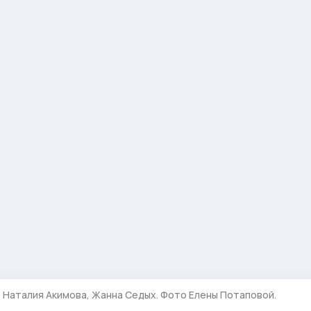
 Наталия Акимова, Жанна Седых. Фото Елены Потаповой.