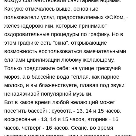
воздух соответствовали санитарным нормам.
Как уже отмечалось выше, основные
пользователи услуг, предоставляемых ФОКом, -
железнодорожники, которые принимают
оздоровительные процедуры по графику. Но в
этом графике есть "окна", открывающие
возможность воспользоваться замечательными
благами цивилизации любому желающему.
Только представьте себе: на улице трескучий
мороз, а в бассейне вода тёплая, как парное
молоко, и вы блаженствуете, плавая под звуки
ненавязчивой популярной музыки.
Вот в какое время любой желающий может
посетить бассейн: суббота - 13, 14 и 15 часов,
воскресенье - 13, 14 и 15 часов, вторник - 16
часов, четверг - 16 часов. Сеанс, во время