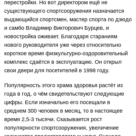
перестройки. Но вот директором ещё не
существующего спортсооружения назначается
выдающийся спортсмен, мастер спорта по дзюдо
и самбо Владимир Викторович Бурцев, и
новостройка оживает. Благодаря стараниям
нового руководителя уже через относительно
короткое время физкультурно-оздоровительный
комплекс сдаётся в эксплуатацию. Он открыл
свои двери для посетителей в 1998 году.
Популярность этого храма здоровья растёт из
года в год, о чём свидетельствуют следующие
цифры. Если изначально его посещали в
среднем 300 человек в месяц, то в настоящее
время 2,5-3 тысячи. Сказывается рост
популярности спортсооружения, увеличение