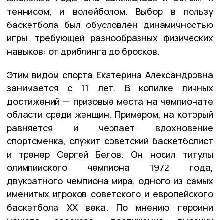
теннисом, и волейболом. Выбор в пользу
баскетбола был обусловлен динамичностью
игры, требующей разнообразных физических
навыков: от дриблинга до бросков.
Этим видом спорта Екатерина Александровна
занимается с 11 лет. В копилке личных
достижений — призовые места на чемпионате
области среди женщин. Примером, на который
равняется и черпает вдохновение
спортсменка, служит советский баскетболист
и тренер Сергей Белов. Он носил титулы
олимпийского чемпиона 1972 года,
двукратного чемпиона мира, одного из самых
именитых игроков советского и европейского
баскетбола XX века. По мнению героини