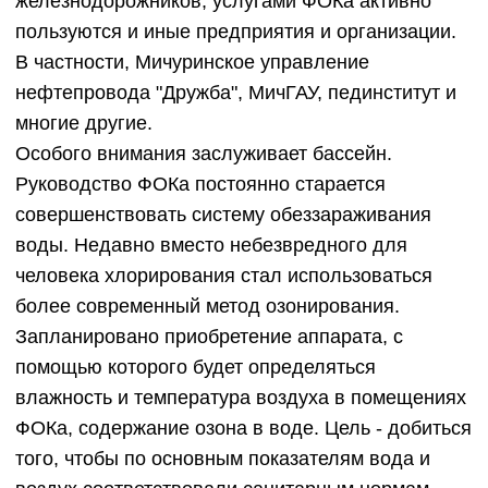
железнодорожников, услугами ФОКа активно
пользуются и иные предприятия и организации.
В частности, Мичуринское управление
нефтепровода "Дружба", МичГАУ, пединститут и
многие другие.
Особого внимания заслуживает бассейн.
Руководство ФОКа постоянно старается
совершенствовать систему обеззараживания
воды. Недавно вместо небезвредного для
человека хлорирования стал использоваться
более современный метод озонирования.
Запланировано приобретение аппарата, с
помощью которого будет определяться
влажность и температура воздуха в помещениях
ФОКа, содержание озона в воде. Цель - добиться
того, чтобы по основным показателям вода и