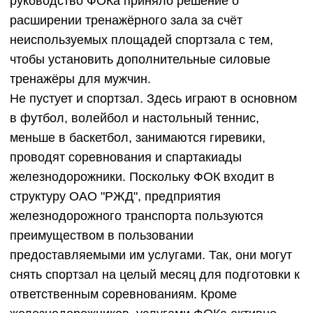
руководство ФОКа приняло решение о
расширении тренажёрного зала за счёт
неиспользуемых площадей спортзала с тем,
чтобы установить дополнительные силовые
тренажёры для мужчин.
Не пустует и спортзал. Здесь играют в основном
в футбол, волейбол и настольный теннис,
меньше в баскетбол, занимаются гиревики,
проводят соревнования и спартакиады
железнодорожники. Поскольку ФОК входит в
структуру ОАО "РЖД", предприятия
железнодорожного транспорта пользуются
преимуществом в пользовании
предоставляемыми им услугами. Так, они могут
снять спортзал на целый месяц для подготовки к
ответственным соревнованиям. Кроме