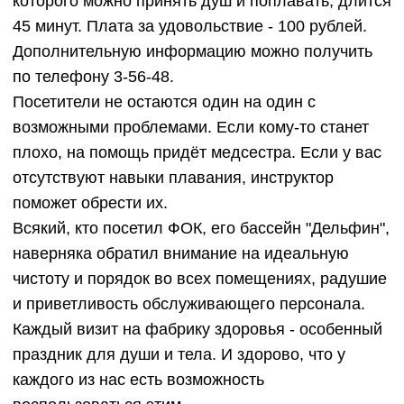
которого можно принять душ и поплавать, длится
45 минут. Плата за удовольствие - 100 рублей.
Дополнительную информацию можно получить
по телефону 3-56-48.
Посетители не остаются один на один с
возможными проблемами. Если кому-то станет
плохо, на помощь придёт медсестра. Если у вас
отсутствуют навыки плавания, инструктор
поможет обрести их.
Всякий, кто посетил ФОК, его бассейн "Дельфин",
наверняка обратил внимание на идеальную
чистоту и порядок во всех помещениях, радушие
и приветливость обслуживающего персонала.
Каждый визит на фабрику здоровья - особенный
праздник для души и тела. И здорово, что у
каждого из нас есть возможность