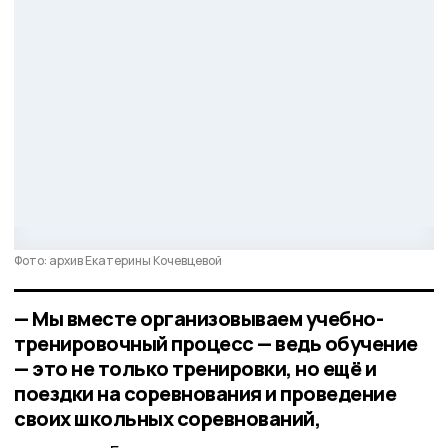
Фото: архив Екатерины Кочевцевой
— Мы вместе организовываем учебно-
тренировочный процесс — ведь обучение
— это не только тренировки, но ещё и
поездки на соревнования и проведение
своих школьных соревнований,