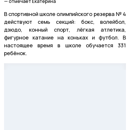
отмечает Екатерина
В спортивной школе олимпийского резерва № 4
действуют семь секций: бокс, волейбол,
дзюдо, конный спорт, лёгкая атлетика,
фигурное катание на коньках и футбол. В
настоящее время в школе обучается 331
ребёнок.