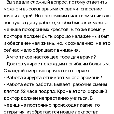
- Вы задали сложный вопрос, потому ответить
можно и высокопарными словами: спасение
жизни людей. Но настоящим счастьем я считаю
полную отдачу работе, чтобы было как можно
меньше похоронных крестов. В то же время у
доктора должен быть хорошо налаженный быт
и обеспеченная жизнь, но, к сожалению, на это
сейчас мало обращают внимания.
- А что такое настоящее горе для врача?
- Доктор умирает с каждым погибшим больным.
С каждой смертью врач что-то теряет.
- Работа хирурга отнимает много времени?
- Работа есть работа. Бывает, рабочие смены
длятся 32 часа подряд. Кроме этого, хороший
доктор должен непрестанно учиться. В
медицине постоянно происходят какие-то
открытия, изобретаются новые лекарства,