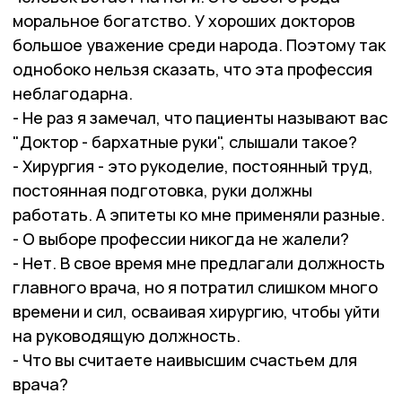
моральное богатство. У хороших докторов
большое уважение среди народа. Поэтому так
однобоко нельзя сказать, что эта профессия
неблагодарна.
- Не раз я замечал, что пациенты называют вас
"Доктор - бархатные руки", слышали такое?
- Хирургия - это рукоделие, постоянный труд,
постоянная подготовка, руки должны
работать. А эпитеты ко мне применяли разные.
- О выборе профессии никогда не жалели?
- Нет. В свое время мне предлагали должность
главного врача, но я потратил слишком много
времени и сил, осваивая хирургию, чтобы уйти
на руководящую должность.
- Что вы считаете наивысшим счастьем для
врача?