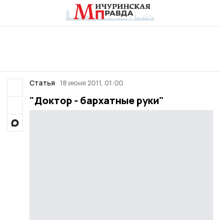
Статья
18 июня 2011, 01:00
"Доктор - бархатные руки"