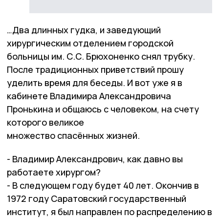
…Два длинных гудка, и заведующий
хирургическим отделением городской
больницы им. С.С. Брюхоненко снял трубку.
После традиционных приветствий прошу
уделить время для беседы. И вот уже я в
кабинете Владимира Александровича
Пронькина и общаюсь с человеком, на счету
которого великое
множество спасённых жизней.
- Владимир Александрович, как давно вы
работаете хирургом?
- В следующем году будет 40 лет. Окончив в
1972 году Саратовский государственный
институт, я был направлен по распределению в