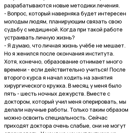
разрабатываются новые методики лечения.
- Вопрос, который наверняка будет интересен
молодым людям, планирующим связать свою
судьбу с медициной. Когда при такой работе
устраивать личную жизнь?
- Я думаю, что личная жизнь учёбе не мешает.
Но я женился после окончания института.
Хотя, конечно, образование отнимает много
времени - если действительно учиться! После
второго курса я начал ходить на занятия
хирургического кружка. В месяц у меня было
пять - шесть ночных дежурств. Вместе с
доктором, который учил меня оперировать, мы
делали научные работы. Только таким образом
можно освоить специальность. Сейчас
приходят доктора очень слабые, они не могут