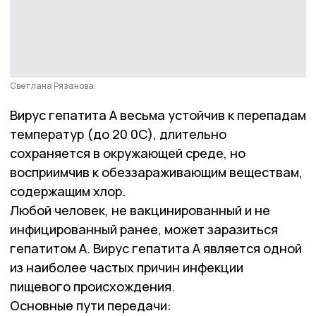
Светлана Рязанова.
Вирус гепатита А весьма устойчив к перепадам
температур (до 20 0С), длительно
сохраняется в окружающей среде, но
восприимчив к обеззараживающим веществам,
содержащим хлор.
Любой человек, не вакцинированный и не
инфицированный ранее, может заразиться
гепатитом А. Вирус гепатита А является одной
из наиболее частых причин инфекции
пищевого происхождения.
Основные пути передачи: