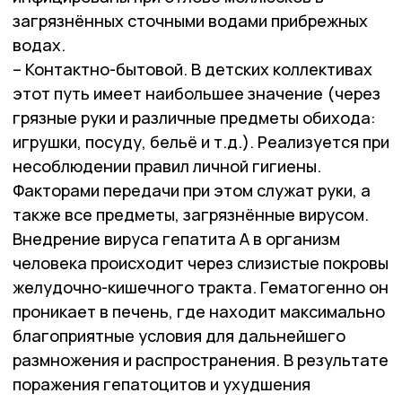
загрязнённых сточными водами прибрежных
водах.
– Контактно-бытовой. В детских коллективах
этот путь имеет наибольшее значение (через
грязные руки и различные предметы обихода:
игрушки, посуду, бельё и т.д.). Реализуется при
несоблюдении правил личной гигиены.
Факторами передачи при этом служат руки, а
также все предметы, загрязнённые вирусом.
Внедрение вируса гепатита А в организм
человека происходит через слизистые покровы
желудочно-кишечного тракта. Гематогенно он
проникает в печень, где находит максимально
благоприятные условия для дальнейшего
размножения и распространения. В результате
поражения гепатоцитов и ухудшения