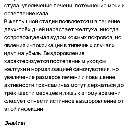
стула, увеличение печени, потемнение мочи и
осветление кала.
В желтушной стадии появляется и в течение
двух-трёх дней нарастает желтуха, иногда
сопровождаемая зудом кожных покровов, но
явления интоксикации в типичных случаях
идут на убыль. Выздоровление
характеризуется постепенным уходом
желтухи и нормализацией самочувствия, но
увеличение размеров печени и повышение
активности трансаминаз могут держаться до
трёх-шести месяцев и лишь к этому времени
следует отнести истинное выздоровление от
этой инфекции.
Знайте!