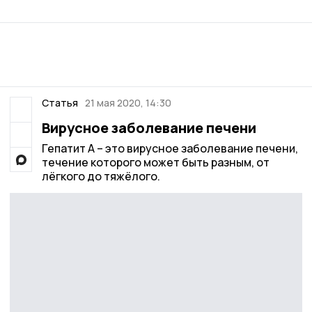
Статья
21 мая 2020, 14:30
Вирусное заболевание печени
Гепатит А – это вирусное заболевание печени,
течение которого может быть разным, от
лёгкого до тяжёлого.