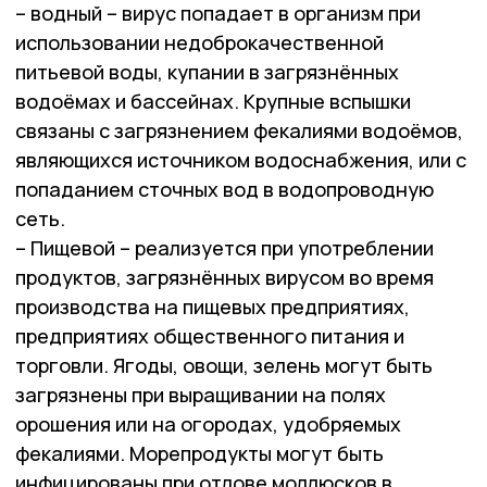
– водный – вирус попадает в организм при
использовании недоброкачественной
питьевой воды, купании в загрязнённых
водоёмах и бассейнах. Крупные вспышки
связаны с загрязнением фекалиями водоёмов,
являющихся источником водоснабжения, или с
попаданием сточных вод в водопроводную
сеть.
– Пищевой – реализуется при употреблении
продуктов, загрязнённых вирусом во время
производства на пищевых предприятиях,
предприятиях общественного питания и
торговли. Ягоды, овощи, зелень могут быть
загрязнены при выращивании на полях
орошения или на огородах, удобряемых
фекалиями. Морепродукты могут быть
инфицированы при отлове моллюсков в