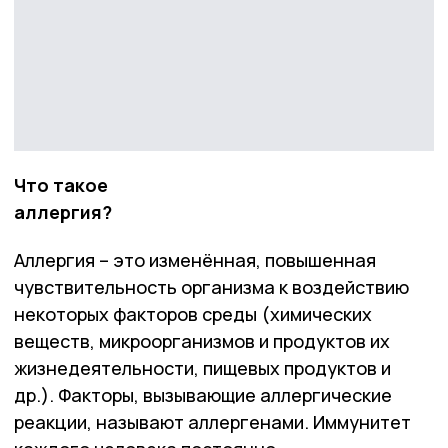
Что такое
аллергия?
Аллергия – это изменённая, повышенная
чувствительность организма к воздействию
некоторых факторов среды (химических
веществ, микроорганизмов и продуктов их
жизнедеятельности, пищевых продуктов и
др.). Факторы, вызывающие аллергические
реакции, называют аллергенами. Иммунитет