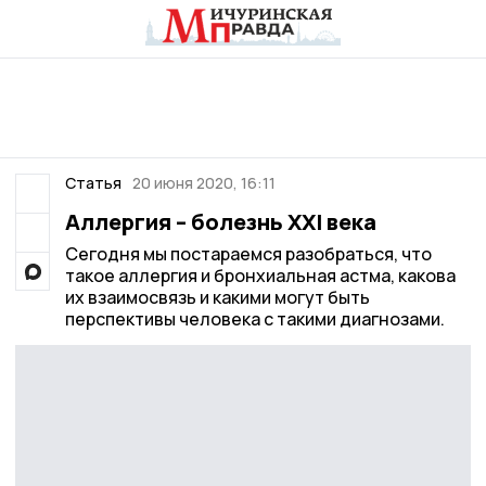
Статья
20 июня 2020, 16:11
Аллергия – болезнь ХХI века
Сегодня мы постараемся разобраться, что
такое аллергия и бронхиальная астма, какова
их взаимосвязь и какими могут быть
перспективы человека с такими диагнозами.