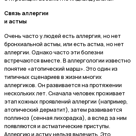
Связь аллергии
и астмы
Очень часто у людей есть аллергия, но нет
бронхиальной астмы, или есть астма, но нет
аллергии. Однако часто эти болезни
встречаются вместе. В аллергологии известно
понятие «атопический марш». Это один из
типичных сценариев в жизни многих
аллергиков. Он развивается на протяжении
нескольких лет. Сначала человек проживает
этап кожных проявлений аллергии (например,
атопический дерматит), затем развивается
поллиноз (сенная лихорадка), а вслед за ним
появляются и астматические приступы.
Аллергию и астму нельзя вылечить. Это