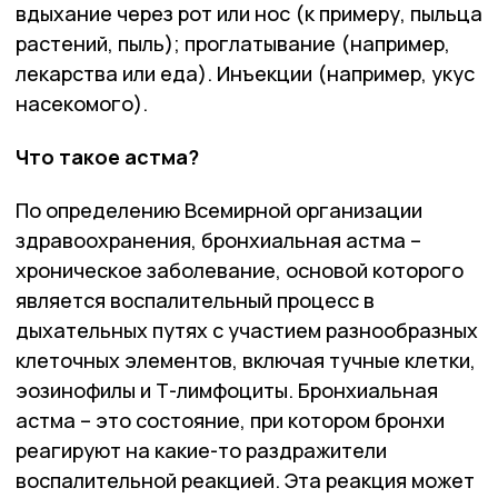
вдыхание через рот или нос (к примеру, пыльца
растений, пыль); проглатывание (например,
лекарства или еда). Инъекции (например, укус
насекомого).
Что такое астма?
По определению Всемирной организации
здравоохранения, бронхиальная астма –
хроническое заболевание, основой которого
является воспалительный процесс в
дыхательных путях с участием разнообразных
клеточных элементов, включая тучные клетки,
эозинофилы и Т-лимфоциты. Бронхиальная
астма – это состояние, при котором бронхи
реагируют на какие-то раздражители
воспалительной реакцией. Эта реакция может