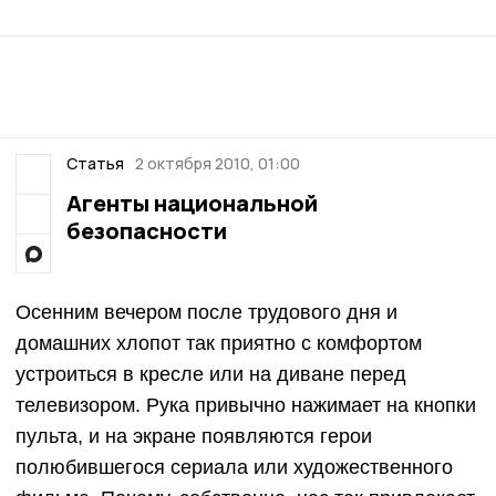
Статья
2 октября 2010, 01:00
Агенты национальной
безопасности
Осенним вечером после трудового дня и
домашних хлопот так приятно с комфортом
устроиться в кресле или на диване перед
телевизором. Рука привычно нажимает на кнопки
пульта, и на экране появляются герои
полюбившегося сериала или художественного