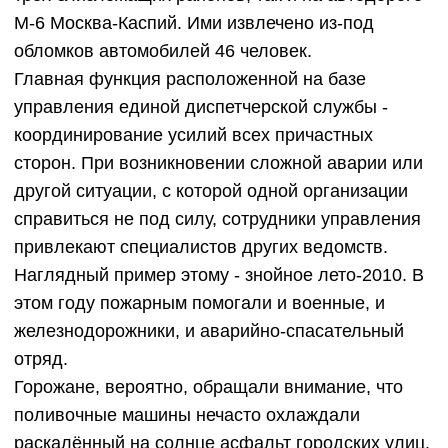
М-6 Москва-Каспий. Ими извлечено из-под
обломков автомобилей 46 человек.
Главная функция расположенной на базе
управления единой диспетчерской службы -
координирование усилий всех причастных
сторон. При возникновении сложной аварии или
другой ситуации, с которой одной организации
справиться не под силу, сотрудники управления
привлекают специалистов других ведомств.
Наглядный пример этому - знойное лето-2010. В
этом году пожарным помогали и военные, и
железнодорожники, и аварийно-спасательный
отряд.
Горожане, вероятно, обращали внимание, что
поливочные машины нечасто охлаждали
раскалённый на солнце асфальт городских улиц.