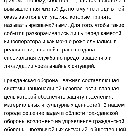
фильма. Почему, собственно, нас так привлекает
вымышленная жизнь? Да потому что люди в ней
оказываются в ситуациях, которые принято
называть чрезвычайными. Для того, чтобы такие
события разворачивались лишь перед камерой
кинооператора и как можно реже случались в
реальности, в нашей стране создана
специальная служба по предотвращению и
ликвидации чрезвычайных ситуаций.
Гражданская оборона - важная составляющая
системы национальной безопасности, главная
цель которой обеспечить защиту населения,
материальных и культурных ценностей. В нашем
городе решение задач в области гражданской
обороны возложено на управление гражданской
обороны, чрезвычайных ситуаций, общественной