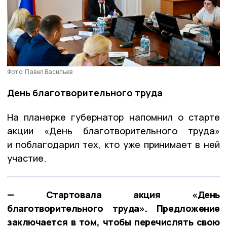
Фото: Павел Васильев
День благотворительного труда
На планерке губернатор напомнил о старте
акции «День благотворительного труда»
и поблагодарил тех, кто уже принимает в ней
участие.
— Стартовала акция «День
благотворительного труда». Предложение
заключается в том, чтобы перечислять свою