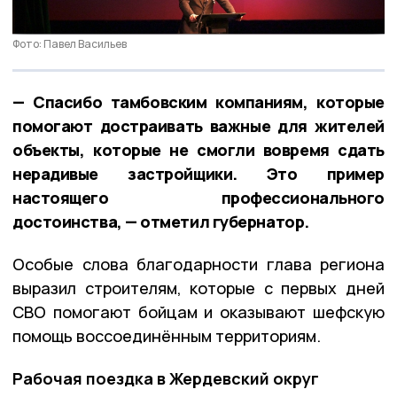
Фото: Павел Васильев
— Спасибо тамбовским компаниям, которые
помогают достраивать важные для жителей
объекты, которые не смогли вовремя сдать
нерадивые застройщики. Это пример
настоящего профессионального
достоинства, — отметил губернатор.
Особые слова благодарности глава региона
выразил строителям, которые с первых дней
СВО помогают бойцам и оказывают шефскую
помощь воссоединённым территориям.
Рабочая поездка в Жердевский округ