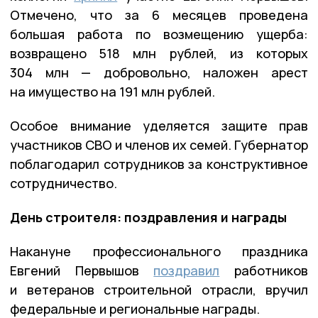
Отмечено, что за 6 месяцев проведена
большая работа по возмещению ущерба:
возвращено 518 млн рублей, из которых
304 млн — добровольно, наложен арест
на имущество на 191 млн рублей.
Особое внимание уделяется защите прав
участников СВО и членов их семей. Губернатор
поблагодарил сотрудников за конструктивное
сотрудничество.
День строителя: поздравления и награды
Накануне профессионального праздника
Евгений Первышов
поздравил
работников
и ветеранов строительной отрасли, вручил
федеральные и региональные награды.