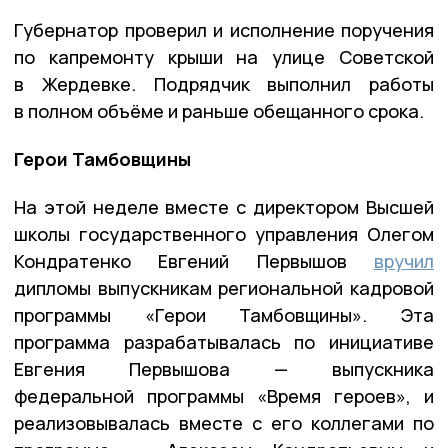
Губернатор проверил и исполнение поручения
по капремонту крыши на улице Советской
в Жердевке. Подрядчик выполнил работы
в полном объёме и раньше обещанного срока.
Герои Тамбовщины
На этой неделе вместе с директором Высшей
школы государственного управления Олегом
Кондратенко Евгений Первышов
вручил
дипломы выпускникам региональной кадровой
программы «Герои Тамбовщины». Эта
программа разрабатывалась по инициативе
Евгения Первышова — выпускника
федеральной программы «Время героев», и
реализовывалась вместе с его коллегами по