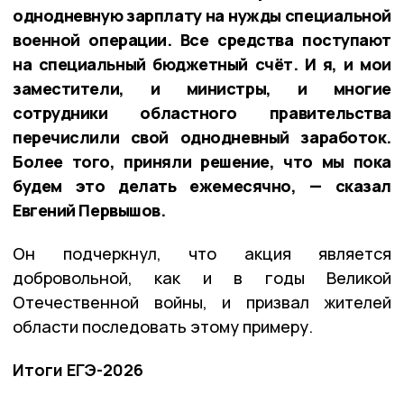
однодневную зарплату на нужды специальной
военной операции. Все средства поступают
на специальный бюджетный счёт. И я, и мои
заместители, и министры, и многие
сотрудники областного правительства
перечислили свой однодневный заработок.
Более того, приняли решение, что мы пока
будем это делать ежемесячно, — сказал
Евгений Первышов.
Он подчеркнул, что акция является
добровольной, как и в годы Великой
Отечественной войны, и призвал жителей
области последовать этому примеру.
Итоги ЕГЭ-2026