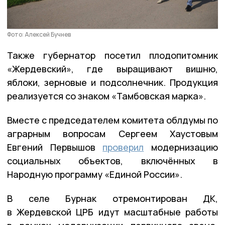
Фото: Алексей Бучнев
Также губернатор посетил плодопитомник
«Жердевский», где выращивают вишню,
яблоки, зерновые и подсолнечник. Продукция
реализуется со знаком «Тамбовская марка».
Вместе с председателем комитета облдумы по
аграрным вопросам Сергеем Хаустовым
Евгений Первышов
проверил
модернизацию
социальных объектов, включённых в
Народную программу «Единой России».
В селе Бурнак отремонтирован ДК,
в Жердевской ЦРБ идут масштабные работы