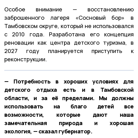
Особое внимание — восстановлению
заброшенного лагеря «Сосновый бор» в
Тамбовском округе, который не использовался
с 2010 года. Разработана его концепция
реновации как центра детского туризма, в
2027 году планируется приступить к
реконструкции.
— Потребность в хороших условиях для
детского отдыха есть и в Тамбовской
области, и за её пределами. Мы должны
использовать на благо детей все
возможности, которые дают наша
замечательная природа и хорошая
экология, — сказал губернатор.