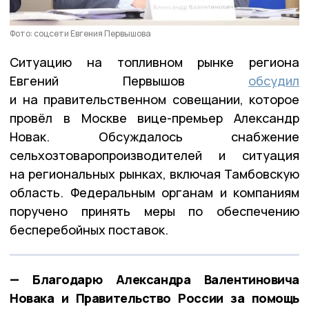
Фото: соцсети Евгения Первышова
Ситуацию на топливном рынке региона
Евгений Первышов
обсудил
и на правительственном совещании, которое
провёл в Москве вице-премьер Александр
Новак. Обсуждалось снабжение
сельхозтоваропроизводителей и ситуация
на региональных рынках, включая Тамбовскую
область. Федеральным органам и компаниям
поручено принять меры по обеспечению
бесперебойных поставок.
— Благодарю Александра Валентиновича
Новака и Правительство России за помощь