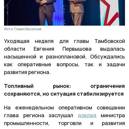
Фото: Павел Васильев
Уходящая неделя для главы Тамбовской
области Евгения Первышова выдалась
насыщенной и разноплановой. Обсуждались
как оперативные вопросы, так и задачи
развития региона.
Топливный рынок: ограничения
сохраняются, но ситуация стабилизируется
На еженедельном оперативном совещании
глава региона заслушал
доклад
министра
промышленности, торговли и развития