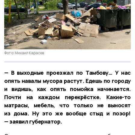
Фото: Михаил Карасев
— В выходные проезжал по Тамбову… У нас
опять навалы мусора растут. Едешь по городу
и видишь, как опять помойка начинается.
Почти на каждом перекрёстке. Какие-то
матрасы, мебель, что только не выносят
из дома. Ну это же вообще стыд и позор!
— заявил губернатор.