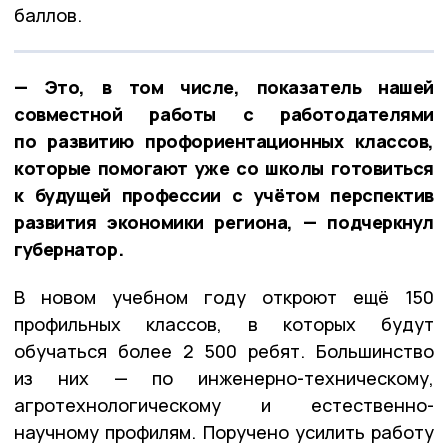
баллов.
— Это, в том числе, показатель нашей
совместной работы с работодателями
по развитию профориентационных классов,
которые помогают уже со школы готовиться
к будущей профессии с учётом перспектив
развития экономики региона, — подчеркнул
губернатор.
В новом учебном году откроют ещё 150
профильных классов, в которых будут
обучаться более 2 500 ребят. Большинство
из них — по инженерно-техническому,
агротехнологическому и естественно-
научному профилям. Поручено усилить работу