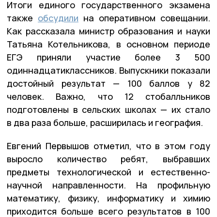
Итоги единого государственного экзамена
также
обсудили
на оперативном совещании.
Как рассказала министр образования и науки
Татьяна Котельникова, в основном периоде
ЕГЭ приняли участие более 3 500
одиннадцатиклассников. Выпускники показали
достойный результат — 100 баллов у 82
человек. Важно, что 12 стобалльников
подготовлены в сельских школах — их стало
в два раза больше, расширилась и география.
Евгений Первышов отметил, что в этом году
выросло количество ребят, выбравших
предметы технологической и естественно-
научной направленности. На профильную
математику, физику, информатику и химию
приходится больше всего результатов в 100