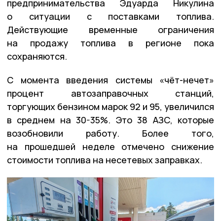
предпринимательства Эдуарда Никулина
о ситуации с поставками топлива.
Действующие временные ограничения
на продажу топлива в регионе пока
сохраняются.
С момента введения системы «чёт-нечет»
процент автозаправочных станций,
торгующих бензином марок 92 и 95, увеличился
в среднем на 30-35%. Это 38 АЗС, которые
возобновили работу. Более того,
на прошедшей неделе отмечено снижение
стоимости топлива на несетевых заправках.