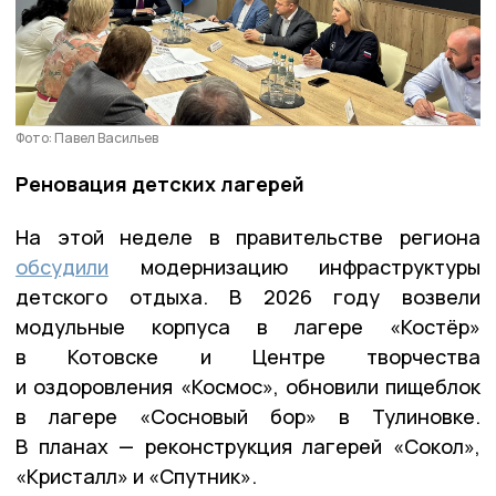
Фото: Павел Васильев
Реновация детских лагерей
На этой неделе в правительстве региона
обсудили
модернизацию инфраструктуры
детского отдыха. В 2026 году возвели
модульные корпуса в лагере «Костёр»
в Котовске и Центре творчества
и оздоровления «Космос», обновили пищеблок
в лагере «Сосновый бор» в Тулиновке.
В планах — реконструкция лагерей «Сокол»,
«Кристалл» и «Спутник».