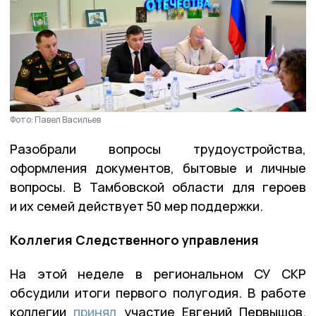
Фото: Павел Васильев
Разобрали вопросы трудоустройства,
оформления документов, бытовые и личные
вопросы. В Тамбовской области для героев
и их семей действует 50 мер поддержки.
Коллегия Следственного управления
На этой неделе в региональном СУ СКР
обсудили итоги первого полугодия. В работе
коллегии
принял
участие Евгений Первышов.