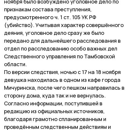
ноября было возбуждено уголовное дело по
признакам состава преступления,
предусмотренного ч. 1 ст. 105 УК РФ
(убийство). Учитывая характер совершённого
деяния, уголовное дело сразу же было
передано для дальнейшего расследования в
отдел по расследованию особо важных дел
Следственного управления по Тамбовской
области.
По версии следствия, ночью с 17 на 18 ноября
девушка находилась в одном из кафе города
Мичуринска, после чего пешком направилась в
сторону дома, куда так и не вернулась.
Согласно информации, поступившей в
редакцию из официальных источников,
благодаря грамотно спланированным и
проведённым следственным действиям и