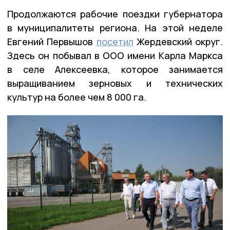
Продолжаются рабочие поездки губернатора
в муниципалитеты региона. На этой неделе
Евгений Первышов
посетил
Жердевский округ.
Здесь он побывал в ООО имени Карла Маркса
в селе Алексеевка, которое занимается
выращиванием зерновых и технических
культур на более чем 8 000 га.