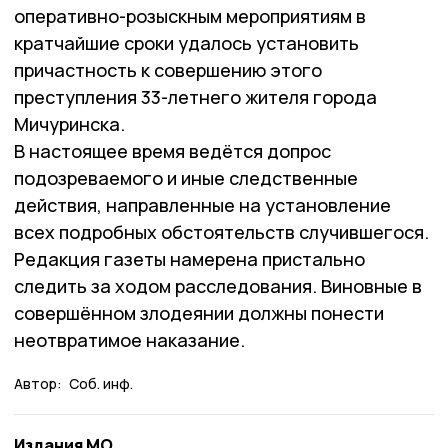
оперативно-розыскным мероприятиям в
кратчайшие сроки удалось установить
причастность к совершению этого
преступления 33-летнего жителя города
Мичуринска.
В настоящее время ведётся допрос
подозреваемого и иные следственные
действия, направленные на установление
всех подробных обстоятельств случившегося.
Редакция газеты намерена пристально
следить за ходом расследования. Виновные в
совершённом злодеянии должны понести
неотвратимое наказание.
Автор:
Соб. инф.
Издания МО