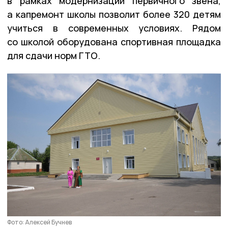
в рамках модернизации первичного звена,
а капремонт школы позволит более 320 детям
учиться в современных условиях. Рядом
со школой оборудована спортивная площадка
для сдачи норм ГТО.
Фото: Алексей Бучнев