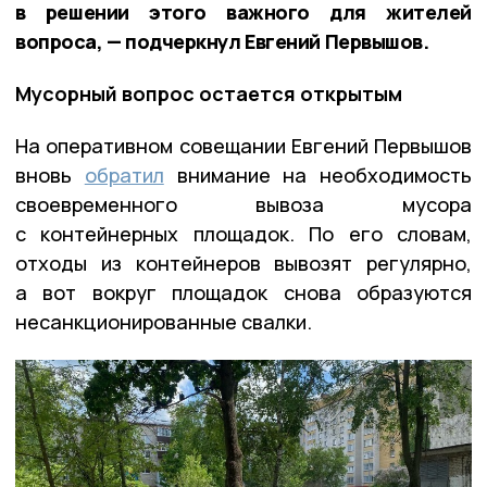
в решении этого важного для жителей
вопроса, — подчеркнул Евгений Первышов.
Мусорный вопрос остается открытым
На оперативном совещании Евгений Первышов
вновь
обратил
внимание на необходимость
своевременного вывоза мусора
с контейнерных площадок. По его словам,
отходы из контейнеров вывозят регулярно,
а вот вокруг площадок снова образуются
несанкционированные свалки.