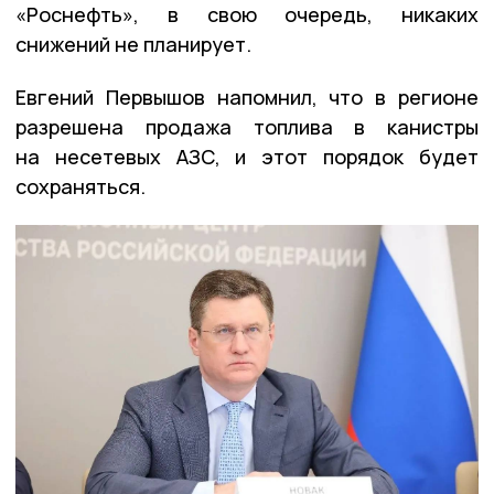
«Роснефть», в свою очередь, никаких
снижений не планирует.
Евгений Первышов напомнил, что в регионе
разрешена продажа топлива в канистры
на несетевых АЗС, и этот порядок будет
сохраняться.