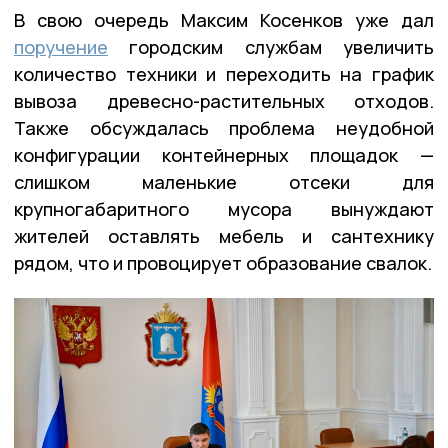
В свою очередь Максим Косенков уже дал
поручение
городским службам увеличить
количество техники и переходить на график
вывоза древесно-растительных отходов.
Также обсуждалась проблема неудобной
конфигурации контейнерных площадок —
слишком маленькие отсеки для
крупногабаритного мусора вынуждают
жителей оставлять мебель и сантехнику
рядом, что и провоцирует образование свалок.