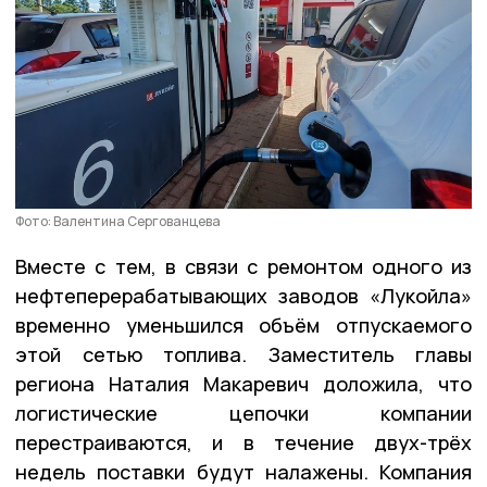
Фото: Валентина Сергованцева
Вместе с тем, в связи с ремонтом одного из
нефтеперерабатывающих заводов «Лукойла»
временно уменьшился объём отпускаемого
этой сетью топлива. Заместитель главы
региона Наталия Макаревич доложила, что
логистические цепочки компании
перестраиваются, и в течение двух-трёх
недель поставки будут налажены. Компания