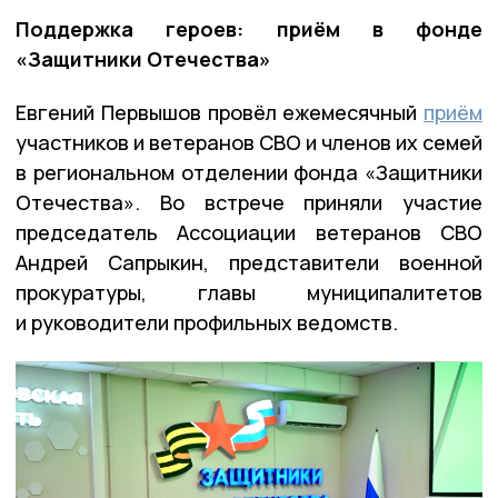
Поддержка героев: приём в фонде
«Защитники Отечества»
Евгений Первышов провёл ежемесячный
приём
участников и ветеранов СВО и членов их семей
в региональном отделении фонда «Защитники
Отечества». Во встрече приняли участие
председатель Ассоциации ветеранов СВО
Андрей Сапрыкин, представители военной
прокуратуры, главы муниципалитетов
и руководители профильных ведомств.