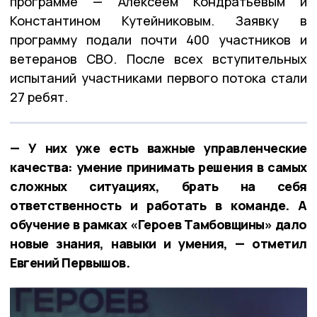
программе — Алексеем Кондратьевым и
Константином Кутейниковым. Заявку в
программу подали почти 400 участников и
ветеранов СВО. После всех вступительных
испытаний участниками первого потока стали
27 ребят.
— У них уже есть важные управленческие
качества: умение принимать решения в самых
сложных ситуациях, брать на себя
ответственность и работать в команде. А
обучение в рамках «Героев Тамбовщины» дало
новые знания, навыки и умения, — отметил
Евгений Первышов.