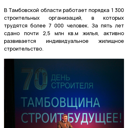
В Тамбовской области работает порядка 1 300
строительных организаций, в которых
трудятся более 7 000 человек. За пять лет
сдано почти 2,5 млн кв.м жилья, активно
развивается индивидуальное жилищное
строительство.