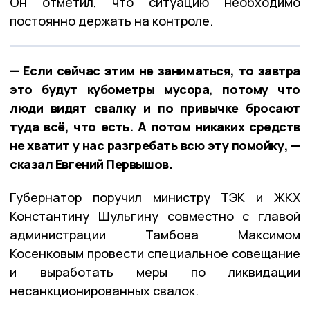
Он отметил, что ситуацию необходимо
постоянно держать на контроле.
— Если сейчас этим не заниматься, то завтра
это будут кубометры мусора, потому что
люди видят свалку и по привычке бросают
туда всё, что есть. А потом никаких средств
не хватит у нас разгребать всю эту помойку, —
сказал Евгений Первышов.
Губернатор поручил министру ТЭК и ЖКХ
Константину Шульгину совместно с главой
администрации Тамбова Максимом
Косенковым провести специальное совещание
и выработать меры по ликвидации
несанкционированных свалок.