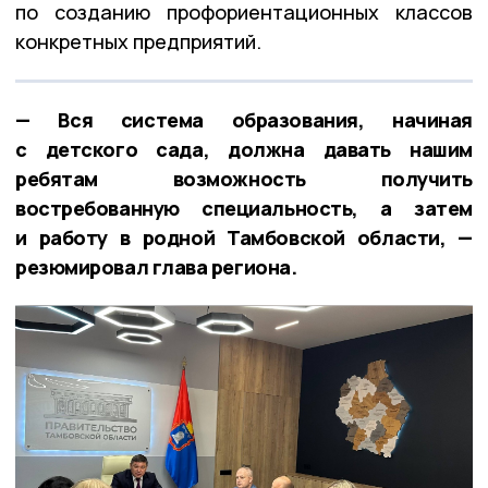
по созданию профориентационных классов
конкретных предприятий.
— Вся система образования, начиная
с детского сада, должна давать нашим
ребятам возможность получить
востребованную специальность, а затем
и работу в родной Тамбовской области, —
резюмировал глава региона.