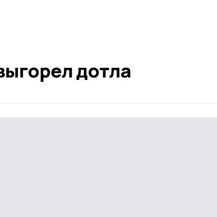
выгорел дотла