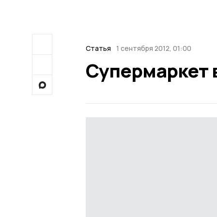
Статья
1 сентября 2012, 01:00
Супермаркет 