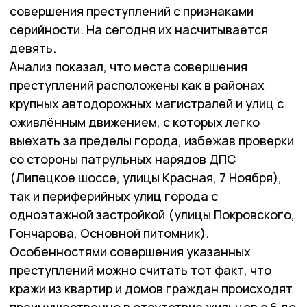
совершения преступлений с признаками
серийности. На сегодня их насчитывается
девять.
Анализ показал, что места совершения
преступлений расположены как в районах
крупных автодорожных магистралей и улиц с
оживлённым движением, с которых легко
выехать за пределы города, избежав проверки
со стороны патрульных нарядов ДПС
(Липецкое шоссе, улицы Красная, 7 Ноября),
так и периферийных улиц города с
одноэтажной застройкой (улицы Покровского,
Гончарова, Основной питомник).
Особенностями совершения указанных
преступлений можно считать тот факт, что
кражи из квартир и домов граждан происходят