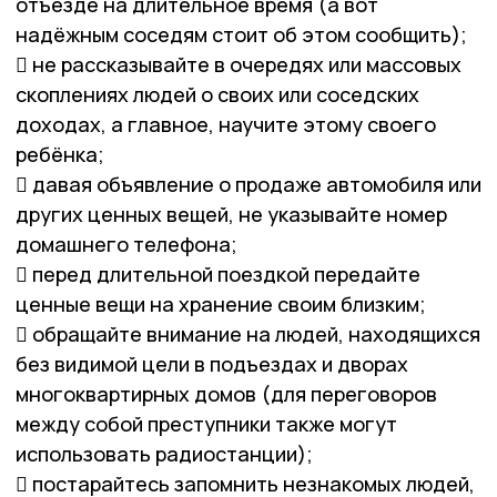
отъезде на длительное время (а вот
надёжным соседям стоит об этом сообщить);
 не рассказывайте в очередях или массовых
скоплениях людей о своих или соседских
доходах, а главное, научите этому своего
ребёнка;
 давая объявление о продаже автомобиля или
других ценных вещей, не указывайте номер
домашнего телефона;
 перед длительной поездкой передайте
ценные вещи на хранение своим близким;
 обращайте внимание на людей, находящихся
без видимой цели в подъездах и дворах
многоквартирных домов (для переговоров
между собой преступники также могут
использовать радиостанции);
 постарайтесь запомнить незнакомых людей,