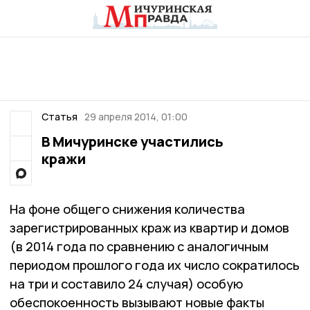
Статья
29 апреля 2014, 01:00
В Мичуринске участились
кражи
На фоне общего снижения количества
зарегистрированных краж из квартир и домов
(в 2014 года по сравнению с аналогичным
периодом прошлого года их число сократилось
на три и составило 24 случая) особую
обеспокоенность вызывают новые факты