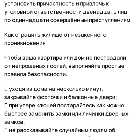
установить причастность и привлечь к
уголовной ответственности двенадцать лиц
по одиннадцати совершённым преступлениям.
Как оградить жилище от незаконного
проникновения
Чтобы ваша квартира или дом не пострадали
от непрошеных гостей, выполняйте простые
правила безопасности:
 уходя из дома на несколько минут,
закрывайте форточки и балконные двери;
 при утере ключей постарайтесь как можно
быстрее заменить замки или личинки дверных
замков;
 не рассказывайте случайным людям об