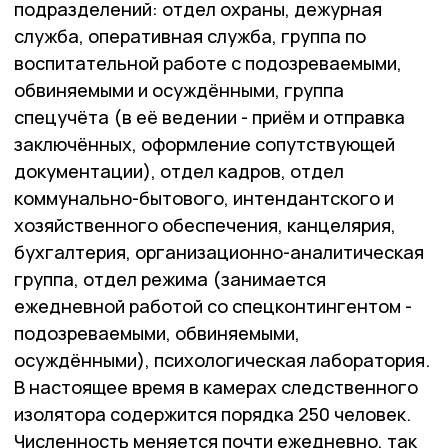
подразделений: отдел охраны, дежурная
служба, оперативная служба, группа по
воспитательной работе с подозреваемыми,
обвиняемыми и осуждёнными, группа
спецучёта (в её ведении - приём и отправка
заключённых, оформление сопутствующей
документации), отдел кадров, отдел
коммунально-бытового, интендантского и
хозяйственного обеспечения, канцелярия,
бухгалтерия, организационно-аналитическая
группа, отдел режима (занимается
ежедневной работой со спецконтингентом -
подозреваемыми, обвиняемыми,
осуждёнными), психологическая лаборатория.
В настоящее время в камерах следственного
изолятора содержится порядка 250 человек.
Численность меняется почти ежедневно, так