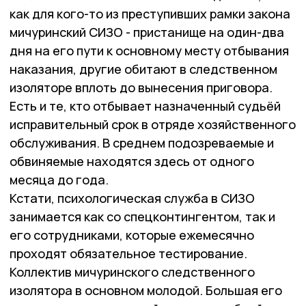
как для кого-то из преступивших рамки закона
мичуринский СИЗО - пристанище на один-два
дня на его пути к основному месту отбывания
наказания, другие обитают в следственном
изоляторе вплоть до вынесения приговора.
Есть и те, кто отбывает назначенный судьёй
исправительный срок в отряде хозяйственного
обслуживания. В среднем подозреваемые и
обвиняемые находятся здесь от одного
месяца до года.
Кстати, психологическая служба в СИЗО
занимается как со спецконтингентом, так и
его сотрудниками, которые ежемесячно
проходят обязательное тестирование.
Коллектив мичуринского следственного
изолятора в основном молодой. Большая его