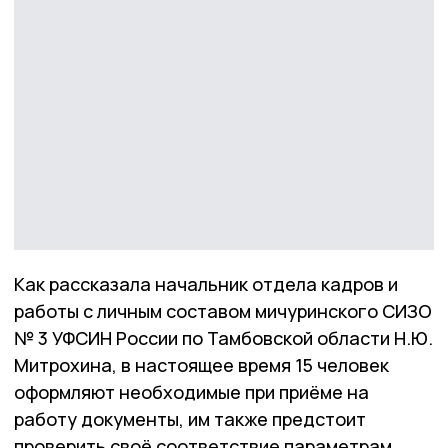
Как рассказала начальник отдела кадров и
работы с личным составом мичуринского СИЗО
№ 3 УФСИН России по Тамбовской области Н.Ю.
Митрохина, в настоящее время 15 человек
оформляют необходимые при приёме на
работу документы, им также предстоит
проверить своё соответствие параметрам