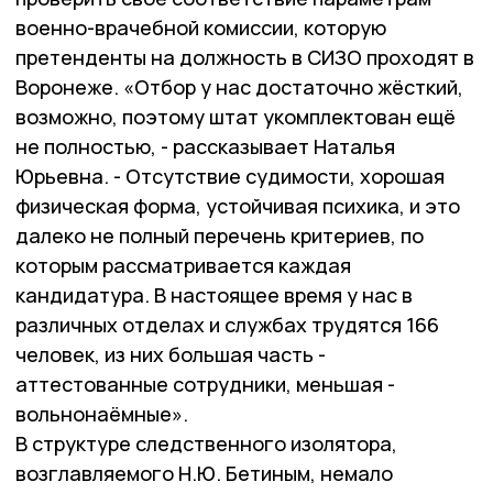
военно-врачебной комиссии, которую
претенденты на должность в СИЗО проходят в
Воронеже. «Отбор у нас достаточно жёсткий,
возможно, поэтому штат укомплектован ещё
не полностью, - рассказывает Наталья
Юрьевна. - Отсутствие судимости, хорошая
физическая форма, устойчивая психика, и это
далеко не полный перечень критериев, по
которым рассматривается каждая
кандидатура. В настоящее время у нас в
различных отделах и службах трудятся 166
человек, из них большая часть -
аттестованные сотрудники, меньшая -
вольнонаёмные».
В структуре следственного изолятора,
возглавляемого Н.Ю. Бетиным, немало