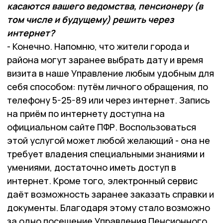
касаются вашего ведомства, пенсионеру (в
том числе и будущему) решить через
интернет?
- Конечно. Напомню, что жители города и
района могут заранее выбрать дату и время
визита в наше Управление любым удобным для
себя способом: путём личного обращения, по
телефону 5-25-89 или через интернет. Запись
на приём по интернету доступна на
официальном сайте ПФР. Воспользоваться
этой услугой может любой желающий - она не
требует владения специальными знаниями и
умениями, достаточно иметь доступ в
интернет. Кроме того, электронный сервис
даёт возможность заранее заказать справки и
документы. Благодаря этому стало возможно
за одно посещение Управления Пенсионного