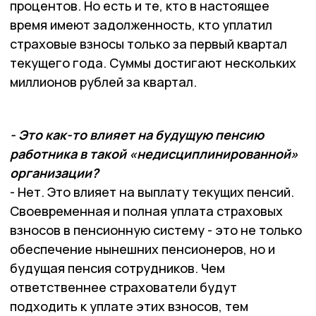
процентов. Но есть и те, кто в настоящее
время имеют задолженность, кто уплатил
страховые взносы только за первый квартал
текущего года. Суммы достигают нескольких
миллионов рублей за квартал.
- Это как-то влияет на будущую пенсию
работника в такой «недисциплинированной»
организации?
- Нет. Это влияет на выплату текущих пенсий.
Своевременная и полная уплата страховых
взносов в пенсионную систему - это не только
обеспечение нынешних пенсионеров, но и
будущая пенсия сотрудников. Чем
ответственнее страхователи будут
подходить к уплате этих взносов, тем