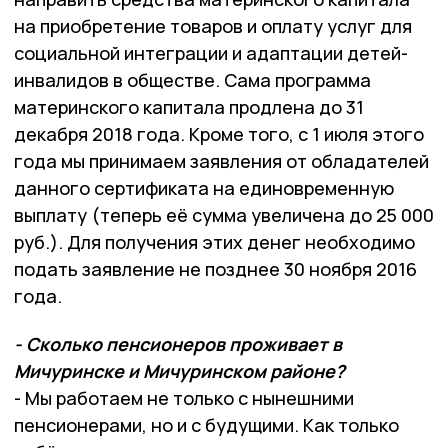
на приобретение товаров и оплату услуг для
социальной интеграции и адаптации детей-
инвалидов в обществе. Сама программа
материнского капитала продлена до 31
декабря 2018 года. Кроме того, с 1 июля этого
года мы принимаем заявления от обладателей
данного сертификата на единовременную
выплату (теперь её сумма увеличена до 25 000
руб.). Для получения этих денег необходимо
подать заявление не позднее 30 ноября 2016
года.
- Сколько пенсионеров проживает в
Мичуринске и Мичуринском районе?
- Мы работаем не только с нынешними
пенсионерами, но и с будущими. Как только