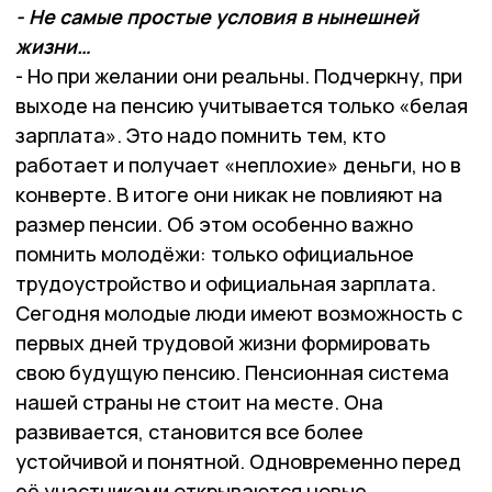
- Не самые простые условия в нынешней
жизни…
- Но при желании они реальны. Подчеркну, при
выходе на пенсию учитывается только «белая
зарплата». Это надо помнить тем, кто
работает и получает «неплохие» деньги, но в
конверте. В итоге они никак не повлияют на
размер пенсии. Об этом особенно важно
помнить молодёжи: только официальное
трудоустройство и официальная зарплата.
Сегодня молодые люди имеют возможность с
первых дней трудовой жизни формировать
свою будущую пенсию. Пенсионная система
нашей страны не стоит на месте. Она
развивается, становится все более
устойчивой и понятной. Одновременно перед
её участниками открываются новые