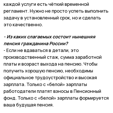
каждой услуги есть чёткий временной
регламент. Нужно не просто успеть выполнить
задачу в установленный срок, но и сделать
это качественно.
- Из каких слагаемых состоит нынешняя
пенсия гражданина России?
- Если не вдаваться в детали, это
производственный стаж, сумма заработной
платы и возраст выхода на пенсию. Чтобы
получить хорошую пенсию, необходимы
официальное трудоустройство и высокая
зарплата. Только с «белой» зарплаты
работодатели платят взносы в Пенсионный
фонд. Только с «белой» зарплаты формируется
ваша будущая пенсия.