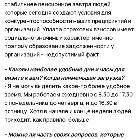
стабильнее пенсионное завтра людей,
которые сегодня создают условия для
конкурентоспособности наших предприятий и
организаций. Уплата страховых взносов имеет
социально-значимый характер, именно
поэтому образование задолженности у
организаций - недопустимый факт.
- Каковы наиболее удобные дни и часы для
визита к вам? Когда наименьшая загрузка?
- Я не могу выделить какое-то более удобное
время. Мы работаем ежедневно с 8.30 до 17.30
с понедельника до четверга, и до 16.30 в
пятницу. Хотя в начале и конце недели людей
приходит, как правило, больше.
- Можно ли часть своих вопросов, которые