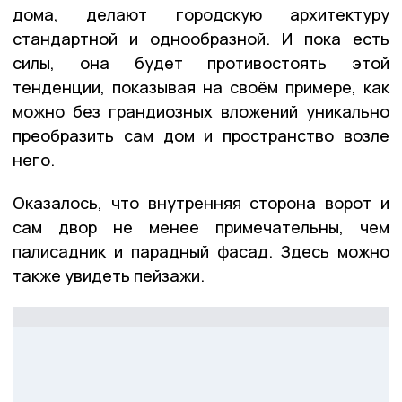
дома, делают городскую архитектуру
стандартной и однообразной. И пока есть
силы, она будет противостоять этой
тенденции, показывая на своём примере, как
можно без грандиозных вложений уникально
преобразить сам дом и пространство возле
него.
Оказалось, что внутренняя сторона ворот и
сам двор не менее примечательны, чем
палисадник и парадный фасад. Здесь можно
также увидеть пейзажи.