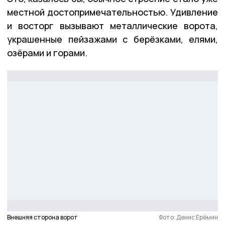
местной достопримечательностью. Удивление
и восторг вызывают металлические ворота,
украшенные пейзажами с берёзками, елями,
озёрами и горами.
Внешняя сторона ворот
Фото: Денис Ерёмин