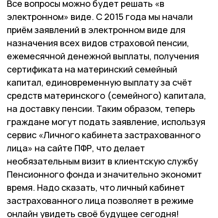
Все вопросы можно будет решать «в
электронном» виде. С 2015 года мы начали
приём заявлений в электронном виде для
назначения всех видов страховой пенсии,
ежемесячной денежной выплаты, получения
сертификата на материнский семейный
капитал, единовременную выплату за счёт
средств материнского (семейного) капитала,
на доставку пенсии. Таким образом, теперь
граждане могут подать заявление, используя
сервис «Личного кабинета застрахованного
лица» на сайте ПФР, что делает
необязательным визит в клиентскую службу
Пенсионного фонда и значительно экономит
время. Надо сказать, что личный кабинет
застрахованного лица позволяет в режиме
онлайн увидеть своё будущее сегодня!