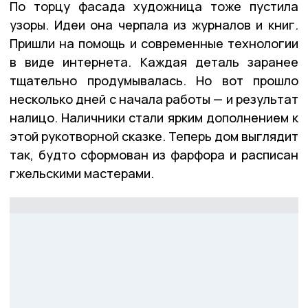
По торцу фасада художница тоже пустила
узоры. Идеи она черпала из журналов и книг.
Пришли на помощь и современные технологии
в виде интернета. Каждая деталь заранее
тщательно продумывалась. Но вот прошло
несколько дней с начала работы — и результат
налицо. Наличники стали ярким дополнением к
этой рукотворной сказке. Теперь дом выглядит
так, будто сформован из фарфора и расписан
гжельскими мастерами.