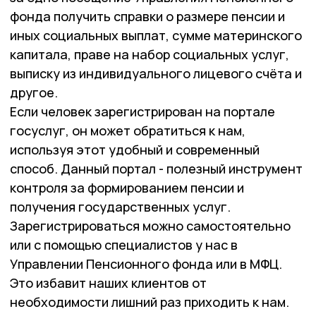
фонда получить справки о размере пенсии и
иных социальных выплат, сумме материнского
капитала, праве на набор социальных услуг,
выписку из индивидуального лицевого счёта и
другое.
Если человек зарегистрирован на портале
госуслуг, он может обратиться к нам,
используя этот удобный и современный
способ. Данный портал - полезный инструмент
контроля за формированием пенсии и
получения государственных услуг.
Зарегистрироваться можно самостоятельно
или с помощью специалистов у нас в
Управлении Пенсионного фонда или в МФЦ.
Это избавит наших клиентов от
необходимости лишний раз приходить к нам.