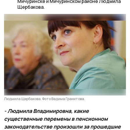
Мичуринске и Мичуринском районе Людмила
Щербакова.
Людмила Щербакова. Фото Вадима Гранитова.
- Людмила Владимировна, какие
существенные перемены в пенсионном
законодательстве произошли за прошедшие