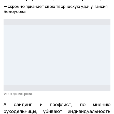
скромно признаёт свою творческую удачу Таисия
Белоусова.
Фото: Денис Ерёмин
А сайдинг и профлист, по мнению
рукодельницы, убивают индивидуальность