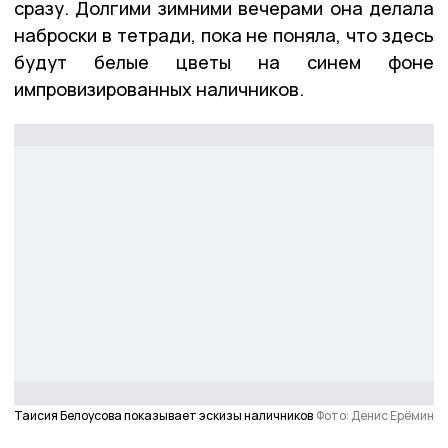
сразу. Долгими зимними вечерами она делала
наброски в тетради, пока не поняла, что здесь
будут белые цветы на синем фоне
импровизированных наличников.
Таисия Белоусова показывает эскизы наличников
Фото: Денис Ерёмин