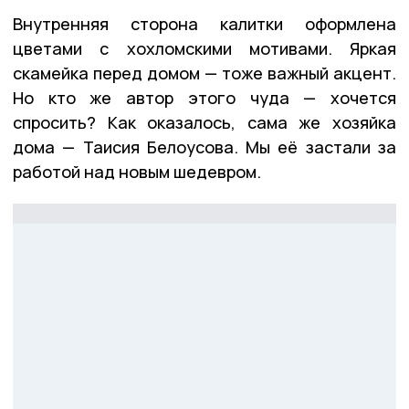
Внутренняя сторона калитки оформлена
цветами с хохломскими мотивами. Яркая
скамейка перед домом — тоже важный акцент.
Но кто же автор этого чуда — хочется
спросить? Как оказалось, сама же хозяйка
дома — Таисия Белоусова. Мы её застали за
работой над новым шедевром.