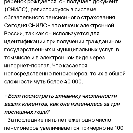
ребёнок рождается, он получает документ
(СНИЛС), регистрируясь в системе
обязательного пенсионного страхования.
Сегодня СНИЛС - это ключ к электронной
России, так как он используется для
идентификации при получении гражданином
государственных и муниципальных услуг, в
том числе и в электронном виде через
интернет-портал. Что касается
непосредственно пенсионеров, то их в общей
сложности чуть более 40 000.
- Если посмотреть динамику численности
ваших клиентов, как она изменилась за три
последних года?
- За последние пять лет ежегодно число
пенсионеров увеличивается примерно на 100