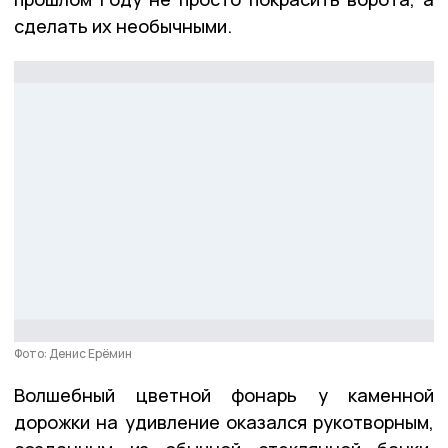
сделать их необычными.
Фото: Денис Ерёмин
Волшебный цветной фонарь у каменной
дорожки на удивление оказался рукотворным,