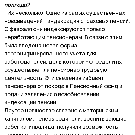
полгода?
- Их несколько. Одно из самых существенных
нововведений - индексация страховых пенсий.
С февраля они индексируются только
неработающим пенсионерам. В связи с этим
была введена новая форма
персонифицированного учёта для
работодателей, цель которой - определить,
осуществляет ли пенсионер трудовую
деятельность. Эти сведения избавят
пенсионера от похода в Пенсионный фонд и
подачи заявления о возобновлении
индексации пенсии.
Другое новшество связано с материнским
капиталом. Теперь родители, воспитывающие
ребёнка-инвалида, получили возможность
направить средства материнского капитала