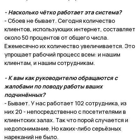
- Насколько чётко работает эта система?
- Сбоев не бывает. Сегодня количество
клиентов, использующих интернет, составляет
около 50 процентов от общего числа.
Ежемесячно их количество увеличивается. Это
упрощает рабочий процесс всем: и нашим
клиентам, и нашим сотрудникам.
- К вам как руководителю обращаются с
жалобами по поводу работы ваших
подчинённых?
- Бывает. У нас работает 102 сотрудника, из
них 20 - непосредственно с посетителями в
клиентских залах. Так что порой случается и
недопонимание. Но каких-либо серьёзных
нареканий не было.