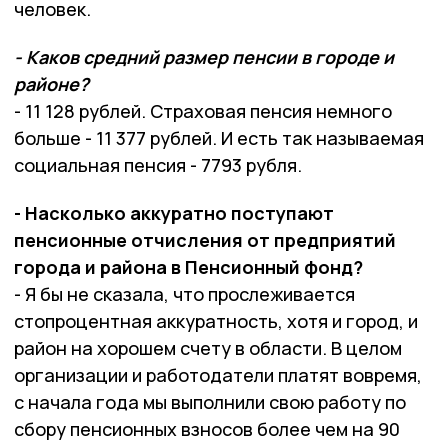
человек.
- Каков средний размер пенсии в городе и
районе?
- 11 128 рублей. Страховая пенсия немного
больше - 11 377 рублей. И есть так называемая
социальная пенсия - 7793 рубля.
- Насколько аккуратно поступают
пенсионные отчисления от предприятий
города и района в Пенсионный фонд?
- Я бы не сказала, что прослеживается
стопроцентная аккуратность, хотя и город, и
район на хорошем счету в области. В целом
организации и работодатели платят вовремя,
с начала года мы выполнили свою работу по
сбору пенсионных взносов более чем на 90