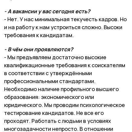
- А вакансии у вас сегодня есть?
- Нет. У нас минимальная текучесть кадров. Но
и на работу к нам устроиться сложно. Высоки
требования к кандидатам.
- В чём они проявляются?
- Мы предъявляем достаточно высокие
квалификационные требования к соискателям
в соответствии с утверждёнными
профессиональными стандартами.
Необходимо наличие профильного высшего
образования: экономического или
юридического. Мы проводим психологическое
тестирование кандидатов. Не все его
проходят. Работать с людьми в условиях
многозадачности непросто. В отношении