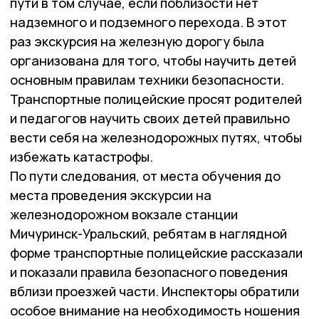
пути в том случае, если поблизости нет
надземного и подземного перехода. В этот
раз экскурсия на железную дорогу была
организована для того, чтобы научить детей
основным правилам техники безопасности.
Транспортные полицейские просят родителей
и педагогов научить своих детей правильно
вести себя на железнодорожных путях, чтобы
избежать катастрофы.
По пути следования, от места обучения до
места проведения экскурсии на
железнодорожном вокзале станции
Мичуринск-Уральский, ребятам в наглядной
форме транспортные полицейские рассказали
и показали правила безопасного поведения
вблизи проезжей части. Инспекторы обратили
особое внимание на необходимость ношения