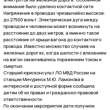
внимание было уделено контактной сети.
Напряжение в проводах чрезвычайно высокое:
до 27500 вольт. Электрическая дуга между
проводом и человеком может возникнуть на
расстоянии до двух метров, а именно такое
расстояние от крыши вагона до контактного
провода. Известно множество случаев на
железных дорогах, когда шалости с влезанием
на вагон заканчивались поражением током и
смертью.
Старший юрисконсульт ЛО МВД России на
станции Мичуринск М.Ю. Ламонова в
интересной и доступной форме сообщила
детям об их правах и гражданско-правовой
ответственности.
По окончании мероприятия дети получили