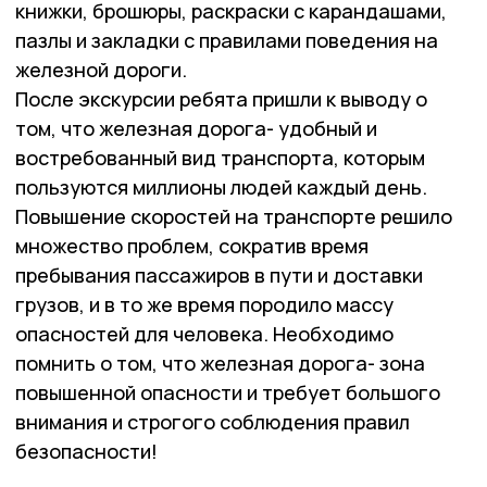
книжки, брошюры, раскраски с карандашами,
пазлы и закладки с правилами поведения на
железной дороги.
После экскурсии ребята пришли к выводу о
том, что железная дорога- удобный и
востребованный вид транспорта, которым
пользуются миллионы людей каждый день.
Повышение скоростей на транспорте решило
множество проблем, сократив время
пребывания пассажиров в пути и доставки
грузов, и в то же время породило массу
опасностей для человека. Необходимо
помнить о том, что железная дорога- зона
повышенной опасности и требует большого
внимания и строгого соблюдения правил
безопасности!