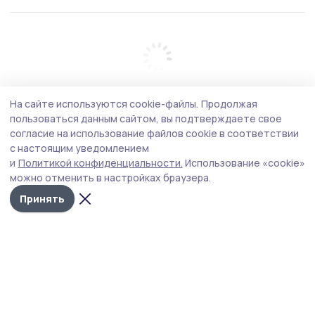
На сайте используются cookie-файлы.
Продолжая
пользоваться данным сайтом, вы подтверждаете свое
согласие на использование файлов cookie в соответствии
с настоящим уведомлением
и
Политикой конфиденциальности.
Использование «cookie»
можно отменить в настройках браузера.
Принять