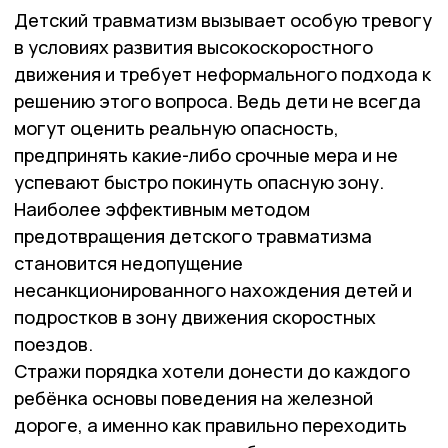
Детский травматизм вызывает особую тревогу
в условиях развития высокоскоростного
движения и требует неформального подхода к
решению этого вопроса. Ведь дети не всегда
могут оценить реальную опасность,
предпринять какие-либо срочные мера и не
успевают быстро покинуть опасную зону.
Наиболее эффективным методом
предотвращения детского травматизма
становится недопущение
несанкционированного нахождения детей и
подростков в зону движения скоростных
поездов.
Стражи порядка хотели донести до каждого
ребёнка основы поведения на железной
дороге, а именно как правильно переходить