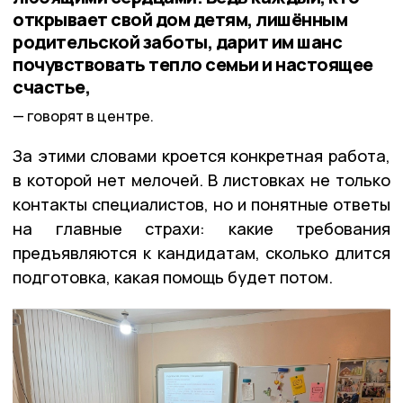
открывает свой дом детям, лишённым
родительской заботы, дарит им шанс
почувствовать тепло семьи и настоящее
счастье,
говорят в центре.
За этими словами кроется конкретная работа,
в которой нет мелочей. В листовках не только
контакты специалистов, но и понятные ответы
на главные страхи: какие требования
предъявляются к кандидатам, сколько длится
подготовка, какая помощь будет потом.