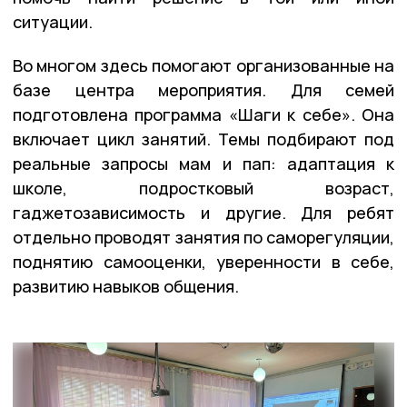
ситуации.
Во многом здесь помогают организованные на
базе центра мероприятия. Для семей
подготовлена программа «Шаги к себе». Она
включает цикл занятий. Темы подбирают под
реальные запросы мам и пап: адаптация к
школе, подростковый возраст,
гаджетозависимость и другие. Для ребят
отдельно проводят занятия по саморегуляции,
поднятию самооценки, уверенности в себе,
развитию навыков общения.