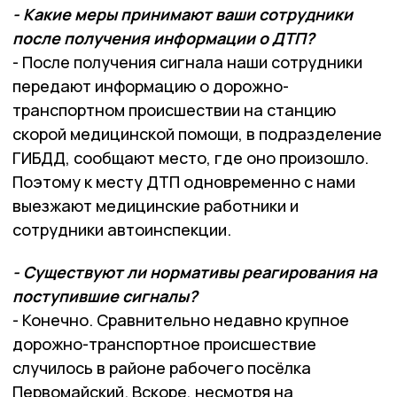
- Какие меры принимают ваши сотрудники
после получения информации о ДТП?
- После получения сигнала наши сотрудники
передают информацию о дорожно-
транспортном происшествии на станцию
скорой медицинской помощи, в подразделение
ГИБДД, сообщают место, где оно произошло.
Поэтому к месту ДТП одновременно с нами
выезжают медицинские работники и
сотрудники автоинспекции.
- Существуют ли нормативы реагирования на
поступившие сигналы?
- Конечно. Сравнительно недавно крупное
дорожно-транспортное происшествие
случилось в районе рабочего посёлка
Первомайский. Вскоре, несмотря на