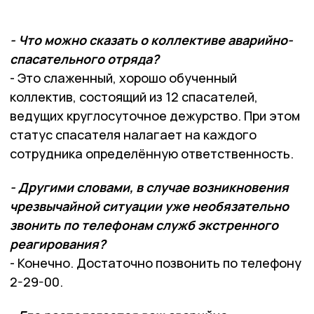
- Что можно сказать о коллективе аварийно-
спасательного отряда?
- Это слаженный, хорошо обученный
коллектив, состоящий из 12 спасателей,
ведущих круглосуточное дежурство. При этом
статус спасателя налагает на каждого
сотрудника определённую ответственность.
- Другими словами, в случае возникновения
чрезвычайной ситуации уже необязательно
звонить по телефонам служб экстренного
реагирования?
- Конечно. Достаточно позвонить по телефону
2-29-00.