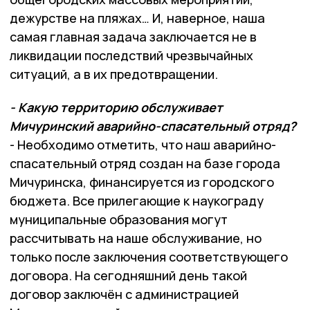
дежурстве на пляжах… И, наверное, наша
самая главная задача заключается не в
ликвидации последствий чрезвычайных
ситуаций, а в их предотвращении.
- Какую территорию обслуживает
Мичуринский аварийно-спасательный отряд?
- Необходимо отметить, что наш аварийно-
спасательный отряд создан на базе города
Мичуринска, финансируется из городского
бюджета. Все прилегающие к наукограду
муниципальные образования могут
рассчитывать на наше обслуживание, но
только после заключения соответствующего
договора. На сегодняшний день такой
договор заключён с администрацией