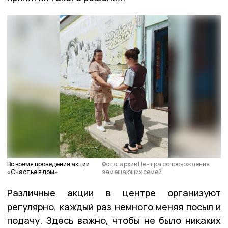
Во время проведения акции
Фото: архив Центра сопровождения
«Счастье в дом»
замещающих семей
Различные акции в центре организуют
регулярно, каждый раз немного меняя посыл и
подачу. Здесь важно, чтобы не было никаких