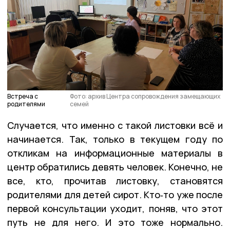
Встреча с
Фото: архив Центра сопровождения замещающих
родителями
семей
Случается, что именно с такой листовки всё и
начинается. Так, только в текущем году по
откликам на информационные материалы в
центр обратились девять человек. Конечно, не
все, кто, прочитав листовку, становятся
родителями для детей сирот. Кто‑то уже после
первой консультации уходит, поняв, что этот
путь не для него. И это тоже нормально.