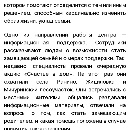
котором помогают определится с тем или иным
решением, способным кардинально изменить
образ жизни, уклад семьи.
Одно из направлений работы центра —
информационная поддержка. Сотрудники
рассказывают людям о возможности стать
замещающей семьёй и о мерах поддержки. Так,
недавно, специалисты провели очередную
акцию «Счастье в дом». На этот раз они
охватили сёла Ранино, Жидиловка и
Мичуринский лесоучасток. Они встречались с
местными жителями, общались раздавали
информационные материалы, отвечали на
вопросы о том, как стать замещающим
родителем, и какая помощь положена в случае
принятия такого решения.