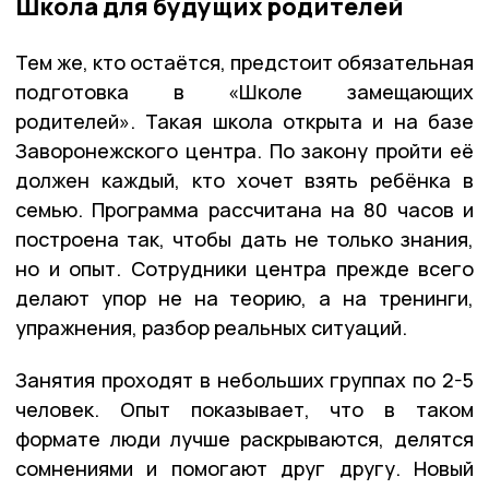
Школа для будущих родителей
Тем же, кто остаётся, предстоит обязательная
подготовка в «Школе замещающих
родителей». Такая школа открыта и на базе
Заворонежского центра. По закону пройти её
должен каждый, кто хочет взять ребёнка в
семью. Программа рассчитана на 80 часов и
построена так, чтобы дать не только знания,
но и опыт. Сотрудники центра прежде всего
делают упор не на теорию, а на тренинги,
упражнения, разбор реальных ситуаций.
Занятия проходят в небольших группах по 2-5
человек. Опыт показывает, что в таком
формате люди лучше раскрываются, делятся
сомнениями и помогают друг другу. Новый