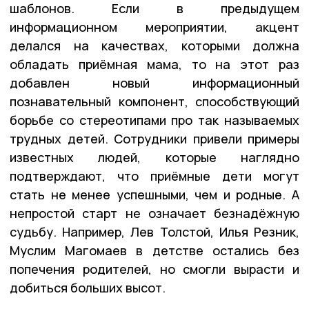
шаблонов. Если в предыдущем
информационном мероприятии, акцент
делался на качествах, которыми должна
обладать приёмная мама, то на этот раз
добавлен новый информационный
познавательный компонент, способствующий
борьбе со стереотипами про так называемых
трудных детей. Сотрудники привели примеры
известных людей, которые наглядно
подтверждают, что приёмные дети могут
стать не менее успешными, чем и родные. А
непростой старт не означает безнадёжную
судьбу. Например, Лев Толстой, Илья Резник,
Муслим Магомаев в детстве остались без
попечения родителей, но смогли вырасти и
добиться больших высот.