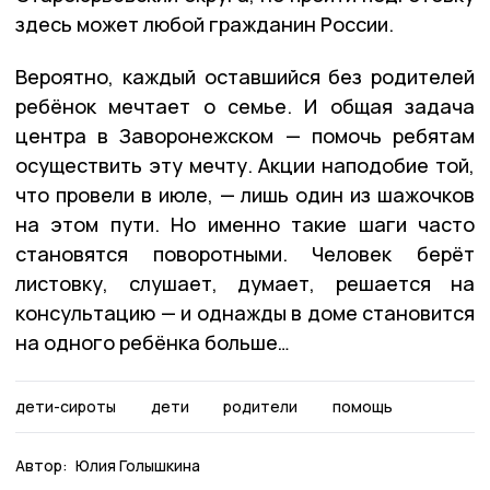
здесь может любой гражданин России.
Вероятно, каждый оставшийся без родителей
ребёнок мечтает о семье. И общая задача
центра в Заворонежском — помочь ребятам
осуществить эту мечту. Акции наподобие той,
что провели в июле, — лишь один из шажочков
на этом пути. Но именно такие шаги часто
становятся поворотными. Человек берёт
листовку, слушает, думает, решается на
консультацию — и однажды в доме становится
на одного ребёнка больше…
дети-сироты
дети
родители
помощь
Автор:
Юлия Голышкина