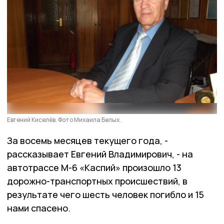
Евгений Киселёв. Фото Михаила Белых.
За восемь месяцев текущего года, -
рассказывает Евгений Владимирович, - на
автотрассе М-6 «Каспий» произошло 13
дорожно-транспортных происшествий, в
результате чего шесть человек погибло и 15
нами спасено.