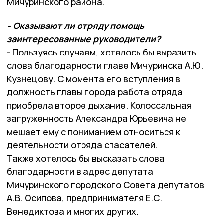
Мичуринского района.
- Оказывают ли отряду помощь
заинтересованные руководители?
- Пользуясь случаем, хотелось бы выразить
слова благодарности главе Мичуринска А.Ю.
Кузнецову. С момента его вступления в
должность главы города работа отряда
приобрела второе дыхание. Колоссальная
загруженность Александра Юрьевича не
мешает ему с пониманием относиться к
деятельности отряда спасателей.
Также хотелось бы высказать слова
благодарности в адрес депутата
Мичуринского городского Совета депутатов
А.В. Осипова, предпринимателя Е.С.
Венедиктова и многих других.