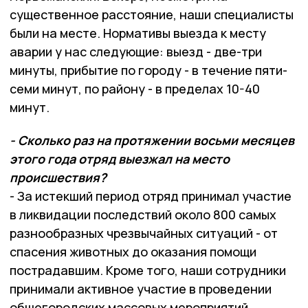
существенное расстояние, наши специалисты
были на месте. Нормативы выезда к месту
аварии у нас следующие: выезд - две-три
минуты, прибытие по городу - в течение пяти-
семи минут, по району - в пределах 10-40
минут.
- Сколько раз на протяжении восьми месяцев
этого года отряд выезжал на место
происшествия?
- За истекший период отряд принимал участие
в ликвидации последствий около 800 самых
разнообразных чрезвычайных ситуаций - от
спасения животных до оказания помощи
пострадавшим. Кроме того, наши сотрудники
принимали активное участие в проведении
общегородских массовых мероприятий,