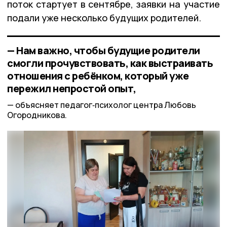
поток стартует в сентябре, заявки на участие
подали уже несколько будущих родителей.
— Нам важно, чтобы будущие родители
смогли прочувствовать, как выстраивать
отношения с ребёнком, который уже
пережил непростой опыт,
объясняет педагог‑психолог центра Любовь
Огородникова.