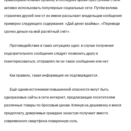
активно использовать популярные социальные сети. Путём взлома
страничек друзей они от их имени рассылают владельцам сообщения
примерно следующего содержания: «Дай денег взаймы», «Переведи
срочно деньги на мой расчётный счёт».
Противодействие в таких ситуациях одно: в случае получения
подозрительного сообщения следует позвонить другу и
поинтересоваться, отправлял ли он такое сообщение или нет.
Как правило, такая информация не подтверждается.
Ещё одним источником повышенной опасности могут быть
одноразовые сайты в сети интернет, предлагающие посетителям
различные товары по бросовым ценам. Клюнув на дешевизну и внеся
предоплату, доверчивые граждане зачастую получают вместо
современного смартфона поваренную соль.