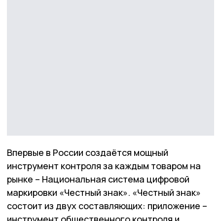
Впервые в России создаётся мощный
инструмент контроля за каждым товаром на
рынке – Национальная система цифровой
маркировки «Честный знак». «Честный знак»
состоит из двух составляющих: приложение –
инструмент общественного контроля и