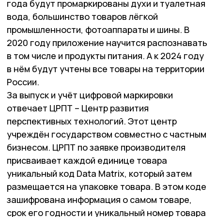
года будут промаркированы духи и туалетная
вода, большинство товаров лёгкой
промышленности, фотоаппараты и шины. В
2020 году приложение научится распознавать
в том числе и продукты питания. А к 2024 году
в нём будут учтены все товары на территории
России.
За выпуск и учёт цифровой маркировки
отвечает ЦРПТ – Центр развития
перспективных технологий. Этот центр
учреждён государством совместно с частным
бизнесом. ЦРПТ по заявке производителя
присваивает каждой единице товара
уникальный код Data Matrix, который затем
размещается на упаковке товара. В этом коде
зашифрована информация о самом товаре,
срок его годности и уникальный номер товара