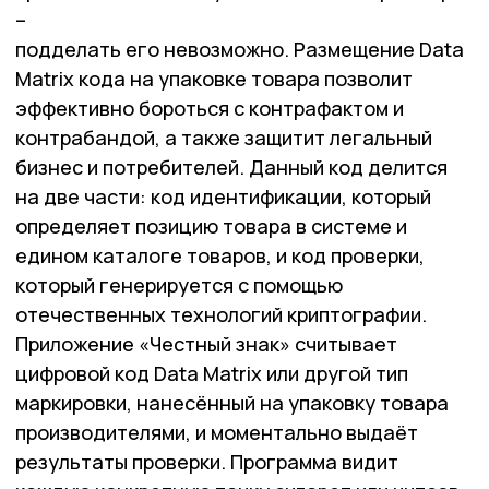
–
подделать его невозможно. Размещение Data
Matrix кода на упаковке товара позволит
эффективно бороться с контрафактом и
контрабандой, а также защитит легальный
бизнес и потребителей. Данный код делится
на две части: код идентификации, который
определяет позицию товара в системе и
едином каталоге товаров, и код проверки,
который генерируется с помощью
отечественных технологий криптографии.
Приложение «Честный знак» считывает
цифровой код Data Matrix или другой тип
маркировки, нанесённый на упаковку товара
производителями, и моментально выдаёт
результаты проверки. Программа видит