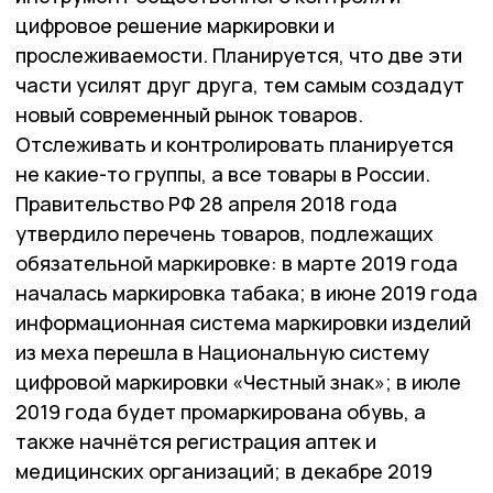
цифровое решение маркировки и
прослеживаемости. Планируется, что две эти
части усилят друг друга, тем самым создадут
новый современный рынок товаров.
Отслеживать и контролировать планируется
не какие-то группы, а все товары в России.
Правительство РФ 28 апреля 2018 года
утвердило перечень товаров, подлежащих
обязательной маркировке: в марте 2019 года
началась маркировка табака; в июне 2019 года
информационная система маркировки изделий
из меха перешла в Национальную систему
цифровой маркировки «Честный знак»; в июле
2019 года будет промаркирована обувь, а
также начнётся регистрация аптек и
медицинских организаций; в декабре 2019