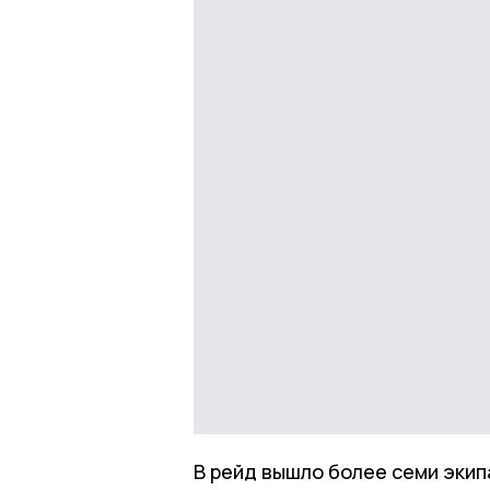
В рейд вышло более семи эк