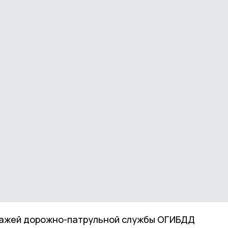
ипажей дорожно-патрульной службы ОГИБДД