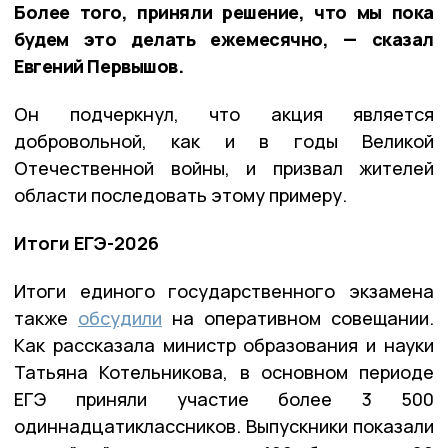
Более того, приняли решение, что мы пока
будем это делать ежемесячно, — сказал
Евгений Первышов.
Он подчеркнул, что акция является
добровольной, как и в годы Великой
Отечественной войны, и призвал жителей
области последовать этому примеру.
Итоги ЕГЭ-2026
Итоги единого государственного экзамена
также
обсудили
на оперативном совещании.
Как рассказала министр образования и науки
Татьяна Котельникова, в основном периоде
ЕГЭ приняли участие более 3 500
одиннадцатиклассников. Выпускники показали