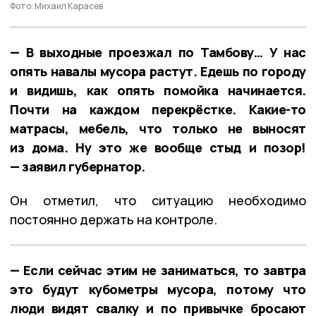
Фото: Михаил Карасев
— В выходные проезжал по Тамбову… У нас
опять навалы мусора растут. Едешь по городу
и видишь, как опять помойка начинается.
Почти на каждом перекрёстке. Какие-то
матрасы, мебель, что только не выносят
из дома. Ну это же вообще стыд и позор!
— заявил губернатор.
Он отметил, что ситуацию необходимо
постоянно держать на контроле.
— Если сейчас этим не заниматься, то завтра
это будут кубометры мусора, потому что
люди видят свалку и по привычке бросают