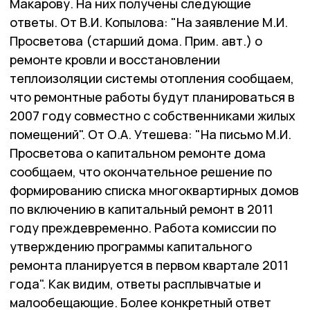
Макарову. На них получены следующие
ответы. От В.И. Копылова: "На заявление М.И.
Просветова (старший дома. Прим. авт.) о
ремонте кровли и восстановлении
теплоизоляции системы отопления сообщаем,
что ремонтные работы будут планироваться в
2007 году совместно с собственниками жилых
помещений". От О.А. Утешева: "На письмо М.И.
Просветова о капитальном ремонте дома
сообщаем, что окончательное решение по
формированию списка многоквартирных домов
по включению в капитальный ремонт в 2011
году преждевременно. Работа комиссии по
утверждению программы капитального
ремонта планируется в первом квартале 2011
года". Как видим, ответы расплывчатые и
малообещающие. Более конкретный ответ