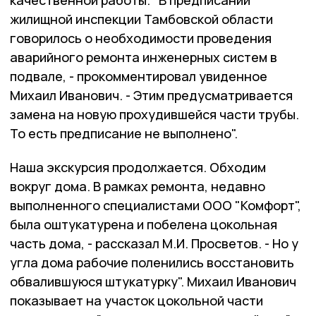
качественной работы. "В предписании
жилищной инспекции Тамбовской области
говорилось о необходимости проведения
аварийного ремонта инженерных систем в
подвале, - прокомментировал увиденное
Михаил Иванович. - Этим предусматривается
замена на новую прохудившейся части трубы.
То есть предписание не выполнено".
Наша экскурсия продолжается. Обходим
вокруг дома. В рамках ремонта, недавно
выполненного специалистами ООО "Комфорт",
была оштукатурена и побелена цокольная
часть дома, - рассказал М.И. Просветов. - Но у
угла дома рабочие поленились восстановить
обвалившуюся штукатурку". Михаил Иванович
показывает на участок цокольной части