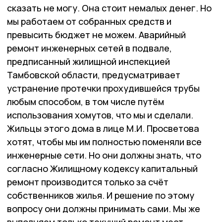
сказать не могу. Она стоит немалых денег. Но
мы работаем от собранных средств и
превысить бюджет не можем. Аварийный
ремонт инженерных сетей в подвале,
предписанный жилищной инспекцией
Тамбовской области, предусматривает
устранение протечки прохудившейся трубы
любым способом, в том числе путём
использования хомутов, что мы и сделали.
Жильцы этого дома в лице М.И. Просветова
хотят, чтобы мы им полностью поменяли все
инженерные сети. Но они должны знать, что
согласно Жилищному кодексу капитальный
ремонт производится только за счёт
собственников жилья. И решение по этому
вопросу они должны принимать сами. Мы же