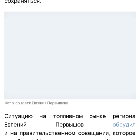
сохраняться.
Фото: соцсети Евгения Первышова
Ситуацию на топливном рынке региона
Евгений Первышов
обсудил
и на правительственном совещании, которое