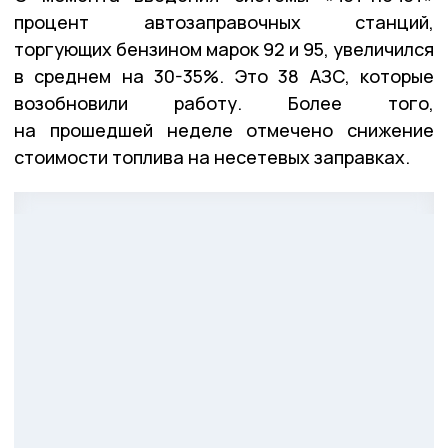
процент автозаправочных станций,
торгующих бензином марок 92 и 95, увеличился
в среднем на 30-35%. Это 38 АЗС, которые
возобновили работу. Более того,
на прошедшей неделе отмечено снижение
стоимости топлива на несетевых заправках.