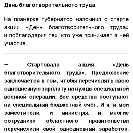
День благотворительного труда
На планерке губернатор напомнил о старте
акции «День благотворительного труда»
и поблагодарил тех, кто уже принимает в ней
участие.
— Стартовала акция «День
благотворительного труда». Предложение
заключается в том, чтобы перечислять свою
однодневную зарплату на нужды специальной
военной операции. Все средства поступают
на специальный бюджетный счёт. И я, и мои
заместители, и министры, и многие
сотрудники областного правительства
перечислили свой однодневный заработок.