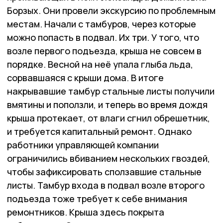
Борзых. Они провели экскурсию по проблемным
местам. Начали с тамбуров, через которые
можно попасть в подвал. Их три. У того, что
возле первого подъезда, крыша не совсем в
порядке. Весной на неё упала глыба льда,
сорвавшаяся с крыши дома. В итоге
накрывавшие тамбур стальные листы получили
вмятины и поползли, и теперь во время дождя
крыша протекает, от влаги сгнил обрешетник,
и требуется капитальный ремонт. Однако
работники управляющей компании
ограничились вбиванием нескольких гвоздей,
чтобы зафиксировать сползавшие стальные
листы. Тамбур входа в подвал возле второго
подъезда тоже требует к себе внимания
ремонтников. Крыша здесь покрыта