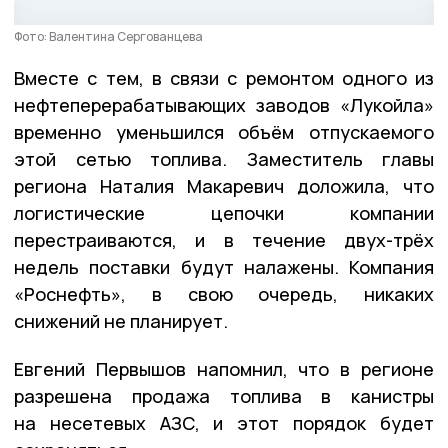
Фото: Валентина Сергованцева
Вместе с тем, в связи с ремонтом одного из
нефтеперерабатывающих заводов «Лукойла»
временно уменьшился объём отпускаемого
этой сетью топлива. Заместитель главы
региона Наталия Макаревич доложила, что
логистические цепочки компании
перестраиваются, и в течение двух-трёх
недель поставки будут налажены. Компания
«Роснефть», в свою очередь, никаких
снижений не планирует.
Евгений Первышов напомнил, что в регионе
разрешена продажа топлива в канистры
на несетевых АЗС, и этот порядок будет