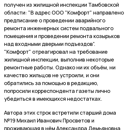
получен из жилищной инспекции Тамбовской
области: "В адрес ООО "Комфорт" направлено
предписание о проведении аварийного
ремонта инженерных систем подвального
помещения и проведении ремонта козырьков
над входными дверьми подъездов”.
"Комфорт" отреагировал на требование
жилищной инспекции, выполнив некоторые
ремонтные работы. Однако ни их объём, ни
качество жильцов не устроили, и они
обратились за помощью в редакцию,
попросили корреспондента газеты лично
убедиться в имеющихся недостатках.
Автора этих строк встретили старший дома
№19 Михаил Иванович Просветов и
проживающая в нём Александра Демьяновна