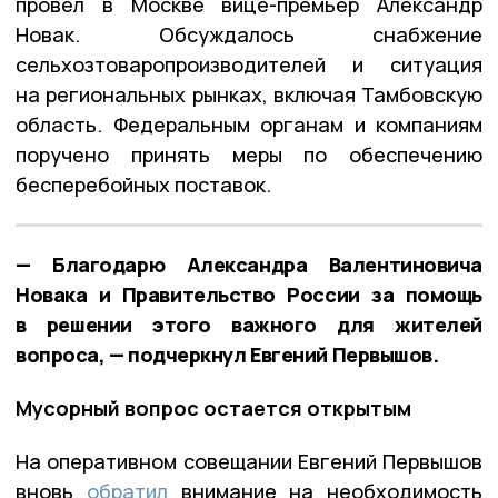
провёл в Москве вице-премьер Александр
Новак. Обсуждалось снабжение
сельхозтоваропроизводителей и ситуация
на региональных рынках, включая Тамбовскую
область. Федеральным органам и компаниям
поручено принять меры по обеспечению
бесперебойных поставок.
— Благодарю Александра Валентиновича
Новака и Правительство России за помощь
в решении этого важного для жителей
вопроса, — подчеркнул Евгений Первышов.
Мусорный вопрос остается открытым
На оперативном совещании Евгений Первышов
вновь
обратил
внимание на необходимость