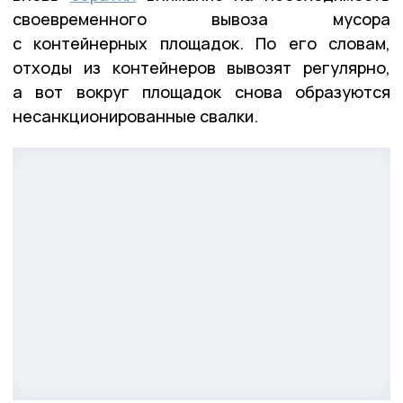
своевременного вывоза мусора
с контейнерных площадок. По его словам,
отходы из контейнеров вывозят регулярно,
а вот вокруг площадок снова образуются
несанкционированные свалки.