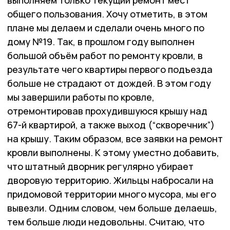
выполняем только текущий ремонт мест
общего пользования. Хочу отметить, в этом
плане мы делаем и сделали очень много по
дому №19. Так, в прошлом году выполнен
большой объём работ по ремонту кровли, в
результате чего квартиры первого подъезда
больше не страдают от дождей. В этом году
мы завершили работы по кровле,
отремонтировав прохудившуюся крышу над
67-й квартирой, а также выход (“скворечник”)
на крышу. Таким образом, все заявки на ремонт
кровли выполнены. К этому уместно добавить,
что штатный дворник регулярно убирает
дворовую территорию. Жильцы набросали на
придомовой территории много мусора, мы его
вывезли. Одним словом, чем больше делаешь,
тем больше люди недовольны. Считаю, что