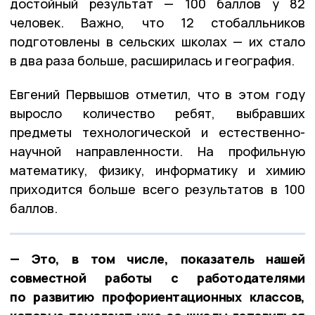
достойный результат — 100 баллов у 82
человек. Важно, что 12 стобалльников
подготовлены в сельских школах — их стало
в два раза больше, расширилась и география.
Евгений Первышов отметил, что в этом году
выросло количество ребят, выбравших
предметы технологической и естественно-
научной направленности. На профильную
математику, физику, информатику и химию
приходится больше всего результатов в 100
баллов.
— Это, в том числе, показатель нашей
совместной работы с работодателями
по развитию профориентационных классов,