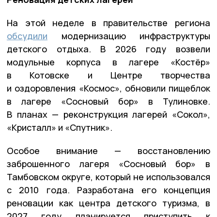
На этой неделе в правительстве региона
обсудили
модернизацию инфраструктуры
детского отдыха. В 2026 году возвели
модульные корпуса в лагере «Костёр»
в Котовске и Центре творчества
и оздоровления «Космос», обновили пищеблок
в лагере «Сосновый бор» в Тулиновке.
В планах — реконструкция лагерей «Сокол»,
«Кристалл» и «Спутник».
Особое внимание — восстановлению
заброшенного лагеря «Сосновый бор» в
Тамбовском округе, который не использовался
с 2010 года. Разработана его концепция
реновации как центра детского туризма, в
2027 году планируется приступить к