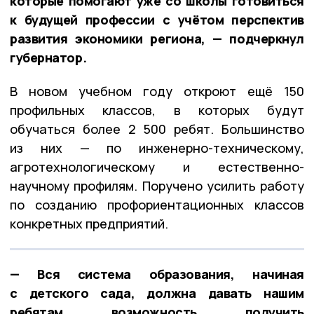
которые помогают уже со школы готовиться
к будущей профессии с учётом перспектив
развития экономики региона, — подчеркнул
губернатор.
В новом учебном году откроют ещё 150
профильных классов, в которых будут
обучаться более 2 500 ребят. Большинство
из них — по инженерно-техническому,
агротехнологическому и естественно-
научному профилям. Поручено усилить работу
по созданию профориентационных классов
конкретных предприятий.
— Вся система образования, начиная
с детского сада, должна давать нашим
ребятам возможность получить