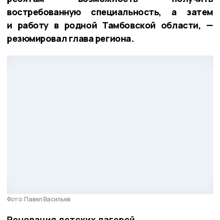
востребованную специальность, а затем
и работу в родной Тамбовской области, —
резюмировал глава региона.
Фото: Павел Васильев
Реновация детских лагерей