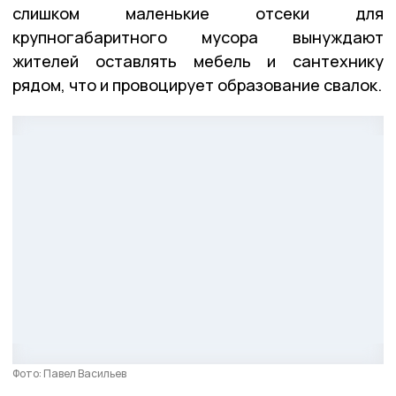
слишком маленькие отсеки для
крупногабаритного мусора вынуждают
жителей оставлять мебель и сантехнику
рядом, что и провоцирует образование свалок.
Фото: Павел Васильев