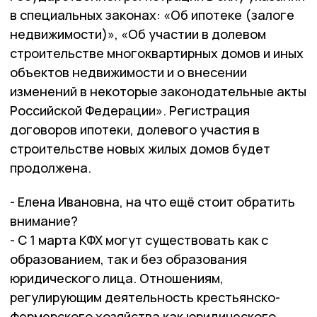
в специальных законах: «Об ипотеке (залоге
недвижимости)», «Об участии в долевом
строительстве многоквартирных домов и иных
объектов недвижимости и о внесении
изменений в некоторые законодательные акты
Российской Федерации». Регистрация
договоров ипотеки, долевого участия в
строительстве новых жилых домов будет
продолжена.
- Елена Ивановна, на что ещё стоит обратить
внимание?
- С 1 марта КФХ могут существовать как с
образованием, так и без образования
юридического лица. Отношениям,
регулирующим деятельность крестьянско-
фермерского хозяйства как юридического