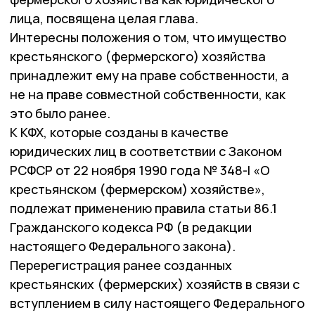
лица, посвящена целая глава.
Интересны положения о том, что имущество
крестьянского (фермерского) хозяйства
принадлежит ему на праве собственности, а
не на праве совместной собственности, как
это было ранее.
К КФХ, которые созданы в качестве
юридических лиц в соответствии с Законом
РСФСР от 22 ноября 1990 года № 348-I «О
крестьянском (фермерском) хозяйстве»,
подлежат применению правила статьи 86.1
Гражданского кодекса РФ (в редакции
настоящего Федерального закона).
Перерегистрация ранее созданных
крестьянских (фермерских) хозяйств в связи с
вступлением в силу настоящего Федерального