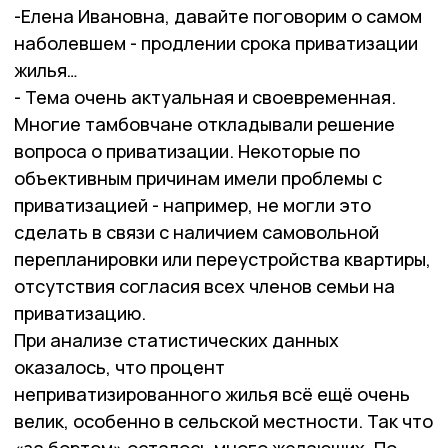
-Елена Ивановна, давайте поговорим о самом
наболевшем - продлении срока приватизации
жилья…
- Тема очень актуальная и своевременная.
Многие тамбовчане откладывали решение
вопроса о приватизации. Некоторые по
объективным причинам имели проблемы с
приватизацией - например, не могли это
сделать в связи с наличием самовольной
перепланировки или переустройства квартиры,
отсутствия согласия всех членов семьи на
приватизацию.
При анализе статистических данных
оказалось, что процент
неприватизированного жилья всё ещё очень
велик, особенно в сельской местности. Так что