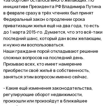
«за бортом» осталось много желающих. По
инициативе Президента РФ Владимира Путина
в феврале сразу в трёх чтениях был принят
Федеральный закон о продлении срока
приватизации жилья ещё на два года, то есть
до 1 марта 2015-го. Думается, что это всё-таки
последний шанс, который дан всем желающим,
и нужно им воспользоваться.
Наши граждане порой откладывают решение
сложных вопросов на последний день.
Призываю всех, кто имеет намерение
приобрести своё жильё в собственность,
заняться этим вопросом именно сейчас.
- Какие ещё изменения законодательства,
регулирующие оборот недвижимости,
произошли или произойдут в ближайшее