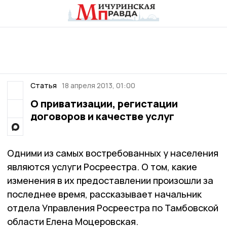
Статья
18 апреля 2013, 01:00
О приватизации, регистации
договоров и качестве услуг
Одними из самых востребованных у населения
являются услуги Росреестра. О том, какие
изменения в их предоставлении произошли за
последнее время, рассказывает начальник
отдела Управления Росреестра по Тамбовской
области Елена Моцеровская.