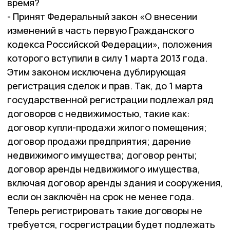
время?
- Принят Федеральный закон «О внесении
изменений в часть первую Гражданского
кодекса Российской Федерации», положения
которого вступили в силу 1 марта 2013 года.
Этим законом исключена дублирующая
регистрация сделок и прав. Так, до 1 марта
государственной регистрации подлежал ряд
договоров с недвижимостью, такие как:
договор купли-продажи жилого помещения;
договор продажи предприятия; дарение
недвижимого имущества; договор ренты;
договор аренды недвижимого имущества,
включая договор аренды здания и сооружения,
если он заключён на срок не менее года.
Теперь регистрировать такие договоры не
требуется, госрегистрации будет подлежать