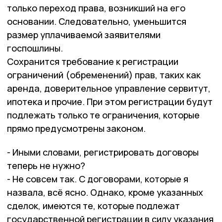
только переход права, возникший на его
основании. Следовательно, уменьшится
размер уплачиваемой заявителями
госпошлины.
Сохранится требование к регистрации
ограничений (обременений) прав, таких как
аренда, доверительное управление сервитут,
ипотека и прочие. При этом регистрации будут
подлежать только те ограничения, которые
прямо предусмотрены законом.
- Иными словами, регистрировать договоры
теперь не нужно?
- Не совсем так. С договорами, которые я
назвала, всё ясно. Однако, кроме указанных
сделок, имеются те, которые подлежат
государственной регистрации в силу указания