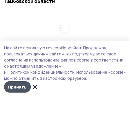
Тамбовской области
На сайте используются cookie-файлы.
Продолжая
пользоваться данным сайтом, вы подтверждаете свое
согласие на использование файлов cookie в соответствии
с настоящим уведомлением
и
Политикой конфиденциальности.
Использование «cookie»
можно отменить в настройках браузера.
Принять