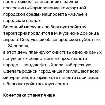
предстоящем голосовании в рамках
программы «Формирование комфортной
городской среды» нацпроекта «Жильё и
городская среда».
Весенний месячник по благоустройству
территории продлится в Мичуринске до конца
апреля. Следующий общегородской субботник
— 24 апреля,
в этот день планируют очистить одно из самых
популярных общественных пространств
города — ландшафтный парк-набережную.
Сделать родной город чище приглашают всех
мичуринцев, которые хотят внести свой вклад
в благоустройство наукограда.
Кочетовка станет чище