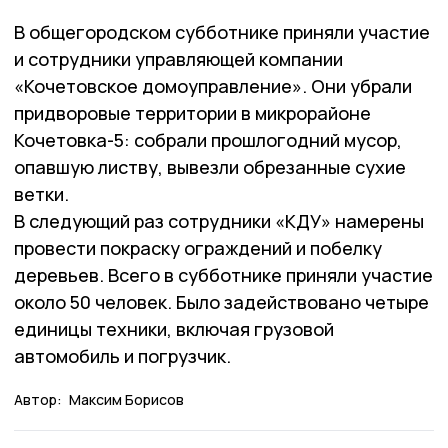
В общегородском субботнике приняли участие
и сотрудники управляющей компании
«Кочетовское домоуправление». Они убрали
придворовые территории в микрорайоне
Кочетовка-5: собрали прошлогодний мусор,
опавшую листву, вывезли обрезанные сухие
ветки.
В следующий раз сотрудники «КДУ» намерены
провести покраску ограждений и побелку
деревьев. Всего в субботнике приняли участие
около 50 человек. Было задействовано четыре
единицы техники, включая грузовой
автомобиль и погрузчик.
Автор:
Максим Борисов