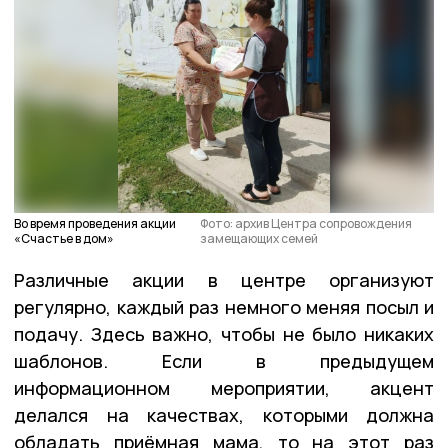
Во время проведения акции
Фото: архив Центра сопровождения
«Счастье в дом»
замещающих семей
Различные акции в центре организуют
регулярно, каждый раз немного меняя посыл и
подачу. Здесь важно, чтобы не было никаких
шаблонов. Если в предыдущем
информационном мероприятии, акцент
делался на качествах, которыми должна
обладать приёмная мама, то на этот раз