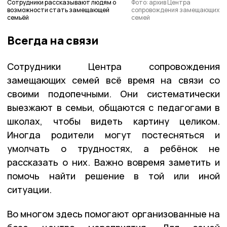
Сотрудники рассказывают людям о
Фото: архив Центра
возможности стать замещающей
сопровождения замещающих
семьёй
семей
Всегда на связи
Сотрудники Центра сопровождения
замещающих семей всё время на связи со
своими подопечными. Они систематически
выезжают в семьи, общаются с педагогами в
школах, чтобы видеть картину целиком.
Иногда родители могут постесняться и
умолчать о трудностях, а ребёнок не
рассказать о них. Важно вовремя заметить и
помочь найти решение в той или иной
ситуации.
Во многом здесь помогают организованные на