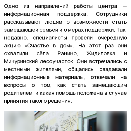
Одно из направлений работы центра —
информационная поддержка. Сотрудники
рассказывают людям о возможности стать
замещающей семьёй и о мерах поддержки. Так,
недавно, специалисты провели очередную
акцию «Счастье в дом». На этот раз они
охватили сёла Ранино, Жидиловка и
Мичуринский лесоучасток. Они встречались с
местными жителями, общались раздавали
информационные материалы, отвечали на
вопросы о том, как стать замещающим
родителем, и какая помощь положена в случае
принятия такого решения.