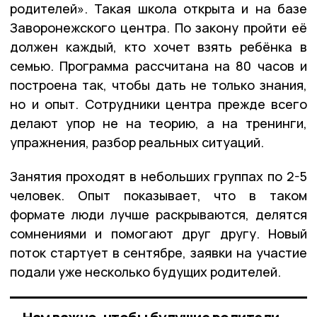
родителей». Такая школа открыта и на базе
Заворонежского центра. По закону пройти её
должен каждый, кто хочет взять ребёнка в
семью. Программа рассчитана на 80 часов и
построена так, чтобы дать не только знания,
но и опыт. Сотрудники центра прежде всего
делают упор не на теорию, а на тренинги,
упражнения, разбор реальных ситуаций.
Занятия проходят в небольших группах по 2-5
человек. Опыт показывает, что в таком
формате люди лучше раскрываются, делятся
сомнениями и помогают друг другу. Новый
поток стартует в сентябре, заявки на участие
подали уже несколько будущих родителей.