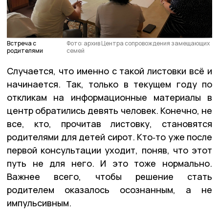
Встреча с
Фото: архив Центра сопровождения замещающих
родителями
семей
Случается, что именно с такой листовки всё и
начинается. Так, только в текущем году по
откликам на информационные материалы в
центр обратились девять человек. Конечно, не
все, кто, прочитав листовку, становятся
родителями для детей сирот. Кто‑то уже после
первой консультации уходит, поняв, что этот
путь не для него. И это тоже нормально.
Важнее всего, чтобы решение стать
родителем оказалось осознанным, а не
импульсивным.