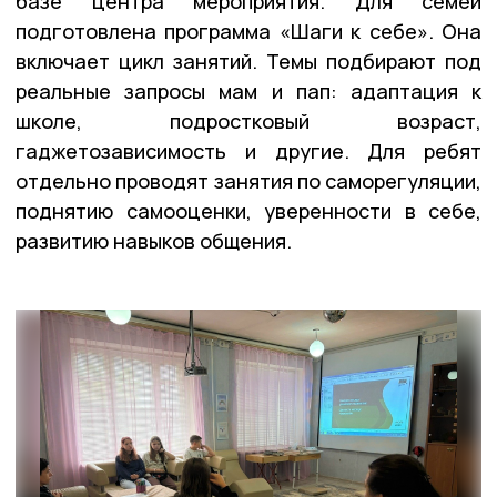
базе центра мероприятия. Для семей
подготовлена программа «Шаги к себе». Она
включает цикл занятий. Темы подбирают под
реальные запросы мам и пап: адаптация к
школе, подростковый возраст,
гаджетозависимость и другие. Для ребят
отдельно проводят занятия по саморегуляции,
поднятию самооценки, уверенности в себе,
развитию навыков общения.