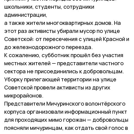
школьники, студенты, сотрудники
администрации,
а также жители многоквартирных домов. На
этот раз активисты убирали мусор по улице
Советской: от пересечения с улицей Красной и
до железнодорожного переезда.
К сожалению, субботник прошёл без участия
местных жителей — представители частного
сектора не присоединились к добровольцам.
Уборку прилегающей территории на улице
Советской провели активисты из других
микрорайонов.
Представители Мичуринского волонтёрского
корпуса организовали информационный пункт
для проходящих мимо горожан — добровольцы
поясняли мичуринцам, как отдать свой голос в