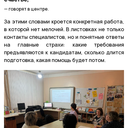
говорят в центре.
За этими словами кроется конкретная работа,
в которой нет мелочей. В листовках не только
контакты специалистов, но и понятные ответы
на главные страхи: какие требования
предъявляются к кандидатам, сколько длится
подготовка, какая помощь будет потом.