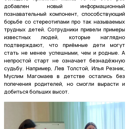
добавлен новый информационный
познавательный компонент, способствующий
борьбе со стереотипами про так называемых
трудных детей. Сотрудники привели примеры
известных людей, которые наглядно
подтверждают, что приёмные дети могут
стать не менее успешными, чем и родные. А
непростой старт не означает безнадёжную
судьбу. Например, Лев Толстой, Илья Резник,
Муслим Магомаев в детстве остались без
попечения родителей, но смогли вырасти и
добиться больших высот.