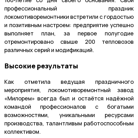
160-летие со дня своего основания. Свой
профессиональный праздник
локомотиворемонтники встретили с гордостью
и позитивным настроем: предприятие успешно
выполняет план, за первое полугодие
отремонтировано свыше 200 тепловозов
различных серий и модификаций.
Высокие результаты
Как отметила ведущая праздничного
мероприятия, локомотиворемонтный завод
«Милорем» всегда был и остаётся надёжной
командой профессионалов с богатыми
возможностями, уникальными ресурсами
производства, талантливым работоспособным
коллективом.