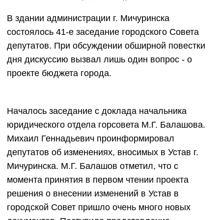
В здании администрации г. Мичуринска
состоялось 41-е заседание городского Совета
депутатов. При обсуждении обширной повестки
дня дискуссию вызвал лишь один вопрос - о
проекте бюджета города.
Началось заседание с доклада начальника
юридического отдела горсовета М.Г. Балашова.
Михаил Геннадьевич проинформировал
депутатов об изменениях, вносимых в Устав г.
Мичуринска. М.Г. Балашов отметил, что с
момента принятия в первом чтении проекта
решения о внесении изменений в Устав в
городской Совет пришло очень много новых