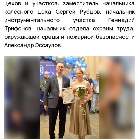
цехов и участков: заместитель начальника
колёсного цеха Сергей Рубцов, начальник
инструментального участка Геннадий
Трифонов, начальник отдела охраны труда,
окружающей среды и пожарной безопасности
Александр Эссаулов.