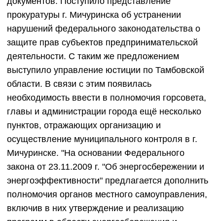
документов. Поступило представление
прокуратуры г. Мичуринска об устранении
нарушений федерального законодательства о
защите прав субъектов предпринимательской
деятельности. С таким же предложением
выступило управление юстиции по Тамбовской
области. В связи с этим появилась
необходимость ввести в полномочия горсовета,
главы и администрации города ещё несколько
пунктов, отражающих организацию и
осуществление муниципального контроля в г.
Мичуринске. "На основании Федерального
закона от 23.11.2009 г. "Об энергосбережении и
энергоэффективности" предлагается дополнить
полномочия органов местного самоуправления,
включив в них утверждение и реализацию