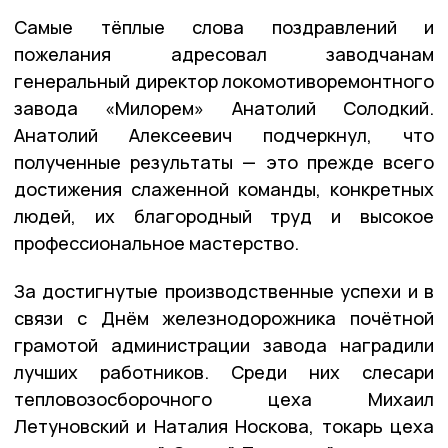
Самые тёплые слова поздравлений и
пожелания адресовал заводчанам
генеральный директор локомотиворемонтного
завода «Милорем» Анатолий Солодкий.
Анатолий Алексеевич подчеркнул, что
полученные результаты — это прежде всего
достижения слаженной команды, конкретных
людей, их благородный труд и высокое
профессиональное мастерство.
За достигнутые производственные успехи и в
связи с Днём железнодорожника почётной
грамотой администрации завода наградили
лучших работников. Среди них слесари
тепловозосборочного цеха Михаил
Летуновский и Наталия Носкова, токарь цеха