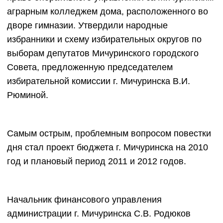
аграрным колледжем дома, расположенного во
дворе гимназии. Утвердили народные
избранники и схему избирательных округов по
выборам депутатов Мичуринского городского
Совета, предложенную председателем
избирательной комиссии г. Мичуринска В.И.
Рюминой.
Самым острым, проблемным вопросом повестки
дня стал проект бюджета г. Мичуринска на 2010
год и плановый период 2011 и 2012 годов.
Начальник финансового управления
администрации г. Мичуринска С.В. Родюков