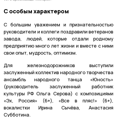
С особым характером
С большим уважением и признательностью
руководители и коллеги поздравили ветеранов
завода, людей, которые отдали родному
предприятию много лет жизни и вместе с ними
свои опыт, мудрость, оптимизм.
Для железнодорожников выступили
заслуженный коллектив народного творчества
ансамбль народного танца «Юность»
(руководитель заслуженный работник
культуры РФ Ольга Серова) с композициями
«Эх, Россия» (6+), «Все в пляс!» (6+),
вокалистки Ирина Сычёва, Анастасия
Субботина.