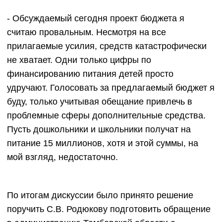
- Обсуждаемый сегодня проект бюджета я
считаю провальным. Несмотря на все
прилагаемые усилия, средств катастрофически
не хватает. Одни только цифры по
финансированию питания детей просто
удручают. Голосовать за предлагаемый бюджет я
буду, только учитывая обещание привлечь в
проблемные сферы дополнительные средства.
Пусть дошкольники и школьники получат на
питание 15 миллионов, хотя и этой суммы, на
мой взгляд, недостаточно.
По итогам дискуссии было принято решение
поручить С.В. Родюкову подготовить обращение