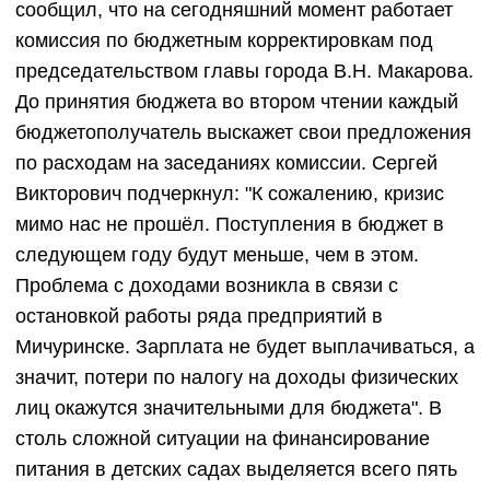
сообщил, что на сегодняшний момент работает
комиссия по бюджетным корректировкам под
председательством главы города В.Н. Макарова.
До принятия бюджета во втором чтении каждый
бюджетополучатель выскажет свои предложения
по расходам на заседаниях комиссии. Сергей
Викторович подчеркнул: "К сожалению, кризис
мимо нас не прошёл. Поступления в бюджет в
следующем году будут меньше, чем в этом.
Проблема с доходами возникла в связи с
остановкой работы ряда предприятий в
Мичуринске. Зарплата не будет выплачиваться, а
значит, потери по налогу на доходы физических
лиц окажутся значительными для бюджета". В
столь сложной ситуации на финансирование
питания в детских садах выделяется всего пять