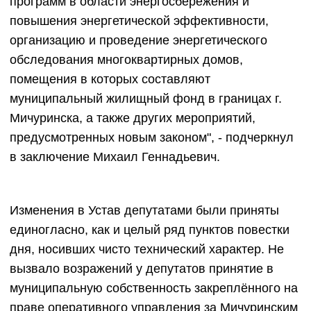
программ в области энергосбережения и
повышения энергетической эффективности,
организацию и проведение энергетического
обследования многоквартирных домов,
помещения в которых составляют
муниципальный жилищный фонд в границах г.
Мичуринска, а также других мероприятий,
предусмотренных новым законом", - подчеркнул
в заключение Михаил Геннадьевич.
Изменения в Устав депутатами были приняты
единогласно, как и целый ряд пунктов повестки
дня, носивших чисто технический характер. Не
вызвало возражений у депутатов принятие в
муниципальную собственность закреплённого на
праве оперативного управления за Мичуринским