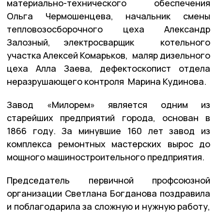
материально-технического обеспечения
Ольга Чермошенцева, начальник смены
тепловозосборочного цеха Александр
Залозный, электросварщик котельного
участка Алексей Комарьков, маляр дизельного
цеха Алла Заева, дефектоскопист отдела
неразрушающего контроля Марина Кудинова.
Завод «Милорем» является одним из
старейших предприятий города, основан в
1866 году. За минувшие 160 лет завод из
комплекса ремонтных мастерских вырос до
мощного машиностроительного предприятия.
Председатель первичной профсоюзной
организации Светлана Богданова поздравила
и поблагодарила за сложную и нужную работу,