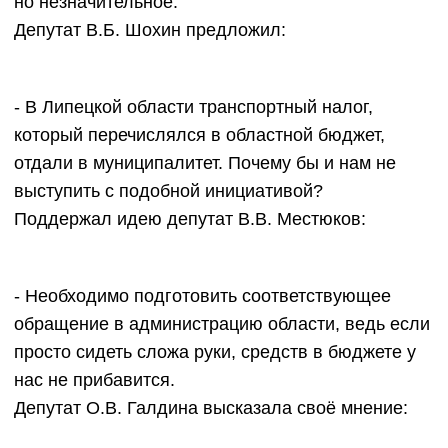
но незначительное.
Депутат В.Б. Шохин предложил:
- В Липецкой области транспортный налог,
который перечислялся в областной бюджет,
отдали в муниципалитет. Почему бы и нам не
выступить с подобной инициативой?
Поддержал идею депутат В.В. Местюков:
- Необходимо подготовить соответствующее
обращение в администрацию области, ведь если
просто сидеть сложа руки, средств в бюджете у
нас не прибавится.
Депутат О.В. Галдина высказала своё мнение: