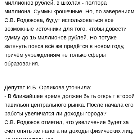
миллионов рублей, в школах - полтора
миллиона. Суммы крошечные. Но, по заверениям
С.В. Родюкова, будут использоваться все
возможные источники для того, чтобы довести
сумму до 15 миллионов рублей. Но потуже
затянуть пояса всё же придётся в новом году,
причём учреждениям не только сферы
образования.
Депутат И.Б. Орликова уточнила:
- В ближайшее время должен быть открыт второй
павильон центрального рынка. После начала его
работы увеличатся ли доходы города?
С.В. Родюков отметил, что увеличение будет за
счёт опять же налога на доходы физических лиц,