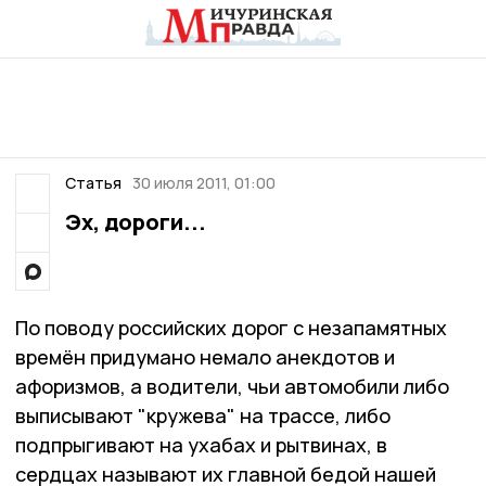
Статья
30 июля 2011, 01:00
Эх, дороги...
По поводу российских дорог с незапамятных
времён придумано немало анекдотов и
афоризмов, а водители, чьи автомобили либо
выписывают "кружева" на трассе, либо
подпрыгивают на ухабах и рытвинах, в
сердцах называют их главной бедой нашей