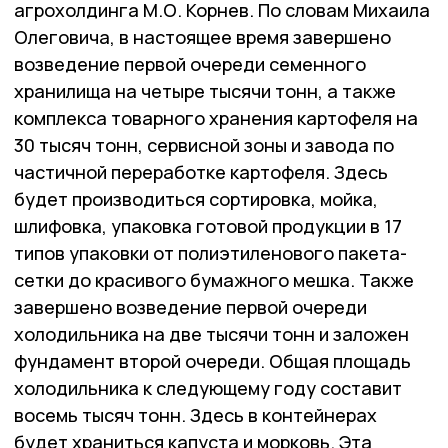
агрохолдинга М.О. Корнев. По словам Михаила
Олеговича, в настоящее время завершено
возведение первой очереди семенного
хранилища на четыре тысячи тонн, а также
комплекса товарного хранения картофеля на
30 тысяч тонн, сервисной зоны и завода по
частичной переработке картофеля. Здесь
будет производиться сортировка, мойка,
шлифовка, упаковка готовой продукции в 17
типов упаковки от полиэтиленового пакета-
сетки до красивого бумажного мешка. Также
завершено возведение первой очереди
холодильника на две тысячи тонн и заложен
фундамент второй очереди. Общая площадь
холодильника к следующему году составит
восемь тысяч тонн. Здесь в контейнерах
будет храниться капуста и морковь. Эта