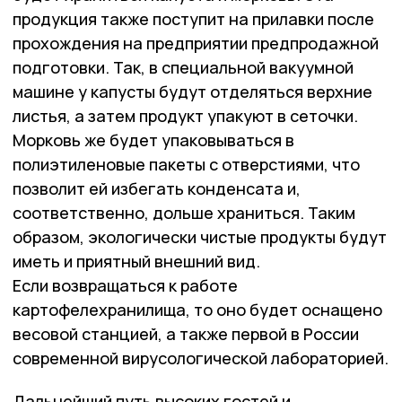
продукция также поступит на прилавки после
прохождения на предприятии предпродажной
подготовки. Так, в специальной вакуумной
машине у капусты будут отделяться верхние
листья, а затем продукт упакуют в сеточки.
Морковь же будет упаковываться в
полиэтиленовые пакеты с отверстиями, что
позволит ей избегать конденсата и,
соответственно, дольше храниться. Таким
образом, экологически чистые продукты будут
иметь и приятный внешний вид.
Если возвращаться к работе
картофелехранилища, то оно будет оснащено
весовой станцией, а также первой в России
современной вирусологической лабораторией.
Дальнейший путь высоких гостей и