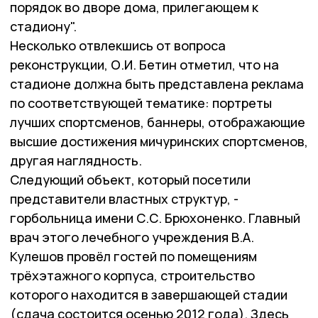
порядок во дворе дома, прилегающем к
стадиону".
Несколько отвлекшись от вопроса
реконструкции, О.И. Бетин отметил, что на
стадионе должна быть представлена реклама
по соответствующей тематике: портреты
лучших спортсменов, баннеры, отображающие
высшие достижения мичуринских спортсменов,
другая наглядность.
Следующий объект, который посетили
представители властных структур, -
горбольница имени С.С. Брюхоненко. Главный
врач этого лечебного учреждения В.А.
Кулешов провёл гостей по помещениям
трёхэтажного корпуса, строительство
которого находится в завершающей стадии
(сдача состоится осенью 2012 года). Здесь