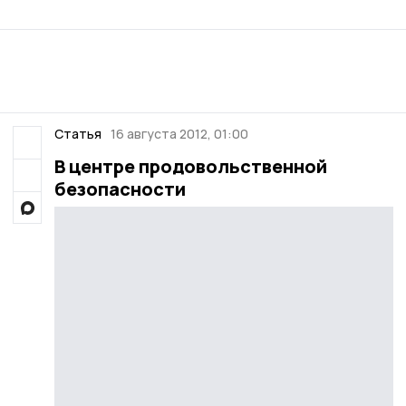
Статья
16 августа 2012, 01:00
В центре продовольственной
безопасности