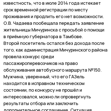
известность, что в июле 2014 года истекает
срок временной регистрации по месту
проживания и продлить его нет возможности.
О.В. Чадаева пообещала передать заявление
жительницы Мичуринска с просьбой о помощи
в приёмную губернатора в Тамбове.
Второй посетитель остался без дохода после
того, как администрация Мичуринского района
провела конкурс среди
пассажироперевозчиков на право
обслуживания автобусного маршрута №150.
Мужчина, уверенный, что его ГАЗель
находится в исправном техническом
состоянии, по конкурсу не прошёл и
интересовался, можно ли опровергнуть
результаты отбора или заключить
дополнительное соглашение. Ситуация