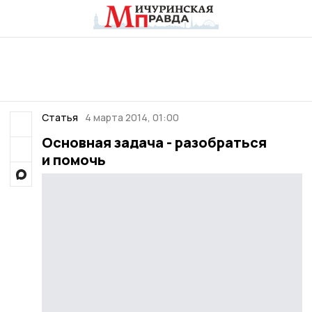
Статья
4 марта 2014, 01:00
Основная задача - разобраться
и помочь