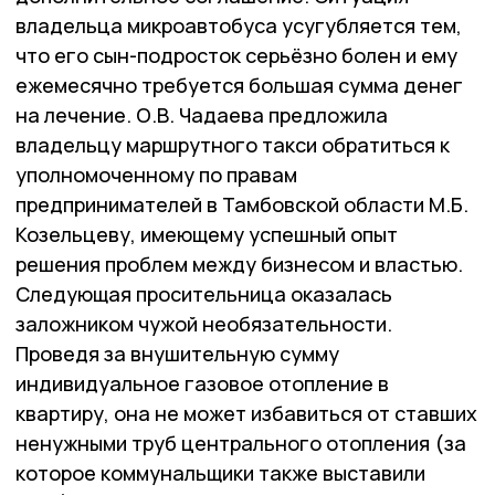
владельца микроавтобуса усугубляется тем,
что его сын-подросток серьёзно болен и ему
ежемесячно требуется большая сумма денег
на лечение. О.В. Чадаева предложила
владельцу маршрутного такси обратиться к
уполномоченному по правам
предпринимателей в Тамбовской области М.Б.
Козельцеву, имеющему успешный опыт
решения проблем между бизнесом и властью.
Следующая просительница оказалась
заложником чужой необязательности.
Проведя за внушительную сумму
индивидуальное газовое отопление в
квартиру, она не может избавиться от ставших
ненужными труб центрального отопления (за
которое коммунальщики также выставили