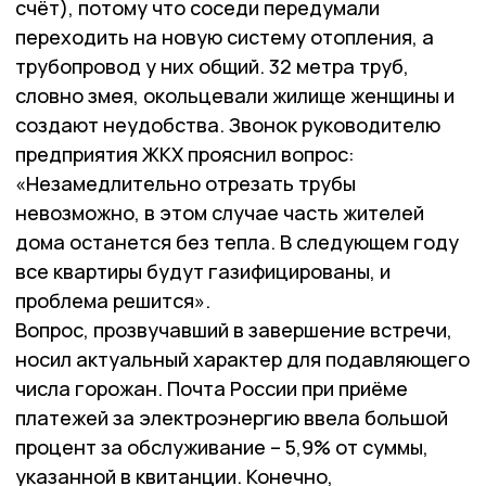
счёт), потому что соседи передумали
переходить на новую систему отопления, а
трубопровод у них общий. 32 метра труб,
словно змея, окольцевали жилище женщины и
создают неудобства. Звонок руководителю
предприятия ЖКХ прояснил вопрос:
«Незамедлительно отрезать трубы
невозможно, в этом случае часть жителей
дома останется без тепла. В следующем году
все квартиры будут газифицированы, и
проблема решится».
Вопрос, прозвучавший в завершение встречи,
носил актуальный характер для подавляющего
числа горожан. Почта России при приёме
платежей за электроэнергию ввела большой
процент за обслуживание – 5,9% от суммы,
указанной в квитанции. Конечно,