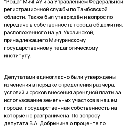
"Роща" МичГАУ и за Управлением Федеральной
регистрационной службы по Тамбовской
области. Также был утверждён и вопрос по
передаче в собственность города общежития,
расположенного на ул. Украинской,
принадлежащего Мичуринскому
государственному педагогическому
институту.
Депутатами единогласно были утверждены
изменения в порядке определения размера,
условий и сроков внесения арендной платы за
использование земельных участков в нашем
городе, государственная собственность на
которые не разграничена. По вопросу
депутата В.А. Добрынина о проценте по