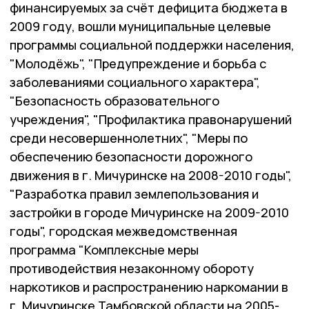
финансируемых за счёт дефицита бюджета в
2009 году, вошли муниципальные целевые
программы социальной поддержки населения,
"Молодёжь", "Предупреждение и борьба с
заболеваниями социального характера",
"Безопасность образовательного
учреждения", "Профилактика правонарушений
среди несовершеннолетних", "Меры по
обеспечению безопасности дорожного
движения в г. Мичуринске на 2008-2010 годы",
"Разработка правил землепользования и
застройки в городе Мичуринске на 2009-2010
годы", городская межведомственная
программа "Комплексные меры
противодействия незаконному обороту
наркотиков и распространению наркомании в
г. Мичуринске Тамбовской области на 2005-