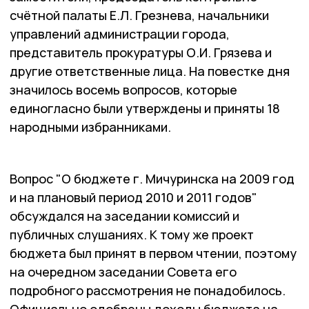
счётной палаты Е.Л. Грезнева, начальники
управлений администрации города,
представитель прокуратуры О.И. Грязева и
другие ответственные лица. На повестке дня
значилось восемь вопросов, которые
единогласно были утверждены и приняты 18
народными избранниками.
Вопрос "О бюджете г. Мичуринска на 2009 год
и на плановый период 2010 и 2011 годов"
обсуждался на заседании комиссий и
публичных слушаниях. К тому же проект
бюджета был принят в первом чтении, поэтому
на очередном заседании Совета его
подробного рассмотрения не понадобилось.