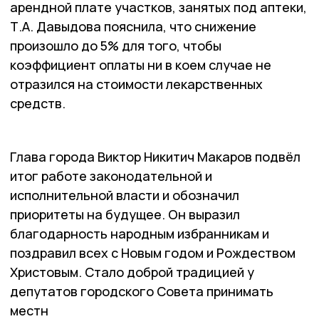
арендной плате участков, занятых под аптеки,
Т.А. Давыдова пояснила, что снижение
произошло до 5% для того, чтобы
коэффициент оплаты ни в коем случае не
отразился на стоимости лекарственных
средств.
Глава города Виктор Никитич Макаров подвёл
итог работе законодательной и
исполнительной власти и обозначил
приоритеты на будущее. Он выразил
благодарность народным избранникам и
поздравил всех с Новым годом и Рождеством
Христовым. Стало доброй традицией у
депутатов городского Совета принимать
местн