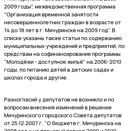
2009 годы", межведомственная программа
"Организация временной занятости
несовершеннолетних граждан в возрасте от
14 до 18 лет в г. Мичуринске на 2009 год". В
списке указаны также статьи по содержанию
муниципальных учреждений и предприятий, по
средствам на софинансирование программы
"Молодёжи - доступное жильё" на 2006-2010
годы, по питанию детей в детских садах и
школах города и другие.
Разногласий у депутатов не возникло и по
вопросам внесения изменений в решение
Мичуринского городского Совета депутатов
от 25.12.2007 г. "О бюджете г. Мичуринска на