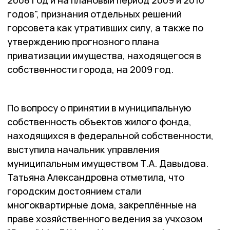
2008 год и на плановый период 2009 и 2010
годов", признания отдельных решений
горсовета как утративших силу, а также по
утверждению прогнозного плана
приватизации имущества, находящегося в
собственности города, на 2009 год.
По вопросу о принятии в муниципальную
собственность объектов жилого фонда,
находящихся в федеральной собственности,
выступила начальник управления
муниципальным имуществом Т.А. Давыдова.
Татьяна Александровна отметила, что
городским достоянием стали
многоквартирные дома, закреплённые на
праве хозяйственного ведения за учхозом