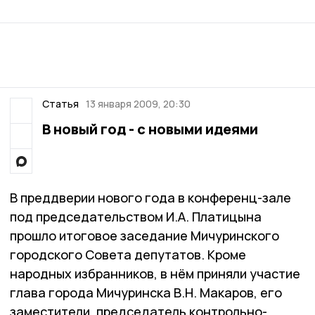
Статья
13 января 2009, 20:30
В новый год - с новыми идеями
В преддверии нового года в конференц-зале
под председательством И.А. Платицына
прошло итоговое заседание Мичуринского
городского Совета депутатов. Кроме
народных избранников, в нём приняли участие
глава города Мичуринска В.Н. Макаров, его
заместители, председатель контрольно-