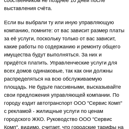
собственником не позднее 10 дней после
выставления счёта.
Если вы выбрали ту или иную управляющую
компанию, помните: от вас зависит размер платы
за её услуги, поскольку только от вас зависит,
какие работы по содержанию и ремонту общего
имущества будут выполняться. За них и
придётся платить. Управленческие услуги для
всех домов одинаковые, так как они должны
распределяться на всю обслуживаемую
площадь. Не будьте пассивными, высказывайте
свои предложения управляющей компании. По
городу ездит автотранспорт ООО "Сервис Комп"
с рекламой - жилищные услуги по ценам
городского ЖКО. Руководство ООО "Сервис
Комп", видимо, считает, что городские тарифы на