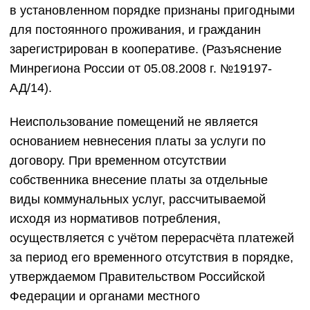
в установленном порядке признаны пригодными
для постоянного проживания, и гражданин
зарегистрирован в кооперативе. (Разъяснение
Минрегиона России от 05.08.2008 г. №19197-
АД/14).
Неиспользование помещений не является
основанием невнесения платы за услуги по
договору. При временном отсутствии
собственника внесение платы за отдельные
виды коммунальных услуг, рассчитываемой
исходя из нормативов потребления,
осуществляется с учётом перерасчёта платежей
за период его временного отсутствия в порядке,
утверждаемом Правительством Российской
Федерации и органами местного