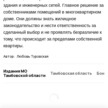
здания и инженерных сетей. Главное решение за
собственниками помещений в многоквартирном
доме. Они должны знать жилищное
законодательство и нести ответственность за
сделанный выбор и не проявлять безразличие к
тому, что происходит за пределами собственной
квартиры.
Автор:
Любовь Туровская
Издания МО
Тамбовская область
Бонд
Тамбовской области