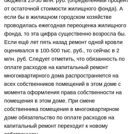
бюджета 25-30 млн. руб. (определённый процент
от остаточной стоимости жилищного фонда). А
если бы в жилищном городском хозяйстве
проводилась ежегодная переоценка жилищного
фонда, то эта цифра существенно возросла бы.
Если ещё лет пять назад ремонт одной кровли
оценивался в 100-500 тыс. руб., то сейчас в 2
млн. руб. Следует отметить, что обязанность по
оплате расходов на капитальный ремонт
многоквартирного дома распространяется на
всех собственников помещений в этом доме с
момента оформления права собственности на
помещения в этом доме. При смене
собственника помещения в многоквартирном
доме обязательство по оплате расходов на
капитальный ремонт переходит к новому