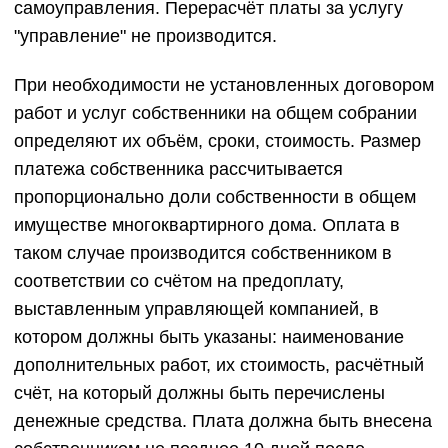
самоуправления. Перерасчёт платы за услугу
"управление" не производится.
При необходимости не установленных договором
работ и услуг собственники на общем собрании
определяют их объём, сроки, стоимость. Размер
платежа собственника рассчитывается
пропорционально доли собственности в общем
имуществе многоквартирного дома. Оплата в
таком случае производится собственником в
соответствии со счётом на предоплату,
выставленным управляющей компанией, в
котором должны быть указаны: наименование
дополнительных работ, их стоимость, расчётный
счёт, на который должны быть перечислены
денежные средства. Плата должна быть внесена