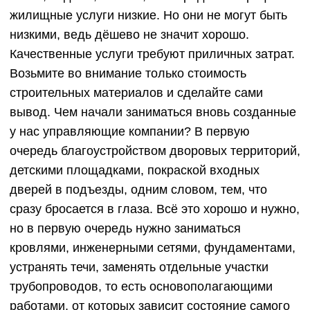
жилищные услуги низкие. Но они не могут быть
низкими, ведь дёшево не значит хорошо.
Качественные услуги требуют приличных затрат.
Возьмите во внимание только стоимость
строительных материалов и сделайте сами
вывод. Чем начали заниматься вновь созданные
у нас управляющие компании? В первую
очередь благоустройством дворовых территорий,
детскими площадками, покраской входных
дверей в подъезды, одним словом, тем, что
сразу бросается в глаза. Всё это хорошо и нужно,
но в первую очередь нужно заниматься
кровлями, инженерными сетями, фундаментами,
устранять течи, заменять отдельные участки
трубопроводов, то есть основополагающими
работами, от которых зависит состояние самого