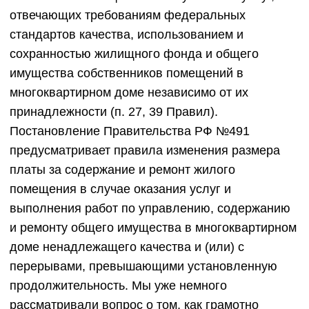
отвечающих требованиям федеральных
стандартов качества, использованием и
сохранностью жилищного фонда и общего
имущества собственников помещений в
многоквартирном доме независимо от их
принадлежности (п. 27, 39 Правил).
Постановление Правительства РФ №491
предусматривает правила изменения размера
платы за содержание и ремонт жилого
помещения в случае оказания услуг и
выполнения работ по управлению, содержанию
и ремонту общего имущества в многоквартирном
доме ненадлежащего качества и (или) с
перерывами, превышающими установленную
продолжительность. Мы уже немного
рассматривали вопрос о том, как грамотно