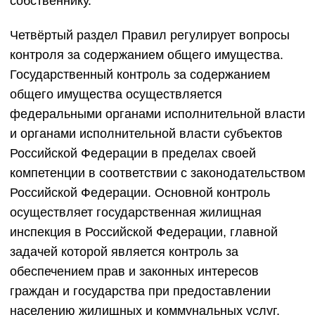
собственнику.
Четвёртый раздел Правил регулирует вопросы
контроля за содержанием общего имущества.
Государственный контроль за содержанием
общего имущества осуществляется
федеральными органами исполнительной власти
и органами исполнительной власти субъектов
Российской Федерации в пределах своей
компетенции в соответствии с законодательством
Российской Федерации. Основной контроль
осуществляет государственная жилищная
инспекция в Российской Федерации, главной
задачей которой является контроль за
обеспечением прав и законных интересов
граждан и государства при предоставлении
населению жилищных и коммунальных услуг,