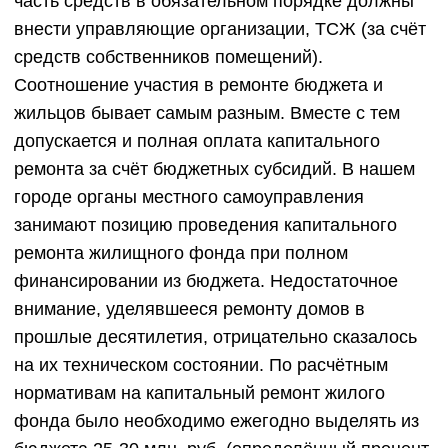
часть средств в обязательном порядке должны
внести управляющие организации, ТСЖ (за счёт
средств собственников помещений).
Соотношение участия в ремонте бюджета и
жильцов бывает самым разным. Вместе с тем
допускается и полная оплата капитального
ремонта за счёт бюджетных субсидий. В нашем
городе органы местного самоуправления
занимают позицию проведения капитального
ремонта жилищного фонда при полном
финансировании из бюджета. Недостаточное
внимание, уделявшееся ремонту домов в
прошлые десятилетия, отрицательно сказалось
на их техническом состоянии. По расчётным
нормативам на капитальный ремонт жилого
фонда было необходимо ежегодно выделять из