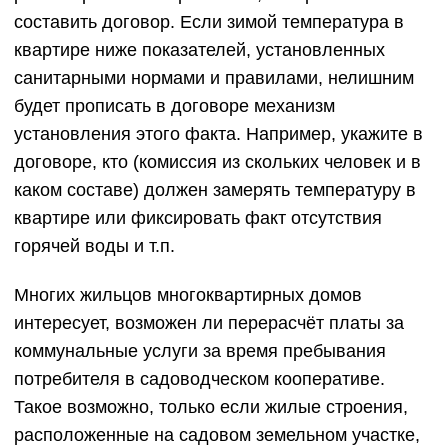
составить договор. Если зимой температура в
квартире ниже показателей, установленных
санитарными нормами и правилами, нелишним
будет прописать в договоре механизм
установления этого факта. Например, укажите в
договоре, кто (комиссия из скольких человек и в
каком составе) должен замерять температуру в
квартире или фиксировать факт отсутствия
горячей воды и т.п.
Многих жильцов многоквартирных домов
интересует, возможен ли перерасчёт платы за
коммунальные услуги за время пребывания
потребителя в садоводческом кооперативе.
Такое возможно, только если жилые строения,
расположенные на садовом земельном участке,